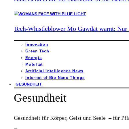
Tech-Whistleblower Mo Gawdat warnt: Nur n
Innovation
Green Tech
Energie
Mobiltät
Artificial Intelligence News
Internet of Bio Nano Things
GESUNDHEIT
Gesundheit
Gesundheit für Körper, Geist und Seele – für Pfl