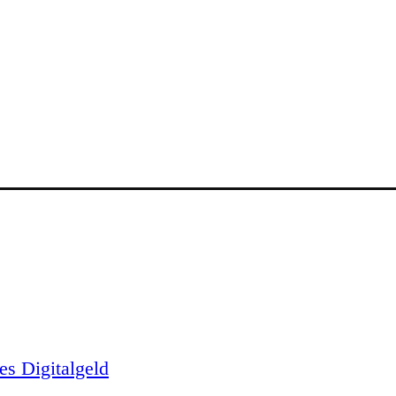
es Digitalgeld