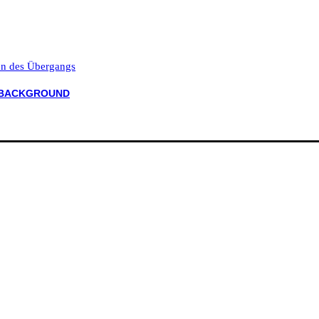
ten des Übergangs