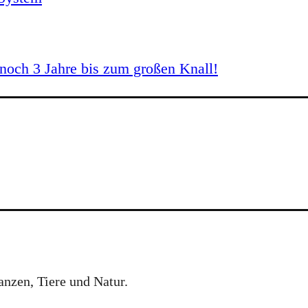
och 3 Jahre bis zum großen Knall!
anzen, Tiere und Natur.