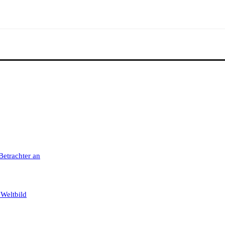
 Betrachter an
 Weltbild