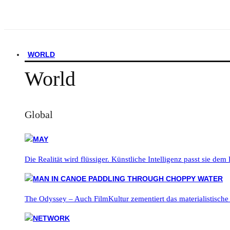
WORLD
World
Global
Die Realität wird flüssiger. Künstliche Intelligenz passt sie dem
The Odyssey – Auch FilmKultur zementiert das materialistische