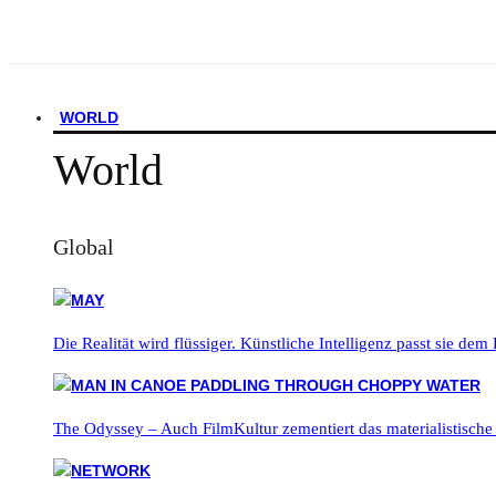
WORLD
World
Global
Die Realität wird flüssiger. Künstliche Intelligenz passt sie dem
The Odyssey – Auch FilmKultur zementiert das materialistische