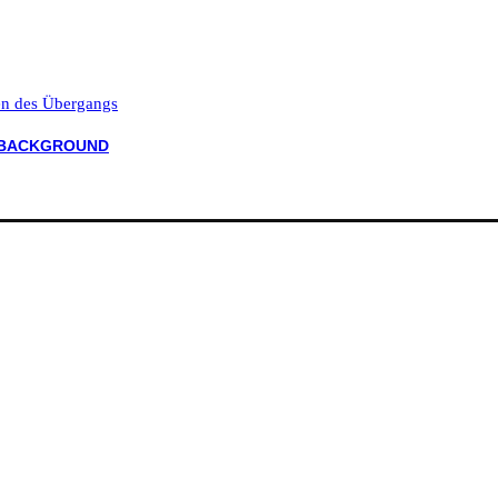
ten des Übergangs