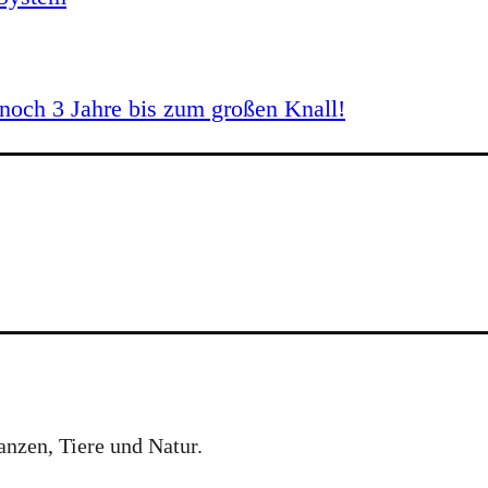
och 3 Jahre bis zum großen Knall!
anzen, Tiere und Natur.