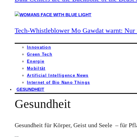
Tech-Whistleblower Mo Gawdat warnt: Nur n
Innovation
Green Tech
Energie
Mobiltät
Artificial Intelligence News
Internet of Bio Nano Things
GESUNDHEIT
Gesundheit
Gesundheit für Körper, Geist und Seele – für Pfl