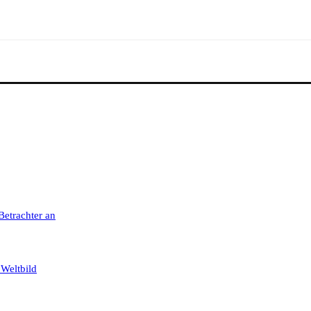
 Betrachter an
 Weltbild