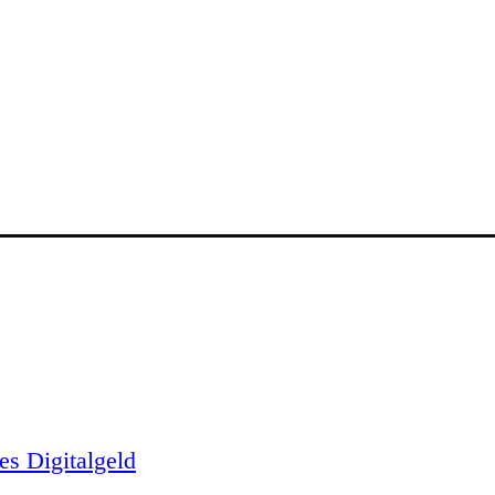
es Digitalgeld