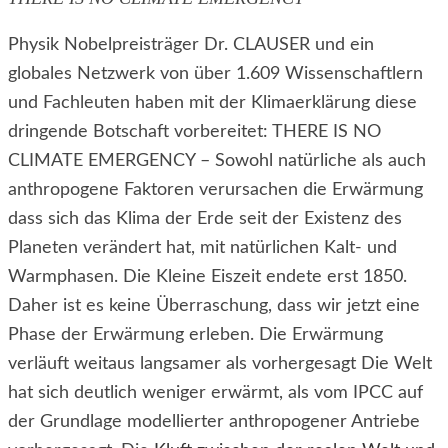
Physik Nobelpreisträger Dr. CLAUSER und ein
globales Netzwerk von über 1.609 Wissenschaftlern
und Fachleuten haben mit der Klimaerklärung diese
dringende Botschaft vorbereitet: THERE IS NO
CLIMATE EMERGENCY – Sowohl natürliche als auch
anthropogene Faktoren verursachen die Erwärmung
dass sich das Klima der Erde seit der Existenz des
Planeten verändert hat, mit natürlichen Kalt- und
Warmphasen. Die Kleine Eiszeit endete erst 1850.
Daher ist es keine Überraschung, dass wir jetzt eine
Phase der Erwärmung erleben. Die Erwärmung
verläuft weitaus langsamer als vorhergesagt Die Welt
hat sich deutlich weniger erwärmt, als vom IPCC auf
der Grundlage modellierter anthropogener Antriebe