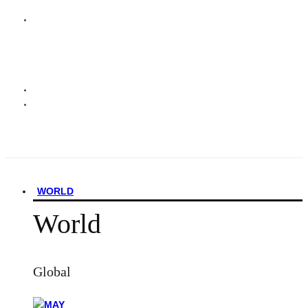
WORLD
World
Global