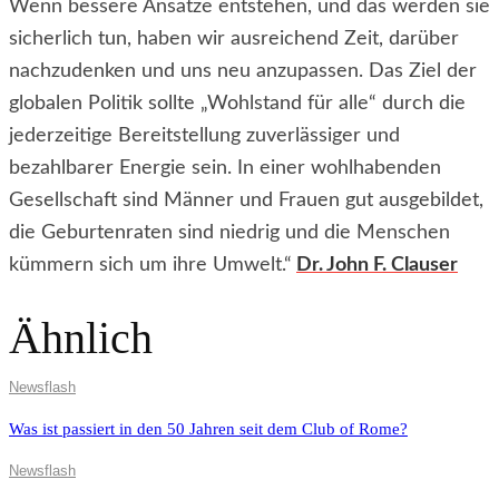
Wenn bessere Ansätze entstehen, und das werden sie
sicherlich tun, haben wir ausreichend Zeit, darüber
nachzudenken und uns neu anzupassen. Das Ziel der
globalen Politik sollte „Wohlstand für alle“ durch die
jederzeitige Bereitstellung zuverlässiger und
bezahlbarer Energie sein. In einer wohlhabenden
Gesellschaft sind Männer und Frauen gut ausgebildet,
die Geburtenraten sind niedrig und die Menschen
kümmern sich um ihre Umwelt.“
Dr. John F. Clauser
Ähnlich
Newsflash
Was ist passiert in den 50 Jahren seit dem Club of Rome?
Newsflash