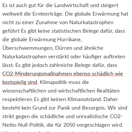
Es ist auch gut für die Landwirtschaft und steigert
weltweit die Ernteerträge. Die globale Erwärmung hat
nicht zu einer Zunahme von Naturkatastrophen
geführt Es gibt keine statistischen Belege dafür, dass
die globale Erwärmung Hurrikane,
Überschwemmungen, Dürren und ähnliche
Naturkatastrophen verstärkt oder häufiger auftreten
lässt. Es gibt jedoch zahlreiche Belege dafür, dass
CO2-Minderungsmaßnahmen ebenso schädlich wie
kostspielig sind
. Klimapolitik muss die
wissenschaftlichen und wirtschaftlichen Realitäten
respektieren Es gibt keinen Klimanotstand. Daher
besteht kein Grund zur Panik und Besorgnis. Wir sind
strikt gegen die schädliche und unrealistische CO2-
Netto-Null-Politik, die für 2050 vorgeschlagen wird.