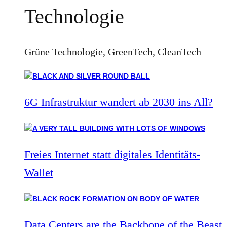
Technologie
Grüne Technologie, GreenTech, CleanTech
6G Infrastruktur wandert ab 2030 ins All?
Freies Internet statt digitales Identitäts-
Wallet
Data Centers are the Backbone of the Beast