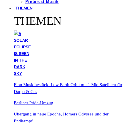
Pinterest Musik
THEMEN
THEMEN
Elon Musk bestückt Low Earth Orbit mit 1 Mio Satelliten für
Darpa & Co.
Berliner Pride-Umzug
Übergang in neue Epoche, Homers Odyssee und der
Endkampf