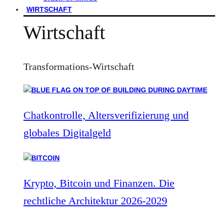
WIRTSCHAFT
Wirtschaft
Transformations-Wirtschaft
Chatkontrolle, Altersverifizierung und
globales Digitalgeld
Krypto, Bitcoin und Finanzen. Die
rechtliche Architektur 2026-2029