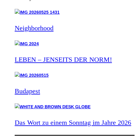
Neighborhood
LEBEN – JENSEITS DER NORM!
Budapest
Das Wort zu einem Sonntag im Jahre 2026