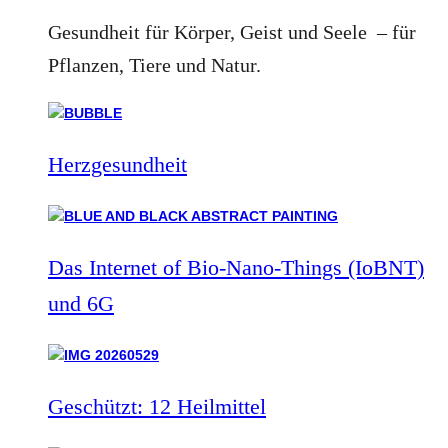
Gesundheit für Körper, Geist und Seele – für
Pflanzen, Tiere und Natur.
Herzgesundheit
Das Internet of Bio-Nano-Things (IoBNT)
und 6G
Geschützt: 12 Heilmittel