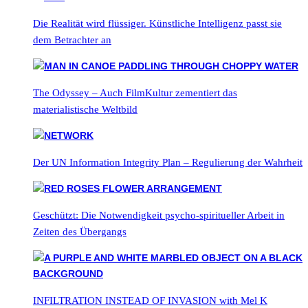
Die Realität wird flüssiger. Künstliche Intelligenz passt sie
dem Betrachter an
The Odyssey – Auch FilmKultur zementiert das
materialistische Weltbild
Der UN Information Integrity Plan – Regulierung der Wahrheit
Geschützt: Die Notwendigkeit psycho-spiritueller Arbeit in
Zeiten des Übergangs
INFILTRATION INSTEAD OF INVASION with Mel K