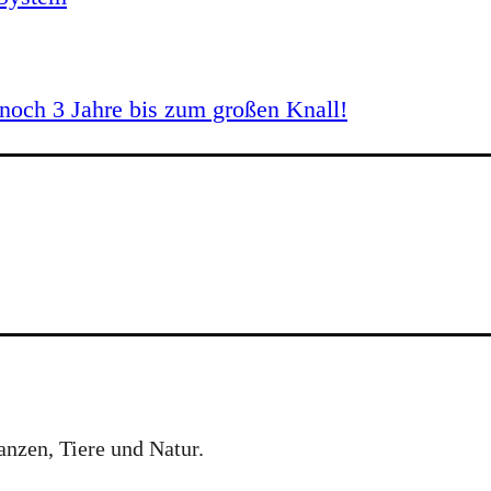
och 3 Jahre bis zum großen Knall!
anzen, Tiere und Natur.