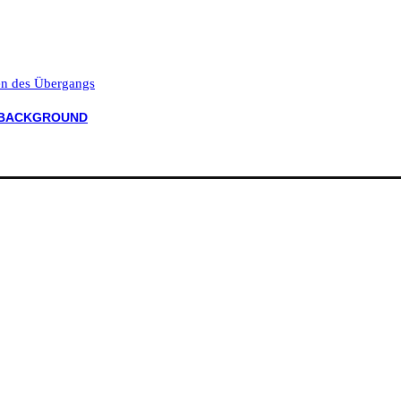
ten des Übergangs