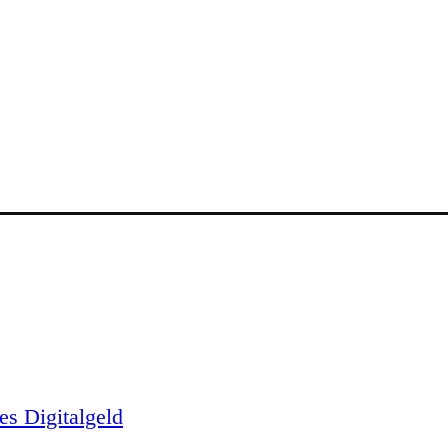
es Digitalgeld