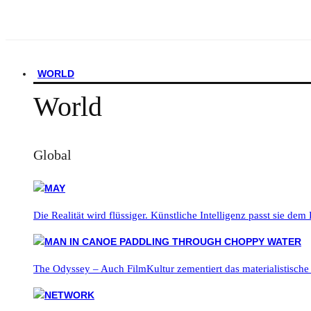
WORLD
World
Global
Die Realität wird flüssiger. Künstliche Intelligenz passt sie dem
The Odyssey – Auch FilmKultur zementiert das materialistische