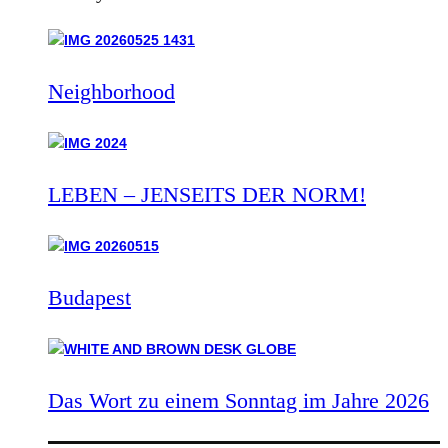
Neighborhood
LEBEN – JENSEITS DER NORM!
Budapest
Das Wort zu einem Sonntag im Jahre 2026