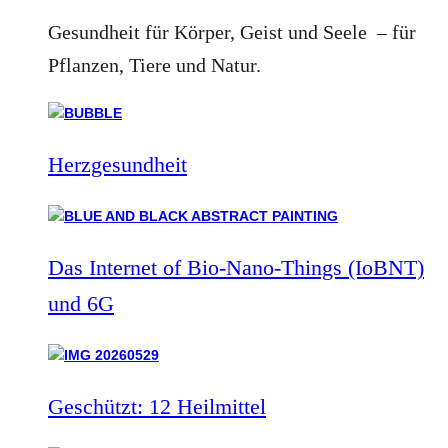
Gesundheit für Körper, Geist und Seele – für
Pflanzen, Tiere und Natur.
Herzgesundheit
Das Internet of Bio-Nano-Things (IoBNT)
und 6G
Geschützt: 12 Heilmittel