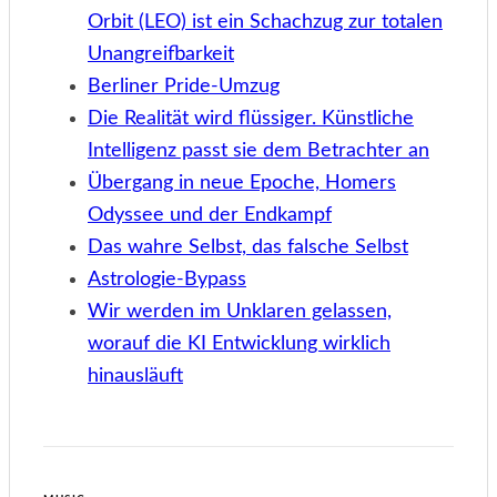
Orbit (LEO) ist ein Schachzug zur totalen
Unangreifbarkeit
Berliner Pride-Umzug
Die Realität wird flüssiger. Künstliche
Intelligenz passt sie dem Betrachter an
Übergang in neue Epoche, Homers
Odyssee und der Endkampf
Das wahre Selbst, das falsche Selbst
Astrologie-Bypass
Wir werden im Unklaren gelassen,
worauf die KI Entwicklung wirklich
hinausläuft