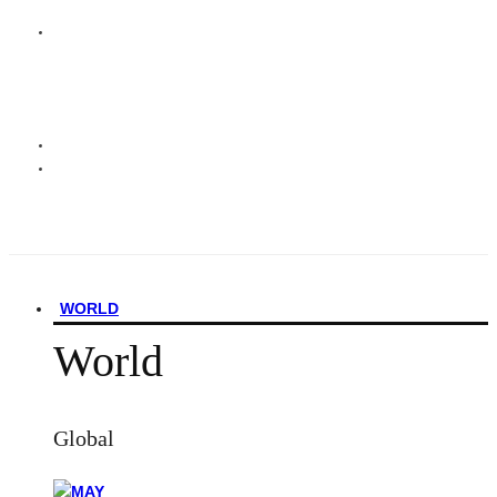
WORLD
World
Global