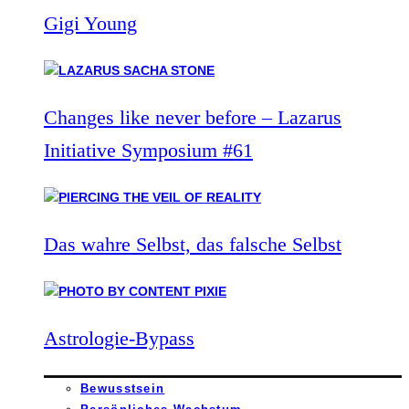
Gigi Young
Changes like never before – Lazarus
Initiative Symposium #61
Das wahre Selbst, das falsche Selbst
Astrologie-Bypass
Bewusstsein