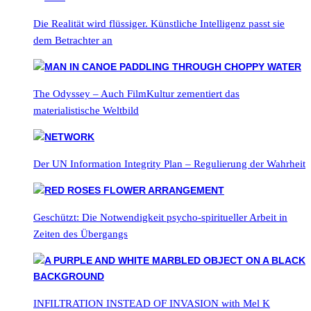
Die Realität wird flüssiger. Künstliche Intelligenz passt sie
dem Betrachter an
The Odyssey – Auch FilmKultur zementiert das
materialistische Weltbild
Der UN Information Integrity Plan – Regulierung der Wahrheit
Geschützt: Die Notwendigkeit psycho-spiritueller Arbeit in
Zeiten des Übergangs
INFILTRATION INSTEAD OF INVASION with Mel K