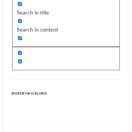
Search in title
Search in content
WEBENTWICKLUNG