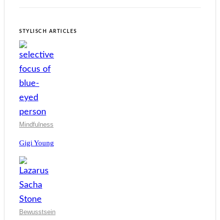
STYLISCH ARTICLES
Mindfulness
Gigi Young
Bewusstsein