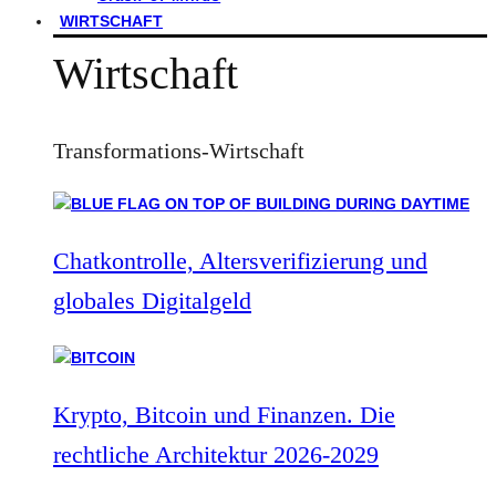
WIRTSCHAFT
Wirtschaft
Transformations-Wirtschaft
Chatkontrolle, Altersverifizierung und
globales Digitalgeld
Krypto, Bitcoin und Finanzen. Die
rechtliche Architektur 2026-2029