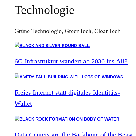
Technologie
Grüne Technologie, GreenTech, CleanTech
6G Infrastruktur wandert ab 2030 ins All?
Freies Internet statt digitales Identitäts-
Wallet
Data Centers are the Backbone of the Beast