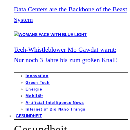
Data Centers are the Backbone of the Beast
System
Tech-Whistleblower Mo Gawdat warnt:
Nur noch 3 Jahre bis zum großen Knall!
Innovation
Green Tech
Energie
Mobiltät
Artificial Intelligence News
Internet of Bio Nano Things
GESUNDHEIT
Gesundheit