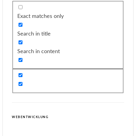
Exact matches only
Search in title
Search in content
WEBENTWICKLUNG