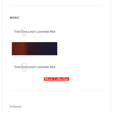
MUSIC
Music Collection
IT-Partner