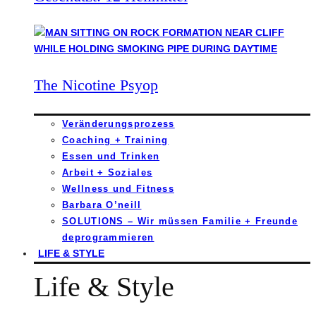
The Nicotine Psyop
Veränderungsprozess
Coaching + Training
Essen und Trinken
Arbeit + Soziales
Wellness und Fitness
Barbara O’neill
SOLUTIONS – Wir müssen Familie + Freunde
deprogrammieren
LIFE & STYLE
Life & Style