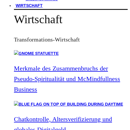
WIRTSCHAFT
Wirtschaft
Transformations-Wirtschaft
Merkmale des Zusammenbruchs der
Pseudo-Spiritualität und McMindfullness
Business
Chatkontrolle, Altersverifizierung und
globales Digitalgeld