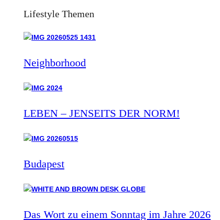
Lifestyle Themen
Neighborhood
LEBEN – JENSEITS DER NORM!
Budapest
Das Wort zu einem Sonntag im Jahre 2026