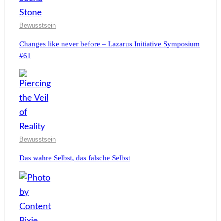
Bewusstsein
Changes like never before – Lazarus Initiative Symposium
#61
Bewusstsein
Das wahre Selbst, das falsche Selbst