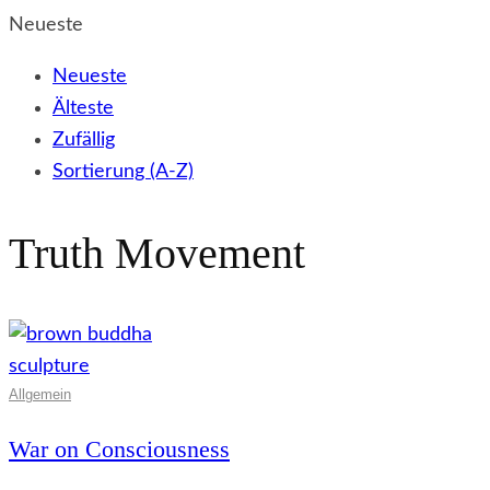
Neueste
Neueste
Älteste
Zufällig
Sortierung (A-Z)
Truth Movement
Allgemein
War on Consciousness