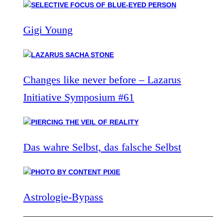
Gigi Young
Changes like never before – Lazarus
Initiative Symposium #61
Das wahre Selbst, das falsche Selbst
Astrologie-Bypass