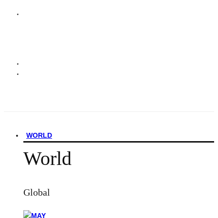
WORLD
World
Global