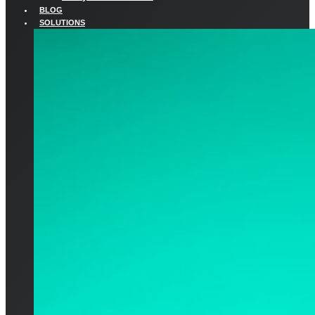
BLOG
SOLUTIONS