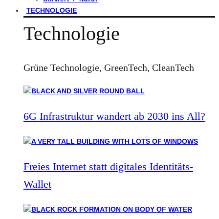
TECHNOLOGIE
Technologie
Grüne Technologie, GreenTech, CleanTech
6G Infrastruktur wandert ab 2030 ins All?
Freies Internet statt digitales Identitäts-
Wallet