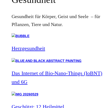
Gesundheit für Körper, Geist und Seele – für
Pflanzen, Tiere und Natur.
Herzgesundheit
Das Internet of Bio-Nano-Things (IoBNT)
und 6G
Geschützt: 12 Heilmittel