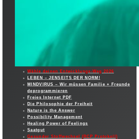
Wähle deinen Entwicklungs-Weg 2026
LEBEN – JENSEITS DER NORM!
MINDVIRUS – Wir müssen Familie + Freunde
deprogrammieren
Freies Internet PDF
Die Philosophie der Freiheit
Nature is the Answer
Possibility Management
Healing Power of Feelings
Saatgut
Gesunder Stoffwechsel (RCP Protokoll)