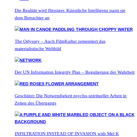
Die Realität wird flüssiger. Künstliche Intelligenz passt sie
dem Betrachter an
The Odyssey – Auch FilmKultur zementiert das
materialistische Weltbild
Der UN Information Integrity Plan – Regulierung der Wahrheit
Geschützt: Die Notwendigkeit psycho-spiritueller Arbeit in
Zeiten des Übergangs
INFILTRATION INSTEAD OF INVASION with Mel K