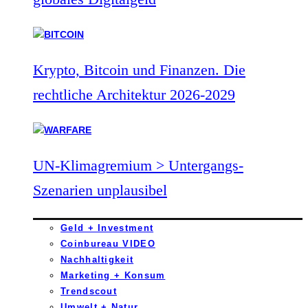
Krypto, Bitcoin und Finanzen. Die
rechtliche Architektur 2026-2029
UN-Klimagremium > Untergangs-
Szenarien unplausibel
Geld + Investment
Coinbureau VIDEO
Nachhaltigkeit
Marketing + Konsum
Trendscout
Umwelt + Natur