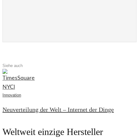
Siehe auch
Innovation
Neuverteilung der Welt – Internet der Dinge
Weltweit einzige Hersteller