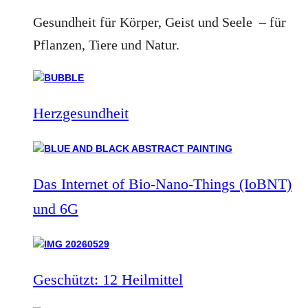
Gesundheit für Körper, Geist und Seele – für
Pflanzen, Tiere und Natur.
Herzgesundheit
Das Internet of Bio-Nano-Things (IoBNT)
und 6G
Geschützt: 12 Heilmittel