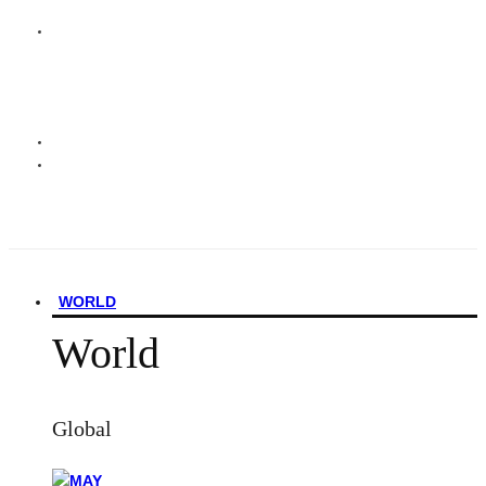
WORLD
World
Global