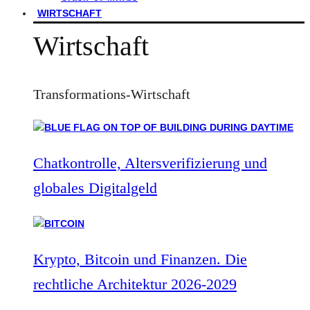
WIRTSCHAFT
Wirtschaft
Transformations-Wirtschaft
Chatkontrolle, Altersverifizierung und
globales Digitalgeld
Krypto, Bitcoin und Finanzen. Die
rechtliche Architektur 2026-2029