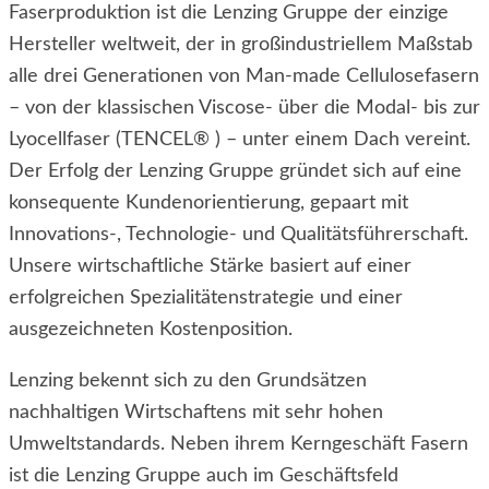
Faserproduktion ist die Lenzing Gruppe der einzige
Hersteller weltweit, der in großindustriellem Maßstab
alle drei Generationen von Man-made Cellulosefasern
– von der klassischen Viscose- über die Modal- bis zur
Lyocellfaser (TENCEL
®
) – unter einem Dach vereint.
Der Erfolg der Lenzing Gruppe gründet sich auf eine
konsequente Kundenorientierung, gepaart mit
Innovations-, Technologie- und Qualitätsführerschaft.
Unsere wirtschaftliche Stärke basiert auf einer
erfolgreichen Spezialitätenstrategie und einer
ausgezeichneten Kostenposition.
Lenzing bekennt sich zu den Grundsätzen
nachhaltigen Wirtschaftens mit sehr hohen
Umweltstandards. Neben ihrem Kerngeschäft Fasern
ist die Lenzing Gruppe auch im Geschäftsfeld