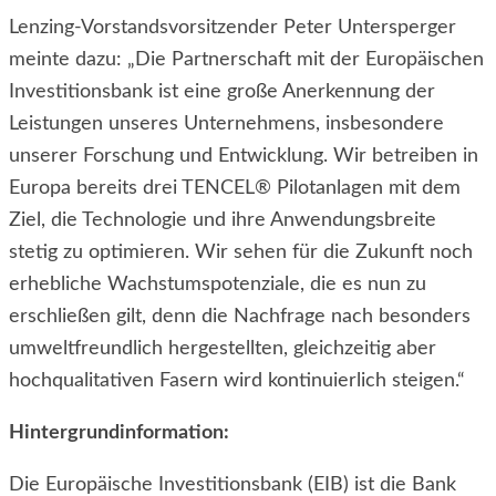
Lenzing-Vorstandsvorsitzender Peter Untersperger
meinte dazu: „Die Partnerschaft mit der Europäischen
Investitionsbank ist eine große Anerkennung der
Leistungen unseres Unternehmens, insbesondere
unserer Forschung und Entwicklung. Wir betreiben in
Europa bereits drei TENCEL
®
Pilotanlagen mit dem
Ziel, die Technologie und ihre Anwendungsbreite
stetig zu optimieren. Wir sehen für die Zukunft noch
erhebliche Wachstumspotenziale, die es nun zu
erschließen gilt, denn die Nachfrage nach besonders
umweltfreundlich hergestellten, gleichzeitig aber
hochqualitativen Fasern wird kontinuierlich steigen.“
Hintergrundinformation:
Die
Europäische Investitionsbank (EIB)
ist die Bank