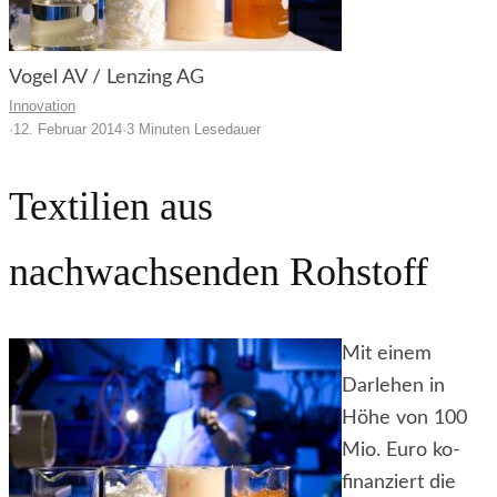
Vogel AV / Lenzing AG
Innovation
·
12. Februar 2014
·
3 Minuten Lesedauer
Textilien aus
nachwachsenden Rohstoff
Mit einem
Darlehen in
Höhe von 100
Mio. Euro ko-
finanziert die