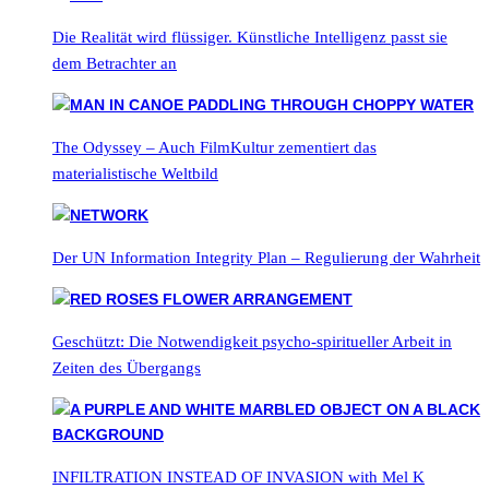
Die Realität wird flüssiger. Künstliche Intelligenz passt sie
dem Betrachter an
The Odyssey – Auch FilmKultur zementiert das
materialistische Weltbild
Der UN Information Integrity Plan – Regulierung der Wahrheit
Geschützt: Die Notwendigkeit psycho-spiritueller Arbeit in
Zeiten des Übergangs
INFILTRATION INSTEAD OF INVASION with Mel K