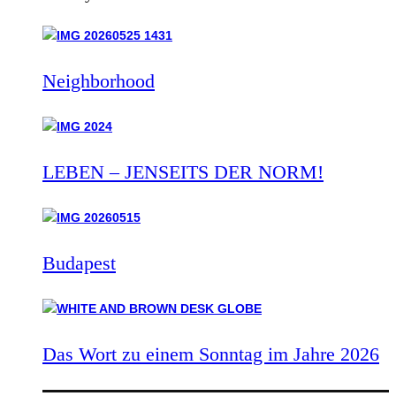
Neighborhood
LEBEN – JENSEITS DER NORM!
Budapest
Das Wort zu einem Sonntag im Jahre 2026