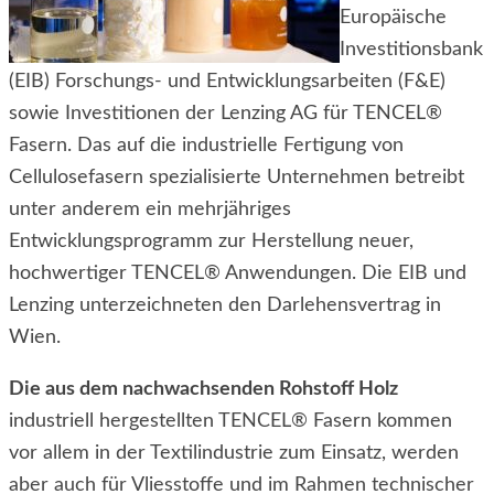
Europäische
Investitionsbank
(EIB) Forschungs- und Entwicklungsarbeiten (F&E)
sowie Investitionen der Lenzing AG für TENCEL
®
Fasern. Das auf die industrielle Fertigung von
Cellulosefasern spezialisierte Unternehmen betreibt
unter anderem ein mehrjähriges
Entwicklungsprogramm zur Herstellung neuer,
hochwertiger TENCEL
®
Anwendungen. Die EIB und
Lenzing unterzeichneten den Darlehensvertrag in
Wien.
Die aus dem nachwachsenden Rohstoff Holz
industriell hergestellten TENCEL
®
Fasern kommen
vor allem in der Textilindustrie zum Einsatz, werden
aber auch für Vliesstoffe und im Rahmen technischer