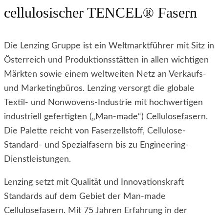
cellulosischer
TENCEL
®
Fasern
Die
Lenzing Gruppe
ist ein Weltmarktführer mit Sitz in
Österreich und Produktionsstätten in allen wichtigen
Märkten sowie einem weltweiten Netz an Verkaufs-
und Marketingbüros. Lenzing versorgt die globale
Textil- und Nonwovens-Industrie mit hochwertigen
industriell gefertigten („Man-made“) Cellulosefasern.
Die Palette reicht von Faserzellstoff, Cellulose-
Standard- und Spezialfasern bis zu Engineering-
Dienstleistungen.
Lenzing setzt mit Qualität und Innovationskraft
Standards auf dem Gebiet der Man-made
Cellulosefasern. Mit 75 Jahren Erfahrung in der