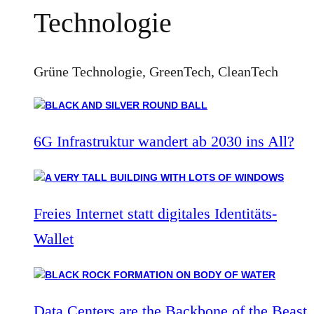
Technologie
Grüne Technologie, GreenTech, CleanTech
6G Infrastruktur wandert ab 2030 ins All?
Freies Internet statt digitales Identitäts-
Wallet
Data Centers are the Backbone of the Beast