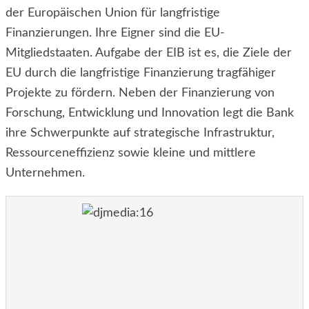
der Europäischen Union für langfristige
Finanzierungen. Ihre Eigner sind die EU-
Mitgliedstaaten. Aufgabe der EIB ist es, die Ziele der
EU durch die langfristige Finanzierung tragfähiger
Projekte zu fördern. Neben der Finanzierung von
Forschung, Entwicklung und Innovation legt die Bank
ihre Schwerpunkte auf strategische Infrastruktur,
Ressourceneffizienz sowie kleine und mittlere
Unternehmen.