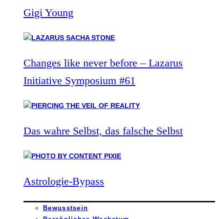
Gigi Young
Changes like never before – Lazarus
Initiative Symposium #61
Das wahre Selbst, das falsche Selbst
Astrologie-Bypass
Bewusstsein