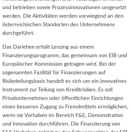
und betrieben sowie Prozessinnovationen umgesetzt
werden. Die Aktivitäten werden vorwiegend an den
österreichischen Standorten des Unternehmens
durchgeführt.
Das Darlehen erhält Lenzing aus einem
Finanzierungsprogramm, das gemeinsam von EIB und
Europäischer Kommission getragen wird. Bei der
sogenannten Fazilität für Finanzierungen auf
Risikoteilungsbasis handelt es sich um ein innovatives
Instrument zur Teilung von Kreditrisiken. Es soll
Privatunternehmen oder öffentlichen Einrichtungen
einen besseren Zugang zu Fremdmitteln ermöglichen,
wenn sie Vorhaben im Bereich F&E, Demonstration
und Innovation durchführen. Die Finanzierung von