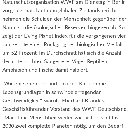
Naturschutzorganisation WWF am Dienstag in Berlin
vorgelegt hat. Laut dem globalen Zustandsbericht
nehmen die Schulden der Menschheit gegenüber der
Natur zu, die ökologischen Reserven hingegen ab. So
zeigt der Living Planet Index für die vergangenen vier
Jahrzehnte einen Rückgang der biologischen Vielfalt
um 52 Prozent. Im Durchschnitt hat sich die Anzahl
der untersuchten Säugetiere, Vögel, Reptilien,
Amphibien und Fische damit halbiert.
„Wir entziehen uns und unseren Kindern die
Lebensgrundlagen in schwindelerregender
Geschwindigkeit“, warnte Eberhard Brandes,
Geschäftsführender Vorstand des WWF Deutschland.
„Macht die Menschheit weiter wie bisher, sind bis
2030 zwei komplette Planeten nötig, um den Bedarf