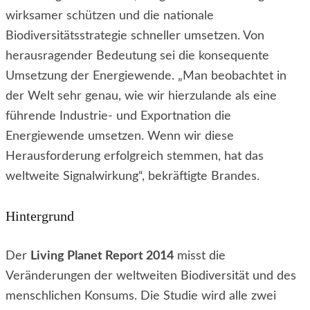
wirksamer schützen und die nationale
Biodiversitätsstrategie schneller umsetzen. Von
herausragender Bedeutung sei die konsequente
Umsetzung der Energiewende. „Man beobachtet in
der Welt sehr genau, wie wir hierzulande als eine
führende Industrie- und Exportnation die
Energiewende umsetzen. Wenn wir diese
Herausforderung erfolgreich stemmen, hat das
weltweite Signalwirkung“, bekräftigte Brandes.
Hintergrund
Der
Living Planet Report 2014
misst die
Veränderungen der weltweiten Biodiversität und des
menschlichen Konsums. Die Studie wird alle zwei