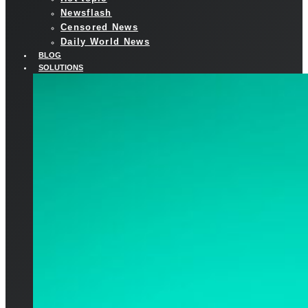
Newsflash
Censored News
Daily World News
BLOG
SOLUTIONS