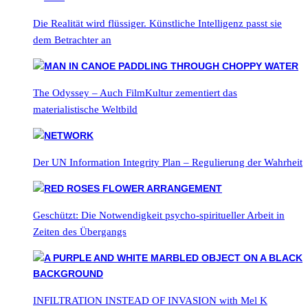
Die Realität wird flüssiger. Künstliche Intelligenz passt sie
dem Betrachter an
The Odyssey – Auch FilmKultur zementiert das
materialistische Weltbild
Der UN Information Integrity Plan – Regulierung der Wahrheit
Geschützt: Die Notwendigkeit psycho-spiritueller Arbeit in
Zeiten des Übergangs
INFILTRATION INSTEAD OF INVASION with Mel K