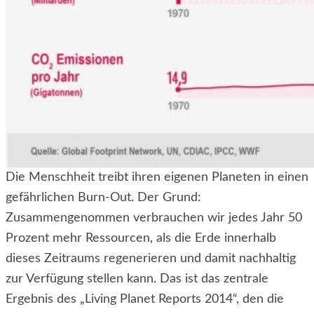
Die Menschheit treibt ihren eigenen Planeten in einen
gefährlichen Burn-Out. Der Grund:
Zusammengenommen verbrauchen wir jedes Jahr 50
Prozent mehr Ressourcen, als die Erde innerhalb
dieses Zeitraums regenerieren und damit nachhaltig
zur Verfügung stellen kann. Das ist das zentrale
Ergebnis des „Living Planet Reports 2014“, den die