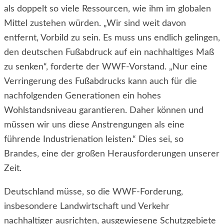
als doppelt so viele Ressourcen, wie ihm im globalen
Mittel zustehen würden. „Wir sind weit davon
entfernt, Vorbild zu sein. Es muss uns endlich gelingen,
den deutschen Fußabdruck auf ein nachhaltiges Maß
zu senken“, forderte der WWF-Vorstand. „Nur eine
Verringerung des Fußabdrucks kann auch für die
nachfolgenden Generationen ein hohes
Wohlstandsniveau garantieren. Daher können und
müssen wir uns diese Anstrengungen als eine
führende Industrienation leisten.“ Dies sei, so
Brandes, eine der großen Herausforderungen unserer
Zeit.
Deutschland müsse, so die WWF-Forderung,
insbesondere Landwirtschaft und Verkehr
nachhaltiger ausrichten, ausgewiesene Schutzgebiete