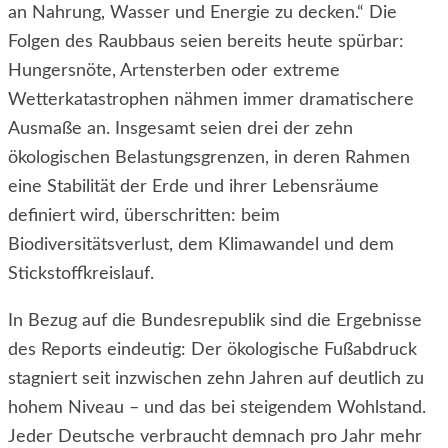
an Nahrung, Wasser und Energie zu decken.“ Die
Folgen des Raubbaus seien bereits heute spürbar:
Hungersnöte, Artensterben oder extreme
Wetterkatastrophen nähmen immer dramatischere
Ausmaße an. Insgesamt seien drei der zehn
ökologischen Belastungsgrenzen, in deren Rahmen
eine Stabilität der Erde und ihrer Lebensräume
definiert wird, überschritten: beim
Biodiversitätsverlust, dem Klimawandel und dem
Stickstoffkreislauf.
In Bezug auf die Bundesrepublik sind die Ergebnisse
des Reports eindeutig: Der ökologische Fußabdruck
stagniert seit inzwischen zehn Jahren auf deutlich zu
hohem Niveau – und das bei steigendem Wohlstand.
Jeder Deutsche verbraucht demnach pro Jahr mehr