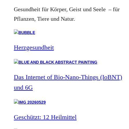
Gesundheit für Körper, Geist und Seele – für
Pflanzen, Tiere und Natur.
Herzgesundheit
Das Internet of Bio-Nano-Things (IoBNT)
und 6G
Geschützt: 12 Heilmittel