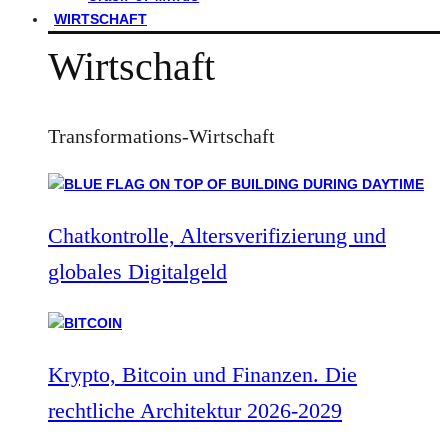
WIRTSCHAFT
Wirtschaft
Transformations-Wirtschaft
Chatkontrolle, Altersverifizierung und
globales Digitalgeld
Krypto, Bitcoin und Finanzen. Die
rechtliche Architektur 2026-2029