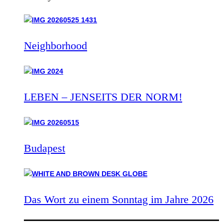
Neighborhood
LEBEN – JENSEITS DER NORM!
Budapest
Das Wort zu einem Sonntag im Jahre 2026