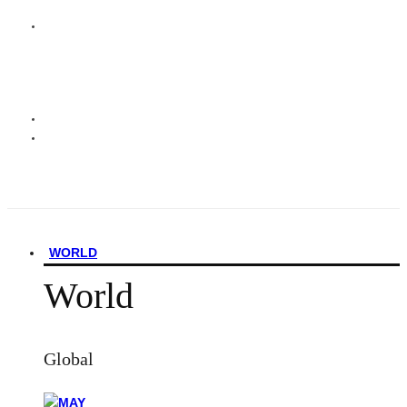
WORLD
World
Global