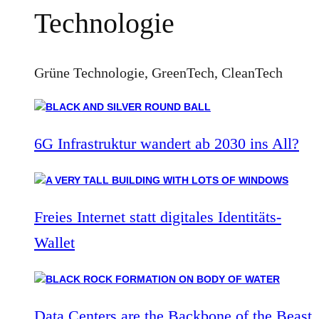
Technologie
Grüne Technologie, GreenTech, CleanTech
6G Infrastruktur wandert ab 2030 ins All?
Freies Internet statt digitales Identitäts-
Wallet
Data Centers are the Backbone of the Beast