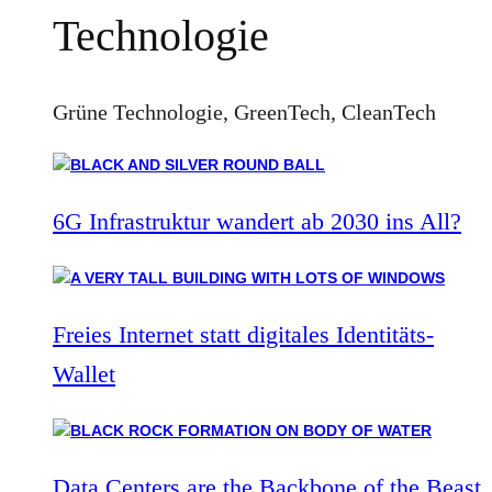
Technologie
Grüne Technologie, GreenTech, CleanTech
6G Infrastruktur wandert ab 2030 ins All?
Freies Internet statt digitales Identitäts-
Wallet
Data Centers are the Backbone of the Beast