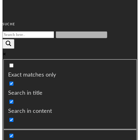
SUCHE
Exact matches only
Search in title
Search in content