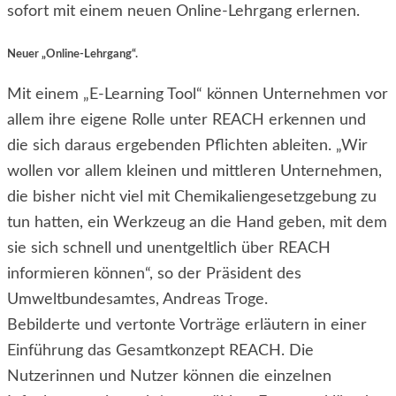
sofort mit einem neuen Online-Lehrgang erlernen.
Neuer „Online-Lehrgang“.
Mit einem „E-Learning Tool“ können Unternehmen vor
allem ihre eigene Rolle unter REACH erkennen und
die sich daraus ergebenden Pflichten ableiten. „Wir
wollen vor allem kleinen und mittleren Unternehmen,
die bisher nicht viel mit Chemikaliengesetzgebung zu
tun hatten, ein Werkzeug an die Hand geben, mit dem
sie sich schnell und unentgeltlich über REACH
informieren können“, so der Präsident des
Umweltbundesamtes, Andreas Troge.
Bebilderte und vertonte Vorträge erläutern in einer
Einführung das Gesamtkonzept REACH. Die
Nutzerinnen und Nutzer können die einzelnen