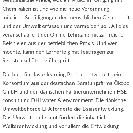
verständliche Weise, was ein Risiko im Umgang mit
Chemikalien ist und wie die neue Verordnung
mögliche Schädigungen der menschlichen Gesundheit
und der Umwelt erfassen und vermeiden soll. All dies
veranschaulicht der Online-Lehrgang mit zahlreichen
Beispielen aus der betrieblichen Praxis. Und wer
möchte, kann den Lernerfolg mit Testfragen zur
Selbsteinschätzung überprüfen.
Die Idee für das e-learning Projekt entwickelte ein
Konsortium aus der deutschen Beratungsfirma Ökopol
GmbH und den dänischen Partnerunternehmen HSE
consult und DHI water & environment. Die dänische
Umweltbehörde EPA förderte die Basisentwicklung.
Das Umweltbundesamt fördert die inhaltliche
Weiterentwicklung und vor allem die Entwicklung