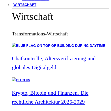
WIRTSCHAFT
Wirtschaft
Transformations-Wirtschaft
Chatkontrolle, Altersverifizierung und
globales Digitalgeld
Krypto, Bitcoin und Finanzen. Die
rechtliche Architektur 2026-2029