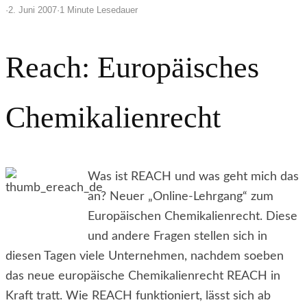
·
2. Juni 2007
·
1 Minute Lesedauer
Reach: Europäisches
Chemikalienrecht
Was ist REACH und was geht mich das
an? Neuer „Online-Lehrgang“ zum
Europäischen Chemikalienrecht. Diese
und andere Fragen stellen sich in
diesen Tagen viele Unternehmen, nachdem soeben
das neue europäische Chemikalienrecht REACH in
Kraft tratt. Wie REACH funktioniert, lässt sich ab