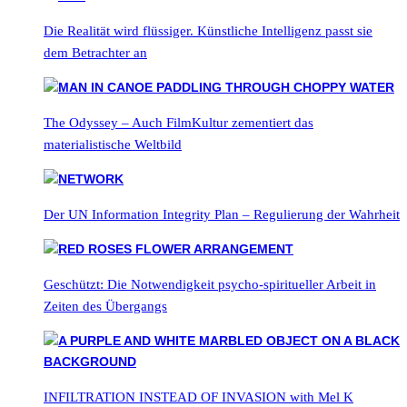
Die Realität wird flüssiger. Künstliche Intelligenz passt sie
dem Betrachter an
The Odyssey – Auch FilmKultur zementiert das
materialistische Weltbild
Der UN Information Integrity Plan – Regulierung der Wahrheit
Geschützt: Die Notwendigkeit psycho-spiritueller Arbeit in
Zeiten des Übergangs
INFILTRATION INSTEAD OF INVASION with Mel K