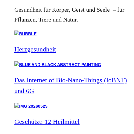
Gesundheit für Körper, Geist und Seele – für
Pflanzen, Tiere und Natur.
Herzgesundheit
Das Internet of Bio-Nano-Things (IoBNT)
und 6G
Geschützt: 12 Heilmittel