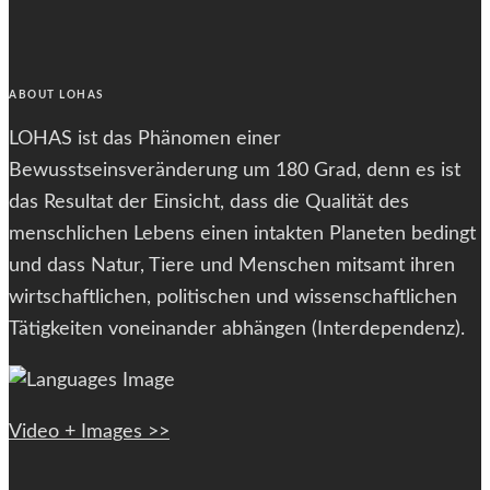
size.
size.
ABOUT LOHAS
LOHAS ist das Phänomen einer
Bewusstseinsveränderung um 180 Grad, denn es ist
das Resultat der Einsicht, dass die Qualität des
menschlichen Lebens einen intakten Planeten bedingt
und dass Natur, Tiere und Menschen mitsamt ihren
wirtschaftlichen, politischen und wissenschaftlichen
Tätigkeiten voneinander abhängen (Interdependenz).
Video + Images >>