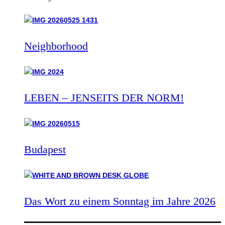
Neighborhood
LEBEN – JENSEITS DER NORM!
Budapest
Das Wort zu einem Sonntag im Jahre 2026