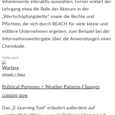
Infoelemente interaktiv auswählen. Ferner erklärt der
Lehrgang etwa die Rolle der Akteure in der
„Wertschöpfungskette“ sowie die Rechte und
Pflichten, die sich durch REACH für viele kleine und
mittlere Unternehmen ergeben; zum Beispiel bei der
Informationsweitergabe über die Anwendungen einer
Chemikalie.
Siehe auch
Umwelt + Natur
Political Purposes + Weather Patterns Changes
coming now
Das „E-Learning Tool“ erläutert außerdem auf