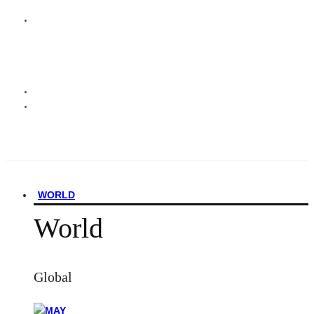
WORLD
World
Global