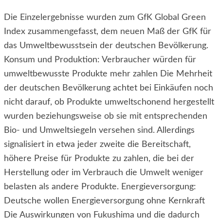
Die Einzelergebnisse wurden zum GfK Global Green
Index zusammengefasst, dem neuen Maß der GfK für
das Umweltbewusstsein der deutschen Bevölkerung.
Konsum und Produktion: Verbraucher würden für
umweltbewusste Produkte mehr zahlen Die Mehrheit
der deutschen Bevölkerung achtet bei Einkäufen noch
nicht darauf, ob Produkte umweltschonend hergestellt
wurden beziehungsweise ob sie mit entsprechenden
Bio- und Umweltsiegeln versehen sind. Allerdings
signalisiert in etwa jeder zweite die Bereitschaft,
höhere Preise für Produkte zu zahlen, die bei der
Herstellung oder im Verbrauch die Umwelt weniger
belasten als andere Produkte. Energieversorgung:
Deutsche wollen Energieversorgung ohne Kernkraft
Die Auswirkungen von Fukushima und die dadurch