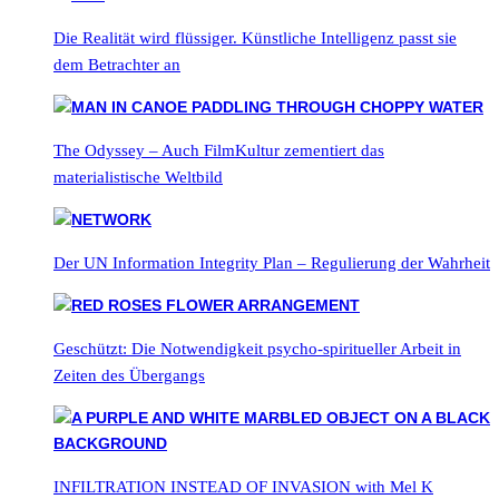
Die Realität wird flüssiger. Künstliche Intelligenz passt sie
dem Betrachter an
The Odyssey – Auch FilmKultur zementiert das
materialistische Weltbild
Der UN Information Integrity Plan – Regulierung der Wahrheit
Geschützt: Die Notwendigkeit psycho-spiritueller Arbeit in
Zeiten des Übergangs
INFILTRATION INSTEAD OF INVASION with Mel K