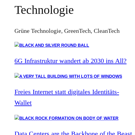
Technologie
Grüne Technologie, GreenTech, CleanTech
6G Infrastruktur wandert ab 2030 ins All?
Freies Internet statt digitales Identitäts-
Wallet
Data Centers are the Backbone of the Beast