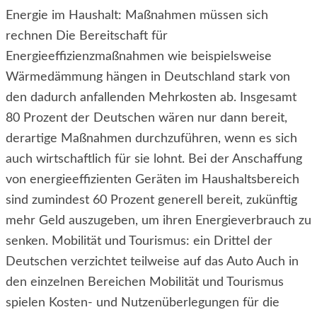
Energie im Haushalt: Maßnahmen müssen sich
rechnen Die Bereitschaft für
Energieeffizienzmaßnahmen wie beispielsweise
Wärmedämmung hängen in Deutschland stark von
den dadurch anfallenden Mehrkosten ab. Insgesamt
80 Prozent der Deutschen wären nur dann bereit,
derartige Maßnahmen durchzuführen, wenn es sich
auch wirtschaftlich für sie lohnt. Bei der Anschaffung
von energieeffizienten Geräten im Haushaltsbereich
sind zumindest 60 Prozent generell bereit, zukünftig
mehr Geld auszugeben, um ihren Energieverbrauch zu
senken. Mobilität und Tourismus: ein Drittel der
Deutschen verzichtet teilweise auf das Auto Auch in
den einzelnen Bereichen Mobilität und Tourismus
spielen Kosten- und Nutzenüberlegungen für die