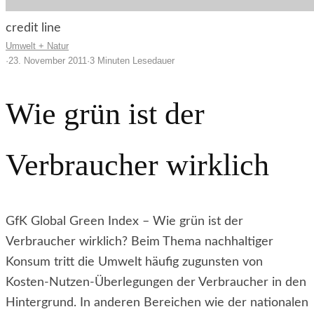
credit line
Umwelt + Natur
·
23. November 2011
·
3 Minuten Lesedauer
Wie grün ist der
Verbraucher wirklich
GfK Global Green Index – Wie grün ist der
Verbraucher wirklich? Beim Thema nachhaltiger
Konsum tritt die Umwelt häufig zugunsten von
Kosten-Nutzen-Überlegungen der Verbraucher in den
Hintergrund. In anderen Bereichen wie der nationalen