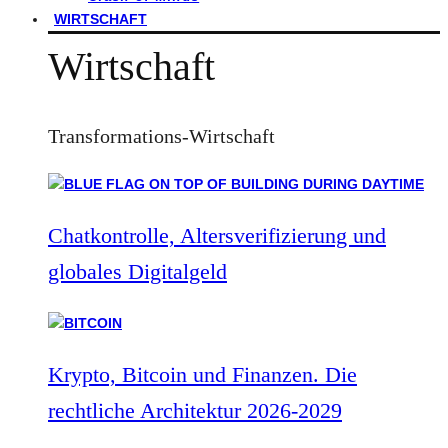
WIRTSCHAFT
Wirtschaft
Transformations-Wirtschaft
Chatkontrolle, Altersverifizierung und
globales Digitalgeld
Krypto, Bitcoin und Finanzen. Die
rechtliche Architektur 2026-2029