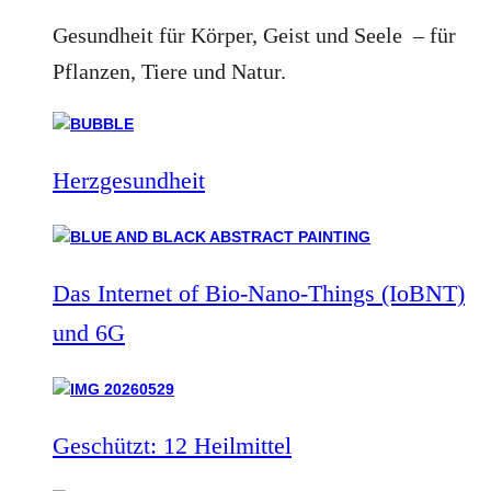
Gesundheit für Körper, Geist und Seele – für
Pflanzen, Tiere und Natur.
Herzgesundheit
Das Internet of Bio-Nano-Things (IoBNT)
und 6G
Geschützt: 12 Heilmittel