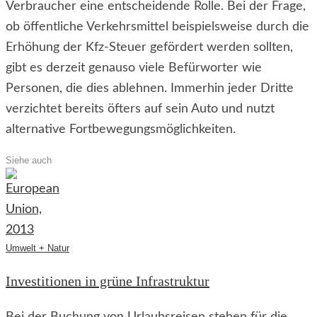
Verbraucher eine entscheidende Rolle. Bei der Frage,
ob öffentliche Verkehrsmittel beispielsweise durch die
Erhöhung der Kfz-Steuer gefördert werden sollten,
gibt es derzeit genauso viele Befürworter wie
Personen, die dies ablehnen. Immerhin jeder Dritte
verzichtet bereits öfters auf sein Auto und nutzt
alternative Fortbewegungsmöglichkeiten.
Siehe auch
Umwelt + Natur
Investitionen in grüne Infrastruktur
Bei der Buchung von Urlaubsreisen stehen für die