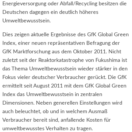
Energieversorgung oder Abfall/Recycling besitzen die
Deutschen dagegen ein deutlich höheres
Umweltbewusstsein.
Dies zeigen aktuelle Ergebnisse des GfK Global Green
Index, einer neuen repräsentativen Befragung der
GfK Marktforschung aus dem Oktober 2011. Nicht
zuletzt seit der Reaktorkatastrophe von Fukushima ist
das Thema Umweltbewusstsein wieder stärker in den
Fokus vieler deutscher Verbraucher gerückt. Die GfK
ermittelt seit August 2011 mit dem GfK Global Green
Index das Umweltbewusstsein in zentralen
Dimensionen. Neben generellen Einstellungen wird
auch beleuchtet, ob und in welchem Ausmaß
Verbraucher bereit sind, anfallende Kosten für
umweltbewusstes Verhalten zu tragen.