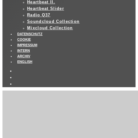
Heartbeat II.
Heartbeat Slider
Radio Q37
Soundcloud Collection
Mixcloud Collection
DATENSCHUTZ
COOKIE
IMPRESSUM
INTERN
ARCHIV
ENGLISH