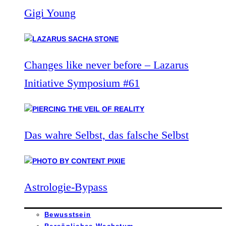
Gigi Young
Changes like never before – Lazarus
Initiative Symposium #61
Das wahre Selbst, das falsche Selbst
Astrologie-Bypass
Bewusstsein