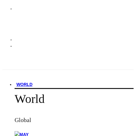
WORLD
World
Global