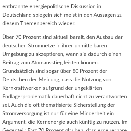
entbrannte energiepolitische Diskussion in
Deutschland spiegeln sich meist in den Aussagen zu
diesem Themenbereich wieder.
Über 70 Prozent sind aktuell bereit, den Ausbau der
deutschen Stromnetze in ihrer unmittelbaren
Umgebung zu akzeptieren, wenn sie dadurch einen
Beitrag zum Atomausstieg leisten können.
Grundsätzlich sind sogar über 80 Prozent der
Deutschen der Meinung, dass die Nutzung von
Kernkraftwerken aufgrund der ungeklärten
Endlagerproblematik dauerhaft nicht zu verantworten
sei. Auch die oft thematisierte Sicherstellung der
Stromversorgung ist nur für eine Minderheit ein
Argument, die Kernenergie auch künftig zu nutzen. Im
Gegenteil: Fast 70 Prozent glauben, dass erneuerbare