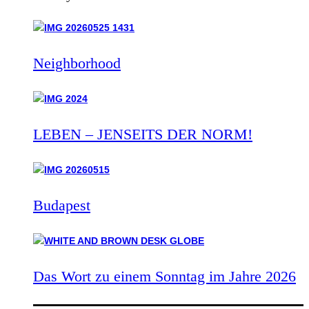
Neighborhood
LEBEN – JENSEITS DER NORM!
Budapest
Das Wort zu einem Sonntag im Jahre 2026