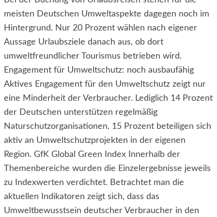
meisten Deutschen Umweltaspekte dagegen noch im
Hintergrund. Nur 20 Prozent wählen nach eigener
Aussage Urlaubsziele danach aus, ob dort
umweltfreundlicher Tourismus betrieben wird.
Engagement für Umweltschutz: noch ausbaufähig
Aktives Engagement für den Umweltschutz zeigt nur
eine Minderheit der Verbraucher. Lediglich 14 Prozent
der Deutschen unterstützen regelmäßig
Naturschutzorganisationen, 15 Prozent beteiligen sich
aktiv an Umweltschutzprojekten in der eigenen
Region. GfK Global Green Index Innerhalb der
Themenbereiche wurden die Einzelergebnisse jeweils
zu Indexwerten verdichtet. Betrachtet man die
aktuellen Indikatoren zeigt sich, dass das
Umweltbewusstsein deutscher Verbraucher in den