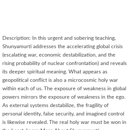
Description: In this urgent and sobering teaching,
Shunyamurti addresses the accelerating global crisis
(escalating war, economic destabilization, and the
rising probability of nuclear confrontation) and reveals
its deeper spiritual meaning. What appears as
geopolitical conflict is also a microcosmic holy war
within each of us. The exposure of weakness in global
powers mirrors the exposure of weakness in the ego.
As external systems destabilize, the fragility of
personal identity, false security, and imagined control
is likewise revealed. The real holy war must be won in