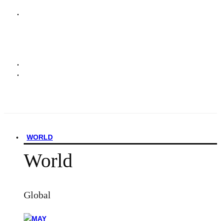
WORLD
World
Global