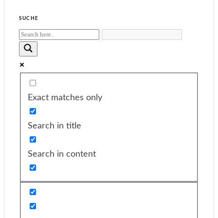
SUCHE
Exact matches only
Search in title
Search in content