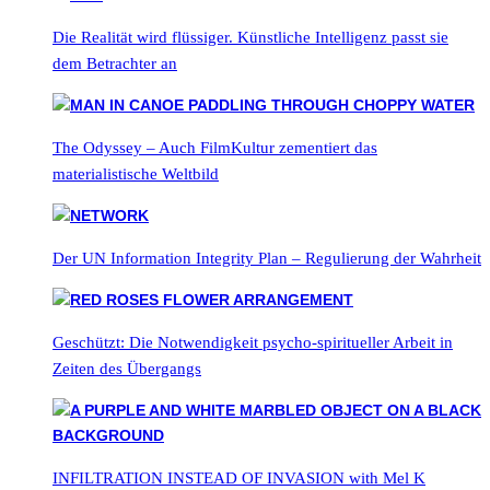
Die Realität wird flüssiger. Künstliche Intelligenz passt sie
dem Betrachter an
The Odyssey – Auch FilmKultur zementiert das
materialistische Weltbild
Der UN Information Integrity Plan – Regulierung der Wahrheit
Geschützt: Die Notwendigkeit psycho-spiritueller Arbeit in
Zeiten des Übergangs
INFILTRATION INSTEAD OF INVASION with Mel K