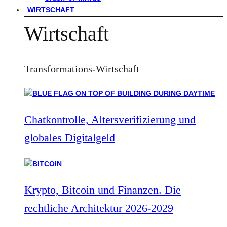
WIRTSCHAFT
Wirtschaft
Transformations-Wirtschaft
Chatkontrolle, Altersverifizierung und
globales Digitalgeld
Krypto, Bitcoin und Finanzen. Die
rechtliche Architektur 2026-2029