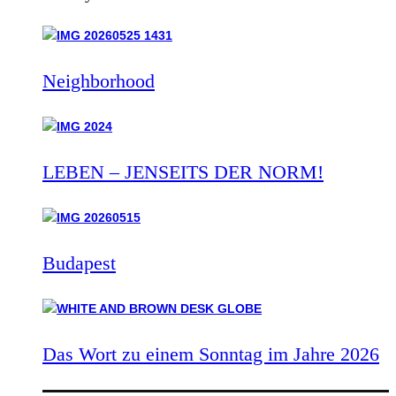
Neighborhood
LEBEN – JENSEITS DER NORM!
Budapest
Das Wort zu einem Sonntag im Jahre 2026