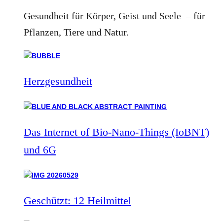
Gesundheit für Körper, Geist und Seele – für
Pflanzen, Tiere und Natur.
Herzgesundheit
Das Internet of Bio-Nano-Things (IoBNT)
und 6G
Geschützt: 12 Heilmittel