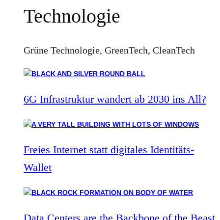
Technologie
Grüne Technologie, GreenTech, CleanTech
6G Infrastruktur wandert ab 2030 ins All?
Freies Internet statt digitales Identitäts-
Wallet
Data Centers are the Backbone of the Beast