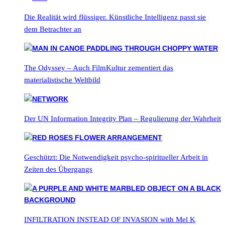
Die Realität wird flüssiger. Künstliche Intelligenz passt sie
dem Betrachter an
The Odyssey – Auch FilmKultur zementiert das
materialistische Weltbild
Der UN Information Integrity Plan – Regulierung der Wahrheit
Geschützt: Die Notwendigkeit psycho-spiritueller Arbeit in
Zeiten des Übergangs
INFILTRATION INSTEAD OF INVASION with Mel K