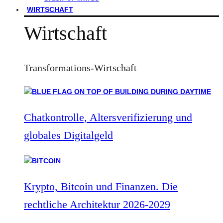
WIRTSCHAFT
Wirtschaft
Transformations-Wirtschaft
Chatkontrolle, Altersverifizierung und
globales Digitalgeld
Krypto, Bitcoin und Finanzen. Die
rechtliche Architektur 2026-2029