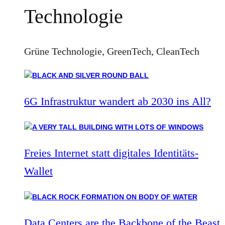
Technologie
Grüne Technologie, GreenTech, CleanTech
6G Infrastruktur wandert ab 2030 ins All?
Freies Internet statt digitales Identitäts-
Wallet
Data Centers are the Backbone of the Beast