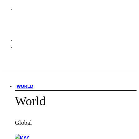
WORLD
World
Global