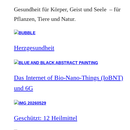
Gesundheit für Körper, Geist und Seele – für
Pflanzen, Tiere und Natur.
Herzgesundheit
Das Internet of Bio-Nano-Things (IoBNT)
und 6G
Geschützt: 12 Heilmittel