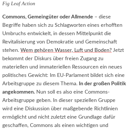
Fig Leaf Action
Commons, Gemeingüter oder Allmende
– diese
Begriffe haben sich zu Schlagworten eines erhofften
Umbruchs entwickelt, in dessen Mittelpunkt die
Revitalisierung von Demokratie und Gemeinschaft
stehen.
Wem gehören Wasser, Luft und Boden?
Jetzt
bekommt der Diskurs über freien Zugang zu
materiellen und immateriellen Ressourcen ein neues
politisches Gewicht: Im EU-Parlament bildet sich eine
Arbeitsgruppe zu diesem Thema.
In der großen Politik
angekommen.
Nun soll es also eine Commons-
Arbeitsgruppe geben. In dieser speziellen Gruppe
wird eine Diskussion über maßgebende Richtlinien
ermöglicht und nicht zuletzt eine Grundlage dafür
geschaffen, Commons als einen wichtigen und