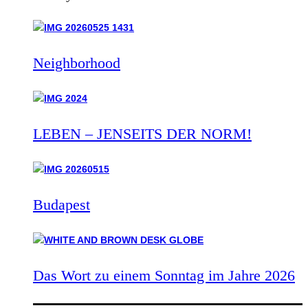
Neighborhood
LEBEN – JENSEITS DER NORM!
Budapest
Das Wort zu einem Sonntag im Jahre 2026