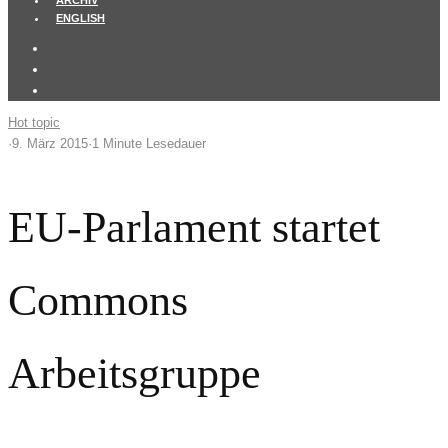
ARCHIV
ENGLISH
Hot topic
·
9. März 2015
·
1 Minute Lesedauer
EU-Parlament startet
Commons
Arbeitsgruppe