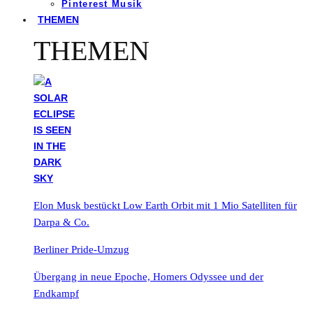
Pinterest Musik
THEMEN
THEMEN
Elon Musk bestückt Low Earth Orbit mit 1 Mio Satelliten für
Darpa & Co.
Berliner Pride-Umzug
Übergang in neue Epoche, Homers Odyssee und der
Endkampf