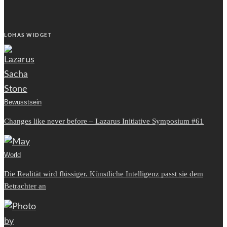
LOHAS WIDGET
Bewusstsein
Changes like never before – Lazarus Initiative Symposium #61
World
Die Realität wird flüssiger. Künstliche Intelligenz passt sie dem
Betrachter an