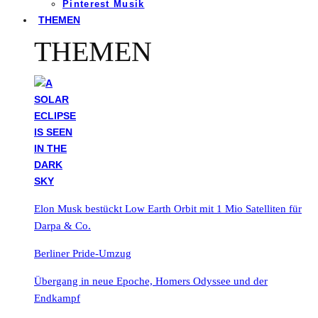
Pinterest Musik
THEMEN
THEMEN
Elon Musk bestückt Low Earth Orbit mit 1 Mio Satelliten für
Darpa & Co.
Berliner Pride-Umzug
Übergang in neue Epoche, Homers Odyssee und der
Endkampf