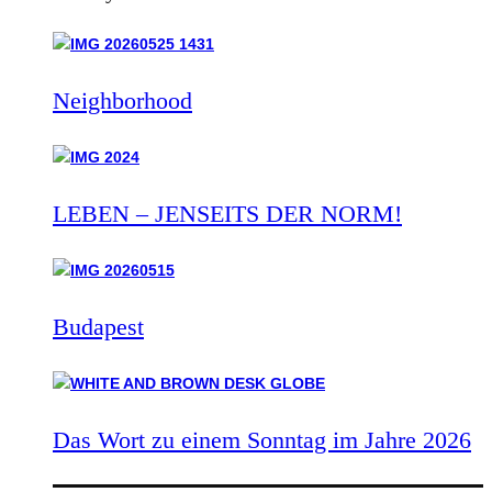
Neighborhood
LEBEN – JENSEITS DER NORM!
Budapest
Das Wort zu einem Sonntag im Jahre 2026