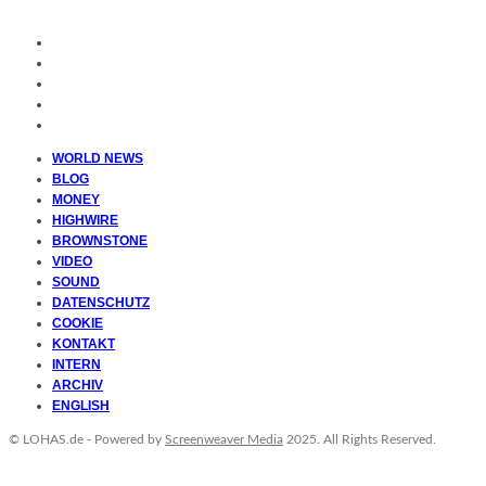
WORLD NEWS
BLOG
MONEY
HIGHWIRE
BROWNSTONE
VIDEO
SOUND
DATENSCHUTZ
COOKIE
KONTAKT
INTERN
ARCHIV
ENGLISH
© LOHAS.de - Powered by
Screenweaver Media
2025. All Rights Reserved.