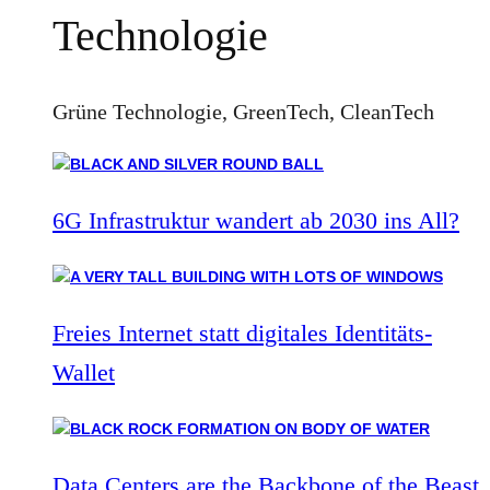
Technologie
Grüne Technologie, GreenTech, CleanTech
6G Infrastruktur wandert ab 2030 ins All?
Freies Internet statt digitales Identitäts-
Wallet
Data Centers are the Backbone of the Beast