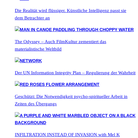
Die Realität wird flüssiger. Künstliche Intelligenz passt sie
dem Betrachter an
The Odyssey – Auch FilmKultur zementiert das
materialistische Weltbild
Der UN Information Integrity Plan – Regulierung der Wahrheit
Geschützt: Die Notwendigkeit psycho-spiritueller Arbeit in
Zeiten des Übergangs
INFILTRATION INSTEAD OF INVASION with Mel K