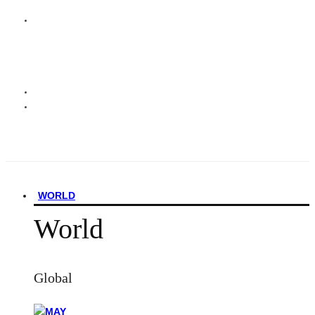
WORLD
World
Global