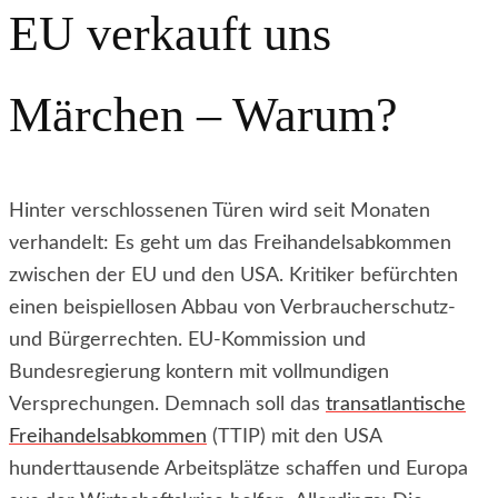
EU verkauft uns
Märchen – Warum?
Hinter verschlossenen Türen wird seit Monaten
verhandelt: Es geht um das Freihandelsabkommen
zwischen der EU und den USA. Kritiker befürchten
einen beispiellosen Abbau von Verbraucherschutz-
und Bürgerrechten. EU-Kommission und
Bundesregierung kontern mit vollmundigen
Versprechungen. Demnach soll das
transatlantische
Freihandelsabkommen
(TTIP) mit den USA
hunderttausende Arbeitsplätze schaffen und Europa