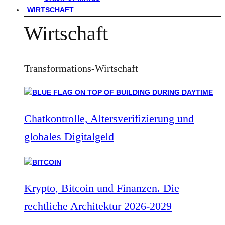
WIRTSCHAFT
Wirtschaft
Transformations-Wirtschaft
Chatkontrolle, Altersverifizierung und
globales Digitalgeld
Krypto, Bitcoin und Finanzen. Die
rechtliche Architektur 2026-2029