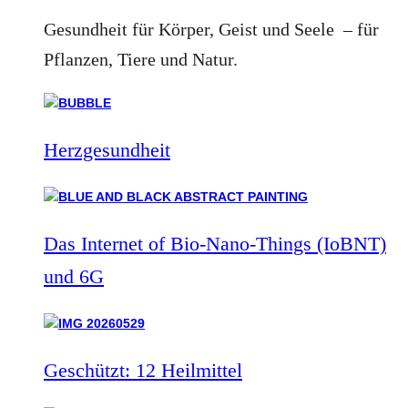
Gesundheit für Körper, Geist und Seele – für
Pflanzen, Tiere und Natur.
Herzgesundheit
Das Internet of Bio-Nano-Things (IoBNT)
und 6G
Geschützt: 12 Heilmittel