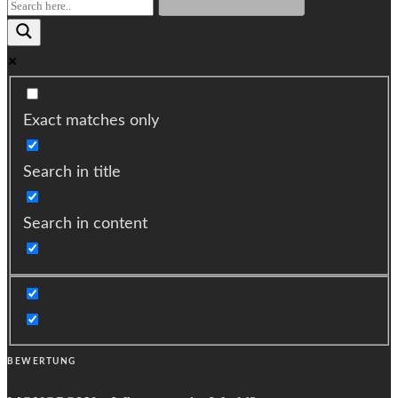
Exact matches only
Search in title
Search in content
BEWERTUNG