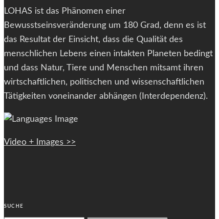
LOHAS ist das Phänomen einer
Bewusstseinsveränderung um 180 Grad, denn es ist
das Resultat der Einsicht, dass die Qualität des
menschlichen Lebens einen intakten Planeten bedingt
und dass Natur, Tiere und Menschen mitsamt ihren
wirtschaftlichen, politischen und wissenschaftlichen
Tätigkeiten voneinander abhängen (Interdependenz).
Video + Images >>
SUCHE