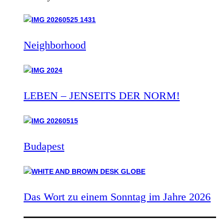
Neighborhood
LEBEN – JENSEITS DER NORM!
Budapest
Das Wort zu einem Sonntag im Jahre 2026