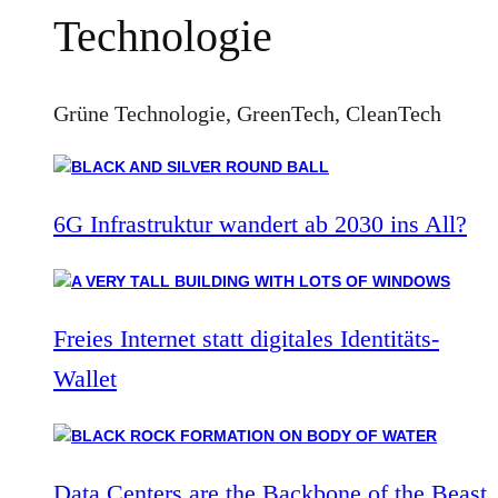
Technologie
Grüne Technologie, GreenTech, CleanTech
6G Infrastruktur wandert ab 2030 ins All?
Freies Internet statt digitales Identitäts-
Wallet
Data Centers are the Backbone of the Beast