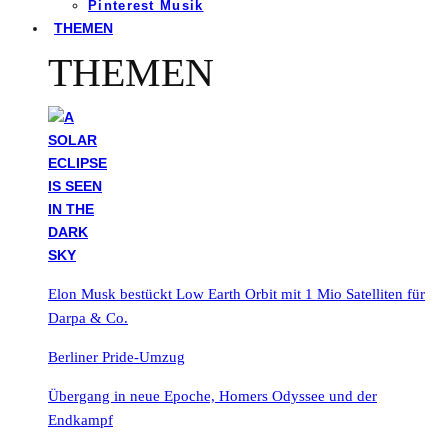
Pinterest Musik
THEMEN
THEMEN
Elon Musk bestückt Low Earth Orbit mit 1 Mio Satelliten für
Darpa & Co.
Berliner Pride-Umzug
Übergang in neue Epoche, Homers Odyssee und der
Endkampf