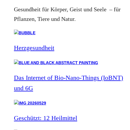
Gesundheit für Körper, Geist und Seele – für
Pflanzen, Tiere und Natur.
Herzgesundheit
Das Internet of Bio-Nano-Things (IoBNT)
und 6G
Geschützt: 12 Heilmittel