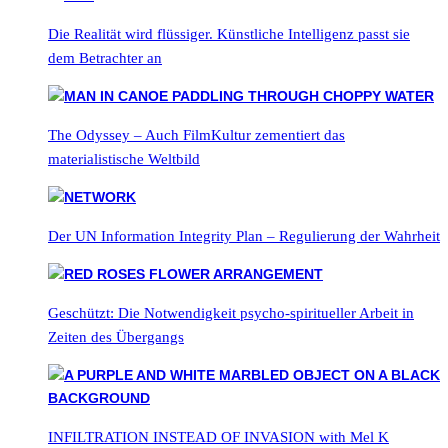
Die Realität wird flüssiger. Künstliche Intelligenz passt sie
dem Betrachter an
The Odyssey – Auch FilmKultur zementiert das
materialistische Weltbild
Der UN Information Integrity Plan – Regulierung der Wahrheit
Geschützt: Die Notwendigkeit psycho-spiritueller Arbeit in
Zeiten des Übergangs
INFILTRATION INSTEAD OF INVASION with Mel K