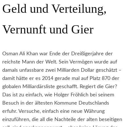
Geld und Verteilung,
Vernunft und Gier
Osman Ali Khan war Ende der Dreißigerjahre der
reichste Mann der Welt. Sein Vermögen wurde auf
damals unfassbare zwei Milliarden Dollar geschätzt –
damit hätte er es 2014 gerade mal auf Platz 870 der
globalen Milliardärsliste geschafft. Regiert die Gier?
Das ist zu einfach, wie Holger Fröhlich bei seinem
Besuch in der ältesten Kommune Deutschlands
erfuhr. Versuche, einfach eine neue Währung
einzuführen, die all die Nachteile der alten beseitigen