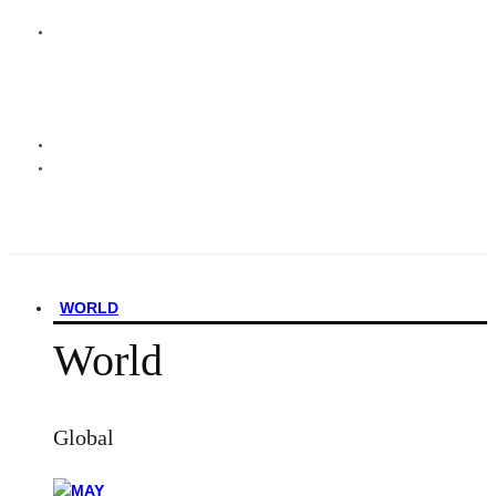
WORLD
World
Global