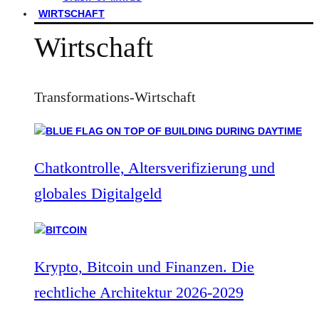
WIRTSCHAFT
Wirtschaft
Transformations-Wirtschaft
Chatkontrolle, Altersverifizierung und
globales Digitalgeld
Krypto, Bitcoin und Finanzen. Die
rechtliche Architektur 2026-2029