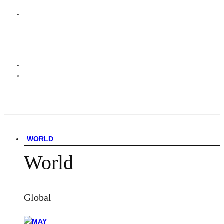
WORLD
World
Global