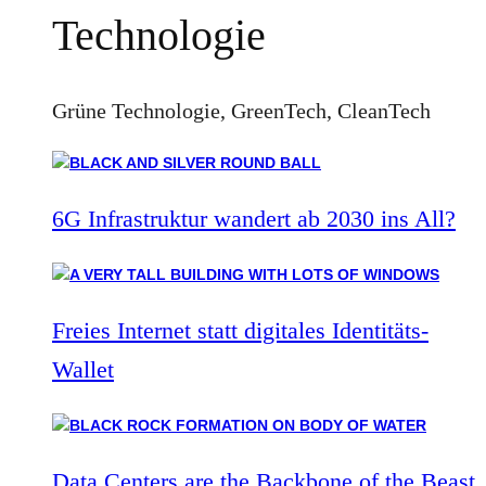
Technologie
Grüne Technologie, GreenTech, CleanTech
6G Infrastruktur wandert ab 2030 ins All?
Freies Internet statt digitales Identitäts-
Wallet
Data Centers are the Backbone of the Beast