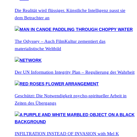
Die Realität wird flüssiger. Künstliche Intelligenz passt sie
dem Betrachter an
The Odyssey – Auch FilmKultur zementiert das
materialistische Weltbild
Der UN Information Integrity Plan – Regulierung der Wahrheit
Geschützt: Die Notwendigkeit psycho-spiritueller Arbeit in
Zeiten des Übergangs
INFILTRATION INSTEAD OF INVASION with Mel K