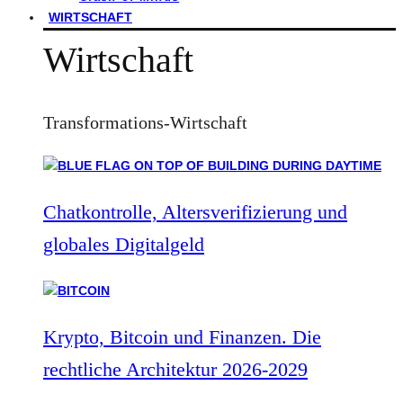
WIRTSCHAFT
Wirtschaft
Transformations-Wirtschaft
Chatkontrolle, Altersverifizierung und
globales Digitalgeld
Krypto, Bitcoin und Finanzen. Die
rechtliche Architektur 2026-2029