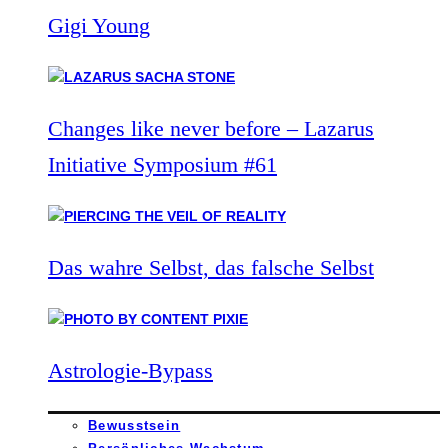
Gigi Young
Changes like never before – Lazarus
Initiative Symposium #61
Das wahre Selbst, das falsche Selbst
Astrologie-Bypass
Bewusstsein