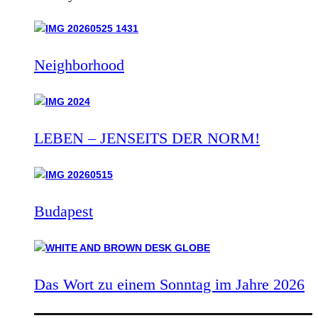
Neighborhood
LEBEN – JENSEITS DER NORM!
Budapest
Das Wort zu einem Sonntag im Jahre 2026