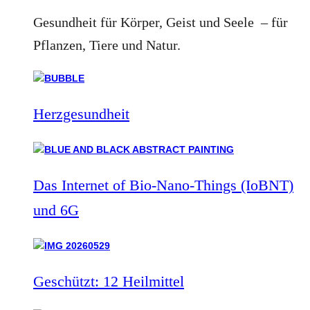
Gesundheit für Körper, Geist und Seele – für
Pflanzen, Tiere und Natur.
Herzgesundheit
Das Internet of Bio-Nano-Things (IoBNT)
und 6G
Geschützt: 12 Heilmittel