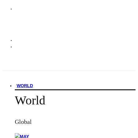
WORLD
World
Global