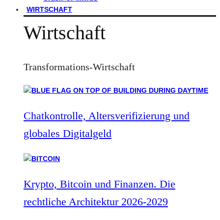
WIRTSCHAFT
Wirtschaft
Transformations-Wirtschaft
Chatkontrolle, Altersverifizierung und
globales Digitalgeld
Krypto, Bitcoin und Finanzen. Die
rechtliche Architektur 2026-2029