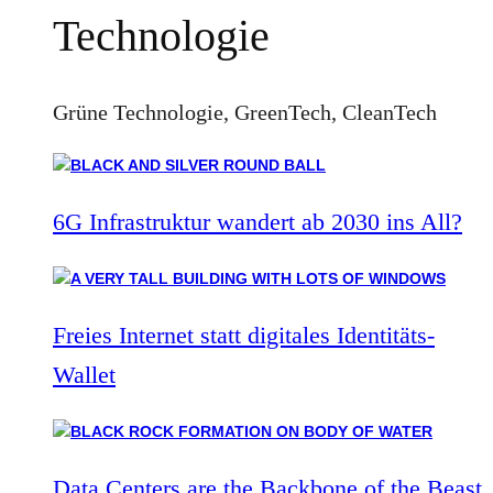
Technologie
Grüne Technologie, GreenTech, CleanTech
6G Infrastruktur wandert ab 2030 ins All?
Freies Internet statt digitales Identitäts-
Wallet
Data Centers are the Backbone of the Beast