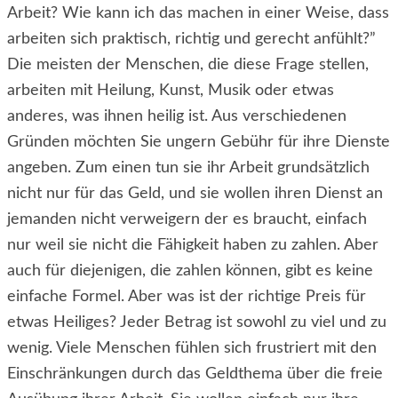
Arbeit? Wie kann ich das machen in einer Weise, dass
arbeiten sich praktisch, richtig und gerecht anfühlt?”
Die meisten der Menschen, die diese Frage stellen,
arbeiten mit Heilung, Kunst, Musik oder etwas
anderes, was ihnen heilig ist. Aus verschiedenen
Gründen möchten Sie ungern Gebühr für ihre Dienste
angeben. Zum einen tun sie ihr Arbeit grundsätzlich
nicht nur für das Geld, und s
ie wollen ihren Dienst an
jemanden nicht verweigern der es braucht, einfach
nur weil sie nicht die Fähigkeit haben zu zahlen. Aber
auch für diejenigen, die zahlen können, gibt es keine
einfache Formel. Aber was ist der richtige Preis für
etwas Heiliges? Jeder Betrag ist sowohl zu viel und zu
wenig. Viele Menschen fühlen sich frustriert mit den
Einschränkungen durch das Geldthema über die freie