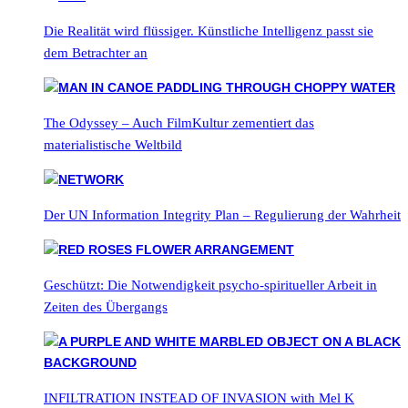
Die Realität wird flüssiger. Künstliche Intelligenz passt sie
dem Betrachter an
The Odyssey – Auch FilmKultur zementiert das
materialistische Weltbild
Der UN Information Integrity Plan – Regulierung der Wahrheit
Geschützt: Die Notwendigkeit psycho-spiritueller Arbeit in
Zeiten des Übergangs
INFILTRATION INSTEAD OF INVASION with Mel K