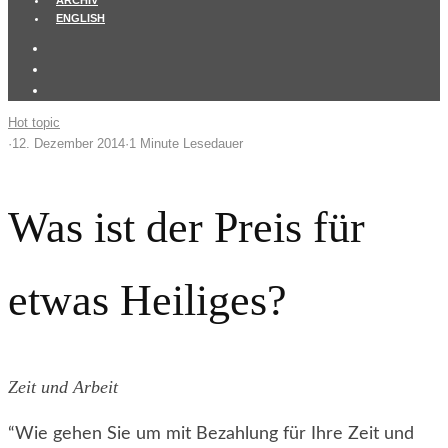
ARCHIV
ENGLISH
Hot topic
·
12. Dezember 2014
·
1 Minute Lesedauer
Was ist der Preis für
etwas Heiliges?
Zeit und Arbeit
“Wie gehen Sie um mit Bezahlung für Ihre Zeit und