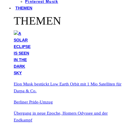
Pinterest Musik
THEMEN
THEMEN
Elon Musk bestückt Low Earth Orbit mit 1 Mio Satelliten für
Darpa & Co.
Berliner Pride-Umzug
Übergang in neue Epoche, Homers Odyssee und der
Endkampf