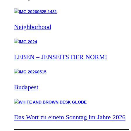
Neighborhood
LEBEN – JENSEITS DER NORM!
Budapest
Das Wort zu einem Sonntag im Jahre 2026