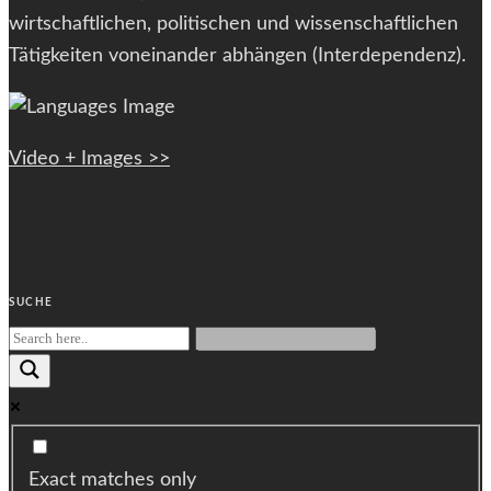
wirtschaftlichen, politischen und wissenschaftlichen
Tätigkeiten voneinander abhängen (Interdependenz).
Video + Images >>
SUCHE
Exact matches only