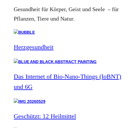
Gesundheit für Körper, Geist und Seele – für
Pflanzen, Tiere und Natur.
Herzgesundheit
Das Internet of Bio-Nano-Things (IoBNT)
und 6G
Geschützt: 12 Heilmittel