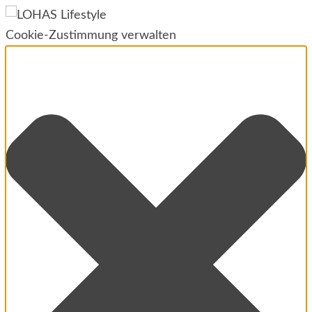
Cookie-Zustimmung verwalten