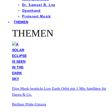
Dr. Samuel B. Lee
Openhand
Pinterest Musik
THEMEN
THEMEN
Elon Musk bestückt Low Earth Orbit mit 1 Mio Satelliten für
Darpa & Co.
Berliner Pride-Umzug