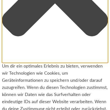
Um dir ein optimales Erlebnis zu bieten, verwenden
wir Technologien wie Cookies, um
Geräteinformationen zu speichern und/oder darauf
zuzugreifen. Wenn du diesen Technologien zustimmst,
können wir Daten wie das Surfverhalten oder
eindeutige IDs auf dieser Website verarbeiten. Wenn
du deine Zustimmung nicht erteilst oder zurückziehst,