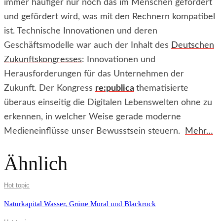
immer häufiger nur noch das im Menschen gefordert
und gefördert wird, was mit den Rechnern kompatibel
ist. Technische Innovationen und deren
Geschäftsmodelle war auch der Inhalt des
Deutschen
Zukunftskongresses
: Innovationen und
Herausforderungen für das Unternehmen der
Zukunft. Der Kongress
re:publica
thematisierte
überaus einseitig die Digitalen Lebenswelten ohne zu
erkennen, in welcher Weise gerade moderne
Medieneinflüsse unser Bewusstsein steuern.
Mehr…
Ähnlich
Hot topic
Naturkapital Wasser, Grüne Moral und Blackrock