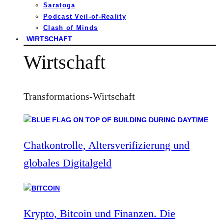
Saratoga
Podcast Veil-of-Reality
Clash of Minds
WIRTSCHAFT
Wirtschaft
Transformations-Wirtschaft
Chatkontrolle, Altersverifizierung und
globales Digitalgeld
Krypto, Bitcoin und Finanzen. Die