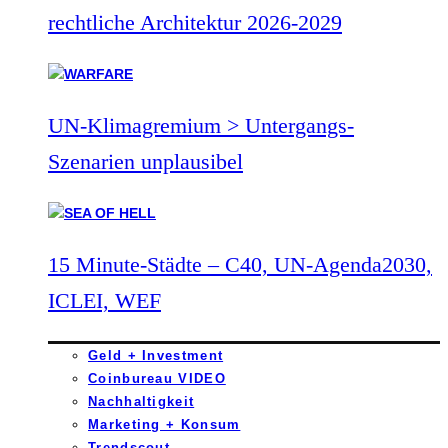
rechtliche Architektur 2026-2029
UN-Klimagremium > Untergangs-
Szenarien unplausibel
15 Minute-Städte – C40, UN-Agenda2030,
ICLEI, WEF
Geld + Investment
Coinbureau VIDEO
Nachhaltigkeit
Marketing + Konsum
Trendscout