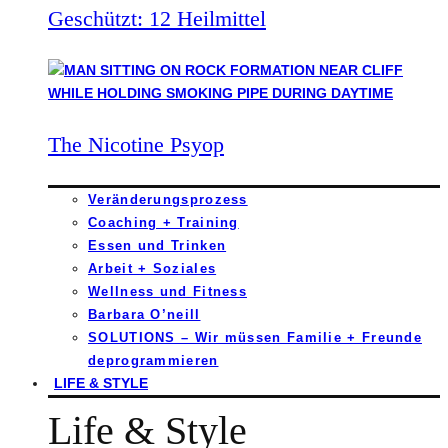
Geschützt: 12 Heilmittel
The Nicotine Psyop
Veränderungsprozess
Coaching + Training
Essen und Trinken
Arbeit + Soziales
Wellness und Fitness
Barbara O’neill
SOLUTIONS – Wir müssen Familie + Freunde
deprogrammieren
LIFE & STYLE
Life & Style