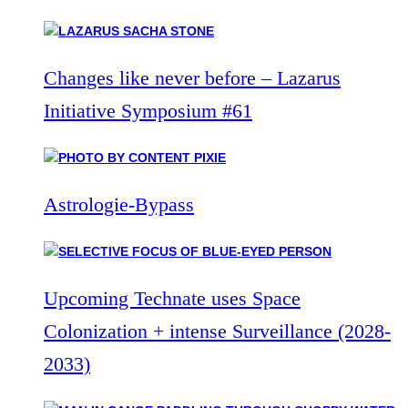
Changes like never before – Lazarus
Initiative Symposium #61
Astrologie-Bypass
Upcoming Technate uses Space
Colonization + intense Surveillance (2028-
2033)