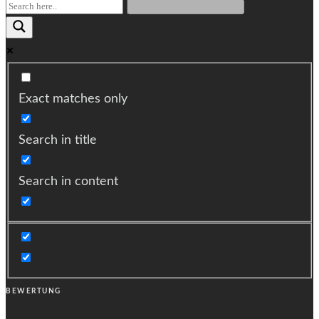
Exact matches only
Search in title
Search in content
BEWERTUNG