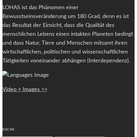
LOHAS ist das Phänomen einer
Bewusstseinsveränderung um 180 Grad, denn es ist
das Resultat der Einsicht, dass die Qualität des
menschlichen Lebens einen intakten Planeten bedingt
und dass Natur, Tiere und Menschen mitsamt ihren
wirtschaftlichen, politischen und wissenschaftlichen
Tätigkeiten voneinander abhängen (Interdependenz).
Video + Images >>
SUCHE