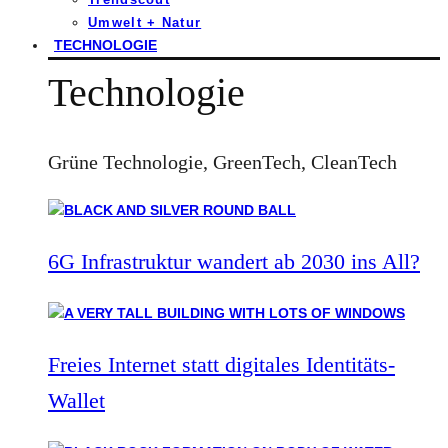
Umwelt + Natur
TECHNOLOGIE
Technologie
Grüne Technologie, GreenTech, CleanTech
6G Infrastruktur wandert ab 2030 ins All?
Freies Internet statt digitales Identitäts-
Wallet