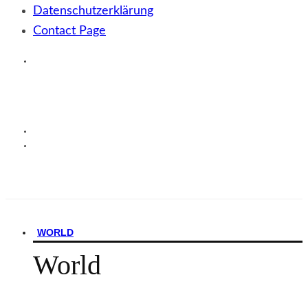
Datenschutzerklärung
Contact Page
WORLD
World