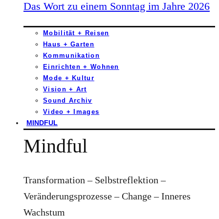
Das Wort zu einem Sonntag im Jahre 2026
Mobilität + Reisen
Haus + Garten
Kommunikation
Einrichten + Wohnen
Mode + Kultur
Vision + Art
Sound Archiv
Video + Images
MINDFUL
Mindful
Transformation – Selbstreflektion –
Veränderungsprozesse – Change – Inneres
Wachstum