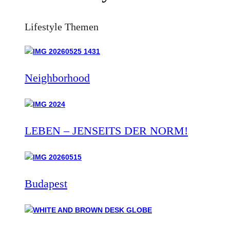
Lifestyle Themen
Neighborhood
LEBEN – JENSEITS DER NORM!
Budapest