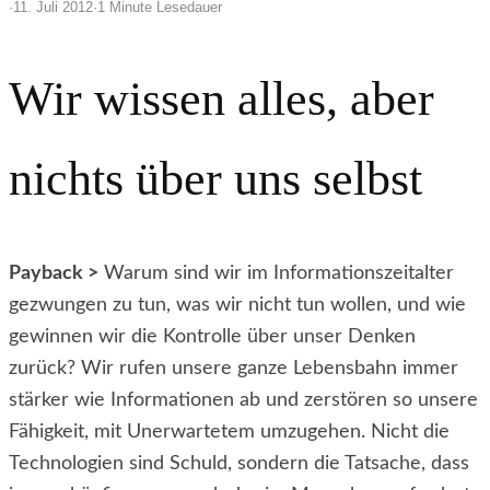
·
11. Juli 2012
·
1 Minute Lesedauer
Wir wissen alles, aber
nichts über uns selbst
Payback >
Warum sind wir im Informationszeitalter
gezwungen zu tun, was wir nicht tun wollen, und wie
gewinnen wir die Kontrolle über unser Denken
zurück? Wir rufen unsere ganze Lebensbahn immer
stärker wie Informationen ab und zerstören so unsere
Fähigkeit, mit Unerwartetem umzugehen. Nicht die
Technologien sind Schuld, sondern die Tatsache, dass