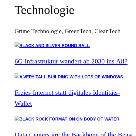
Technologie
Grüne Technologie, GreenTech, CleanTech
6G Infrastruktur wandert ab 2030 ins All?
Freies Internet statt digitales Identitäts-
Wallet
Data Centers are the Backbone of the Beast