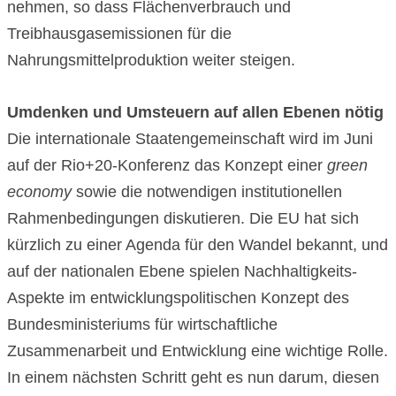
nehmen, so dass Flächenverbrauch und
Treibhausgasemissionen für die
Nahrungsmittelproduktion weiter steigen.
Umdenken und Umsteuern auf allen Ebenen nötig
Die internationale Staatengemeinschaft wird im Juni
auf der Rio+20-Konferenz das Konzept einer
green
economy
sowie die notwendigen institutionellen
Rahmenbedingungen diskutieren. Die EU hat sich
kürzlich zu einer Agenda für den Wandel bekannt, und
auf der nationalen Ebene spielen Nachhaltigkeits-
Aspekte im entwicklungspolitischen Konzept des
Bundesministeriums für wirtschaftliche
Zusammenarbeit und Entwicklung eine wichtige Rolle.
In einem nächsten Schritt geht es nun darum, diesen