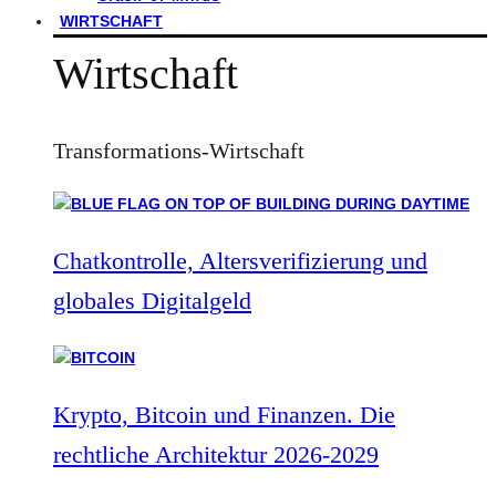
WIRTSCHAFT
Wirtschaft
Transformations-Wirtschaft
Chatkontrolle, Altersverifizierung und
globales Digitalgeld
Krypto, Bitcoin und Finanzen. Die
rechtliche Architektur 2026-2029