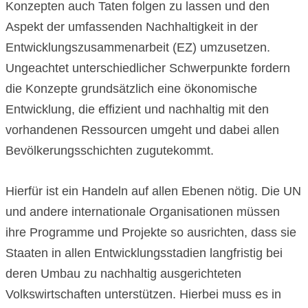
Konzepten auch Taten folgen zu lassen und den
Aspekt der umfassenden Nachhaltigkeit in der
Entwicklungszusammenarbeit (EZ) umzusetzen.
Ungeachtet unterschiedlicher Schwerpunkte fordern
die Konzepte grundsätzlich eine ökonomische
Entwicklung, die effizient und nachhaltig mit den
vorhandenen Ressourcen umgeht und dabei allen
Bevölkerungsschichten zugutekommt.
Hierfür ist ein Handeln auf allen Ebenen nötig. Die UN
und andere internationale Organisationen müssen
ihre Programme und Projekte so ausrichten, dass sie
Staaten in allen Entwicklungsstadien langfristig bei
deren Umbau zu nachhaltig ausgerichteten
Volkswirtschaften unterstützen. Hierbei muss es in