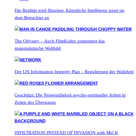
Die Realität wird flüssiger. Künstliche Intelligenz passt sie
dem Betrachter an
The Odyssey – Auch FilmKultur zementiert das
materialistische Weltbild
Der UN Information Integrity Plan – Regulierung der Wahrheit
Geschützt: Die Notwendigkeit psycho-spiritueller Arbeit in
Zeiten des Übergangs
INFILTRATION INSTEAD OF INVASION with Mel K