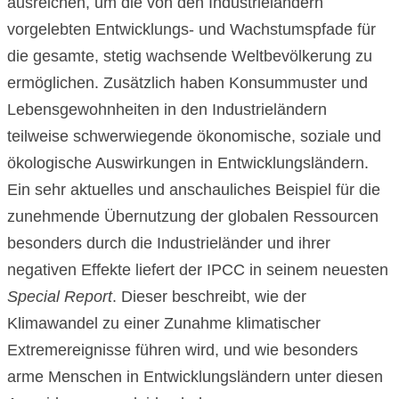
ausreichen, um die von den Industrieländern
vorgelebten Entwicklungs- und Wachstumspfade für
die gesamte, stetig wachsende Weltbevölkerung zu
ermöglichen. Zusätzlich haben Konsummuster und
Lebensgewohnheiten in den Industrieländern
teilweise schwerwiegende ökonomische, soziale und
ökologische Auswirkungen in Entwicklungsländern.
Ein sehr aktuelles und anschauliches Beispiel für die
zunehmende Übernutzung der globalen Ressourcen
besonders durch die Industrieländer und ihrer
negativen Effekte liefert der IPCC in seinem neuesten
Special Report
. Dieser beschreibt, wie der
Klimawandel zu einer Zunahme klimatischer
Extremereignisse führen wird, und wie besonders
arme Menschen in Entwicklungsländern unter diesen