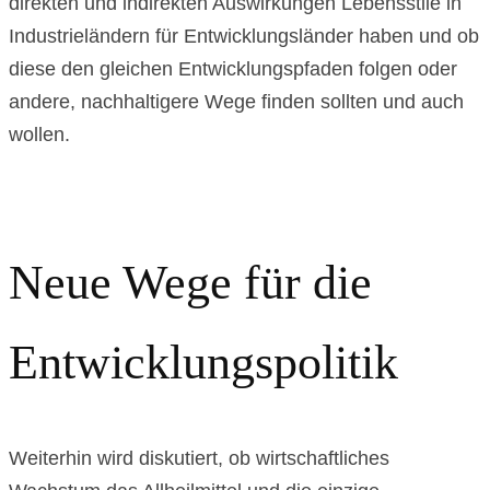
direkten und indirekten Auswirkungen Lebensstile in
Industrieländern für Entwicklungsländer haben und ob
diese den gleichen Entwicklungspfaden folgen oder
andere, nachhaltigere Wege finden sollten und auch
wollen.
Neue Wege für die
Entwicklungspolitik
Weiterhin wird diskutiert, ob wirtschaftliches