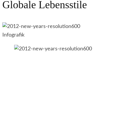
Globale Lebensstile
Infografik