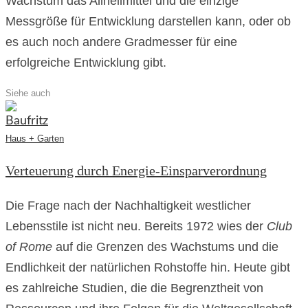
Wachstum das Allheilmittel und die einzige
Messgröße für Entwicklung darstellen kann, oder ob
es auch noch andere Gradmesser für eine
erfolgreiche Entwicklung gibt.
Siehe auch
Haus + Garten
Verteuerung durch Energie-Einsparverordnung
Die Frage nach der Nachhaltigkeit westlicher
Lebensstile ist nicht neu. Bereits 1972 wies der
Club
of Rome
auf die Grenzen des Wachstums und die
Endlichkeit der natürlichen Rohstoffe hin. Heute gibt
es zahlreiche Studien, die die Begrenztheit von