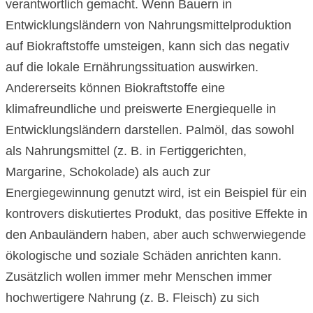
verantwortlich gemacht. Wenn Bauern in
Entwicklungsländern von Nahrungsmittelproduktion
auf Biokraftstoffe umsteigen, kann sich das negativ
auf die lokale Ernährungssituation auswirken.
Andererseits können Biokraftstoffe eine
klimafreundliche und preiswerte Energiequelle in
Entwicklungsländern darstellen. Palmöl, das sowohl
als Nahrungsmittel (z. B. in Fertiggerichten,
Margarine, Schokolade) als auch zur
Energiegewinnung genutzt wird, ist ein Beispiel für ein
kontrovers diskutiertes Produkt, das positive Effekte in
den Anbauländern haben, aber auch schwerwiegende
ökologische und soziale Schäden anrichten kann.
Zusätzlich wollen immer mehr Menschen immer
hochwertigere Nahrung (z. B. Fleisch) zu sich