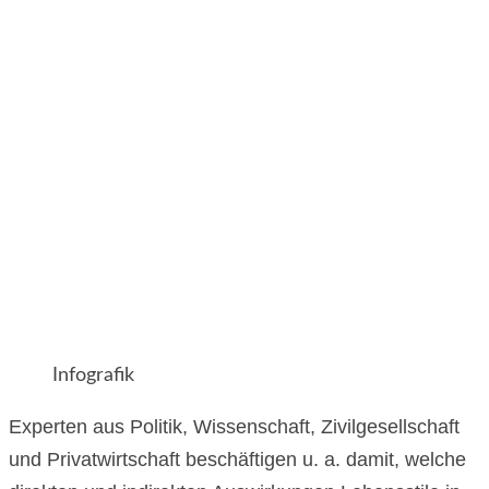
Infografik
Experten aus Politik, Wissenschaft, Zivilgesellschaft
und Privatwirtschaft beschäftigen u. a. damit, welche