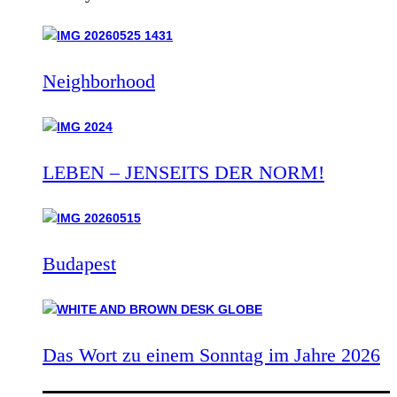
Neighborhood
LEBEN – JENSEITS DER NORM!
Budapest
Das Wort zu einem Sonntag im Jahre 2026