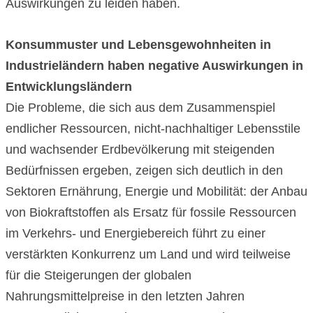
Auswirkungen zu leiden haben.
Konsummuster und Lebensgewohnheiten in
Industrieländern haben negative Auswirkungen in
Entwicklungsländern
Die Probleme, die sich aus dem Zusammenspiel
endlicher Ressourcen, nicht-nachhaltiger Lebensstile
und wachsender Erdbevölkerung mit steigenden
Bedürfnissen ergeben, zeigen sich deutlich in den
Sektoren Ernährung, Energie und Mobilität: der Anbau
von Biokraftstoffen als Ersatz für fossile Ressourcen
im Verkehrs- und Energiebereich führt zu einer
verstärkten Konkurrenz um Land und wird teilweise
für die Steigerungen der globalen
Nahrungsmittelpreise in den letzten Jahren