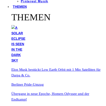
Pinterest Musik
THEMEN
THEMEN
Elon Musk bestückt Low Earth Orbit mit 1 Mio Satelliten für
Darpa & Co.
Berliner Pride-Umzug
Übergang in neue Epoche, Homers Odyssee und der
Endkampf