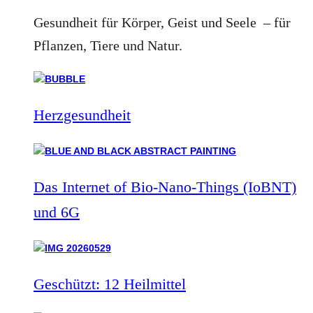
Gesundheit für Körper, Geist und Seele – für
Pflanzen, Tiere und Natur.
Herzgesundheit
Das Internet of Bio-Nano-Things (IoBNT)
und 6G
Geschützt: 12 Heilmittel