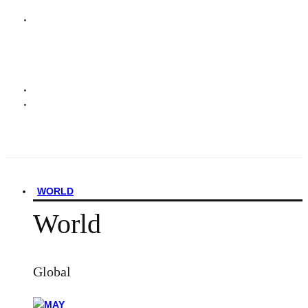
WORLD
World
Global