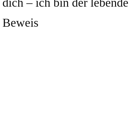
dich – ich bin der lebende
Beweis