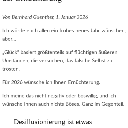
Von Bernhard Guenther, 1. Januar 2026
Ich würde euch allen ein frohes neues Jahr wünschen,
aber…
„Glück“ basiert größtenteils auf flüchtigen äußeren
Umständen, die versuchen, das falsche Selbst zu
trösten.
Für 2026 wünsche ich Ihnen Ernüchterung.
Ich meine das nicht negativ oder böswillig, und ich
wünsche Ihnen auch nichts Böses. Ganz im Gegenteil.
Desillusionierung ist etwas