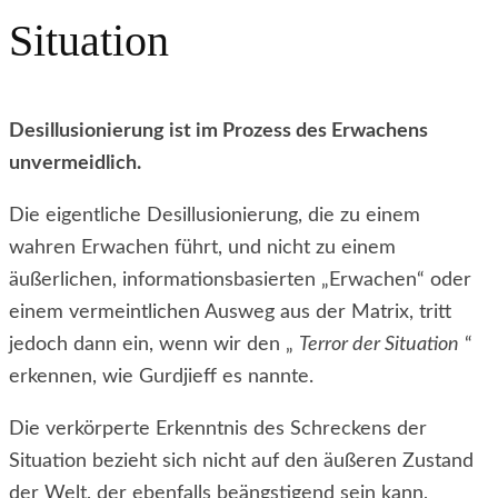
Situation
Desillusionierung ist im Prozess des Erwachens
unvermeidlich.
Die eigentliche Desillusionierung, die zu einem
wahren Erwachen führt, und nicht zu einem
äußerlichen, informationsbasierten „Erwachen“ oder
einem vermeintlichen Ausweg aus der Matrix, tritt
jedoch dann ein, wenn wir den „
Terror der Situation
“
erkennen, wie Gurdjieff es nannte.
Die verkörperte Erkenntnis des Schreckens der
Situation bezieht sich nicht auf den äußeren Zustand
der Welt, der ebenfalls beängstigend sein kann,