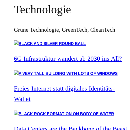
Technologie
Grüne Technologie, GreenTech, CleanTech
6G Infrastruktur wandert ab 2030 ins All?
Freies Internet statt digitales Identitäts-
Wallet
Data Centers are the Backbone of the Beast