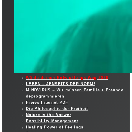
Wähle deinen Entwicklungs-Weg 2026
LEBEN – JENSEITS DER NORM!
MINDVIRUS – Wir müssen Familie + Freunde
deprogrammieren
Freies Internet PDF
Die Philosophie der Freiheit
Nature is the Answer
Possibility Management
Healing Power of Feelings