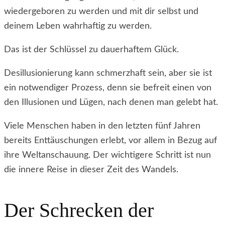
wiedergeboren zu werden und mit dir selbst und
deinem Leben wahrhaftig zu werden.
Das ist der Schlüssel zu dauerhaftem Glück.
Desillusionierung kann schmerzhaft sein, aber sie ist
ein notwendiger Prozess, denn sie befreit einen von
den Illusionen und Lügen, nach denen man gelebt hat.
Viele Menschen haben in den letzten fünf Jahren
bereits Enttäuschungen erlebt, vor allem in Bezug auf
ihre Weltanschauung. Der wichtigere Schritt ist nun
die innere Reise in dieser Zeit des Wandels.
Der Schrecken der