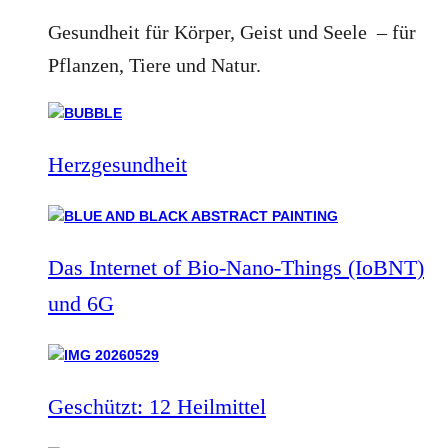
Gesundheit für Körper, Geist und Seele – für
Pflanzen, Tiere und Natur.
Herzgesundheit
Das Internet of Bio-Nano-Things (IoBNT)
und 6G
Geschützt: 12 Heilmittel