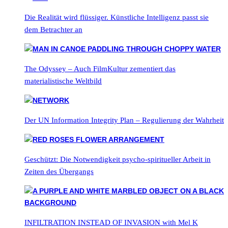
Die Realität wird flüssiger. Künstliche Intelligenz passt sie
dem Betrachter an
The Odyssey – Auch FilmKultur zementiert das
materialistische Weltbild
Der UN Information Integrity Plan – Regulierung der Wahrheit
Geschützt: Die Notwendigkeit psycho-spiritueller Arbeit in
Zeiten des Übergangs
INFILTRATION INSTEAD OF INVASION with Mel K