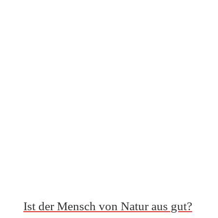
Ist der Mensch von Natur aus gut?