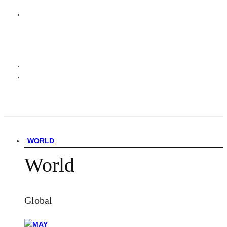
WORLD
World
Global