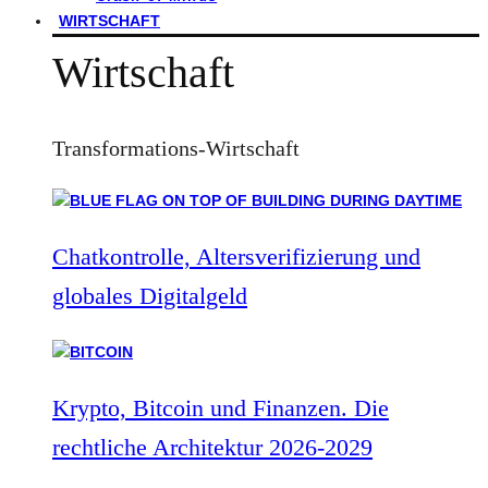
WIRTSCHAFT
Wirtschaft
Transformations-Wirtschaft
Chatkontrolle, Altersverifizierung und
globales Digitalgeld
Krypto, Bitcoin und Finanzen. Die
rechtliche Architektur 2026-2029