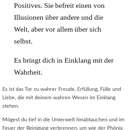
Positives. Sie befreit einen von
Illusionen über andere und die
Welt, aber vor allem über sich
selbst.
Es bringt dich in Einklang mit der
Wahrheit.
Es ist das Tor zu wahrer Freude, Erfüllung, Fülle und
Liebe, die mit deinem wahren Wesen im Einklang
stehen.
Mögest du tief in die Unterwelt hinabtauchen und im
Feuer der Reinigung verbrennen, um wie der Phönix