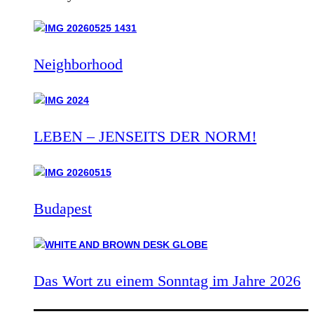
Neighborhood
LEBEN – JENSEITS DER NORM!
Budapest
Das Wort zu einem Sonntag im Jahre 2026