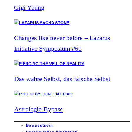
Gigi Young
Changes like never before – Lazarus
Initiative Symposium #61
Das wahre Selbst, das falsche Selbst
Astrologie-Bypass
Bewusstsein