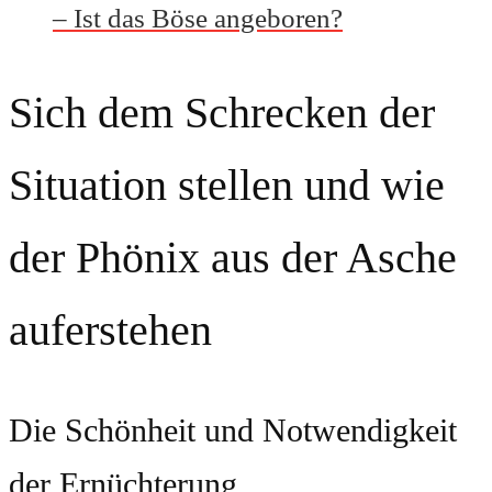
– Ist das Böse angeboren?
Sich dem Schrecken der
Situation stellen und wie
der Phönix aus der Asche
auferstehen
Die Schönheit und Notwendigkeit
der Ernüchterung