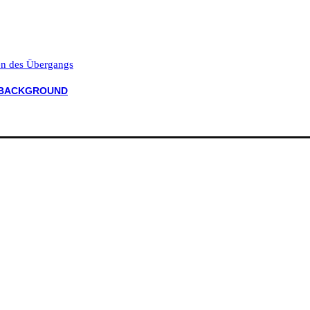
ten des Übergangs