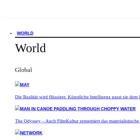
WORLD
World
Global
Die Realität wird flüssiger. Künstliche Intelligenz passt sie dem
The Odyssey – Auch FilmKultur zementiert das materialistische