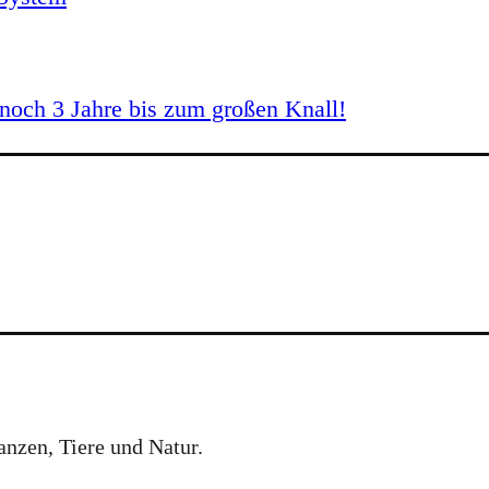
och 3 Jahre bis zum großen Knall!
anzen, Tiere und Natur.