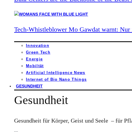
Tech-Whistleblower Mo Gawdat warnt: Nur n
Innovation
Green Tech
Energie
Mobiltät
Artificial Intelligence News
Internet of Bio Nano Things
GESUNDHEIT
Gesundheit
Gesundheit für Körper, Geist und Seele – für Pfl