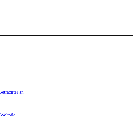
 Betrachter an
 Weltbild