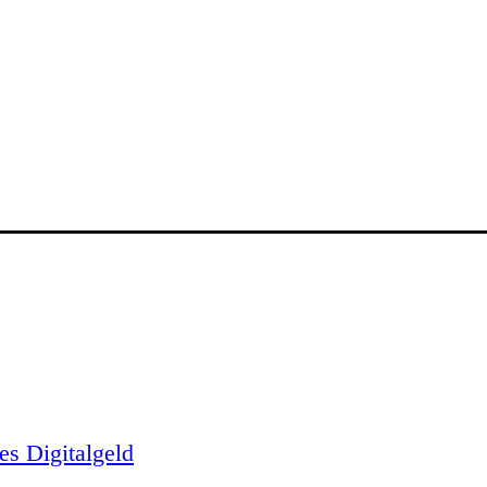
es Digitalgeld