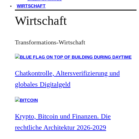
WIRTSCHAFT
Wirtschaft
Transformations-Wirtschaft
Chatkontrolle, Altersverifizierung und
globales Digitalgeld
Krypto, Bitcoin und Finanzen. Die
rechtliche Architektur 2026-2029