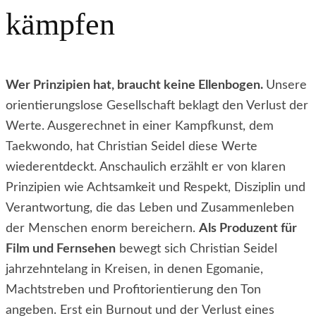
kämpfen
Wer Prinzipien hat, braucht keine Ellenbogen.
Unsere
orientierungslose Gesellschaft beklagt den Verlust der
Werte. Ausgerechnet in einer Kampfkunst, dem
Taekwondo, hat Christian Seidel diese Werte
wiederentdeckt. Anschaulich erzählt er von klaren
Prinzipien wie Achtsamkeit und Respekt, Disziplin und
Verantwortung, die das Leben und Zusammenleben
der Menschen enorm bereichern.
Als Produzent
für
Film und Fernsehen
bewegt sich Christian Seidel
jahrzehntelang in Kreisen, in denen Egomanie,
Machtstreben und Profitorientierung den Ton
angeben. Erst ein Burnout und der Verlust eines