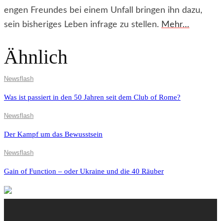
engen Freundes bei einem Unfall bringen ihn dazu,
sein bisheriges Leben infrage zu stellen.
Mehr…
Ähnlich
Newsflash
Was ist passiert in den 50 Jahren seit dem Club of Rome?
Newsflash
Der Kampf um das Bewusstsein
Newsflash
Gain of Function – oder Ukraine und die 40 Räuber