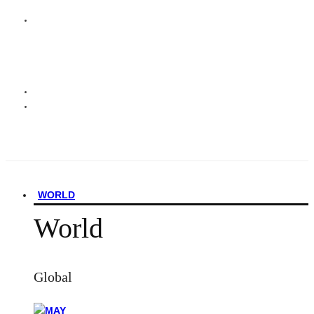
WORLD
World
Global