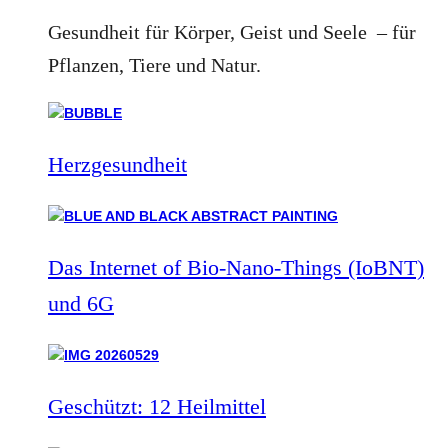
Gesundheit für Körper, Geist und Seele – für
Pflanzen, Tiere und Natur.
Herzgesundheit
Das Internet of Bio-Nano-Things (IoBNT)
und 6G
Geschützt: 12 Heilmittel