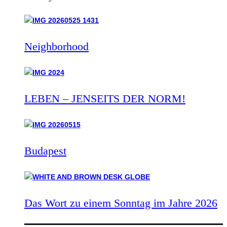
Neighborhood
LEBEN – JENSEITS DER NORM!
Budapest
Das Wort zu einem Sonntag im Jahre 2026