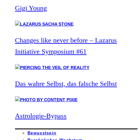
Gigi Young
Changes like never before – Lazarus
Initiative Symposium #61
Das wahre Selbst, das falsche Selbst
Astrologie-Bypass
Bewusstsein