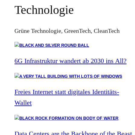
Technologie
Grüne Technologie, GreenTech, CleanTech
6G Infrastruktur wandert ab 2030 ins All?
Freies Internet statt digitales Identitäts-
Wallet
Data Centers are the Backbone of the Beast