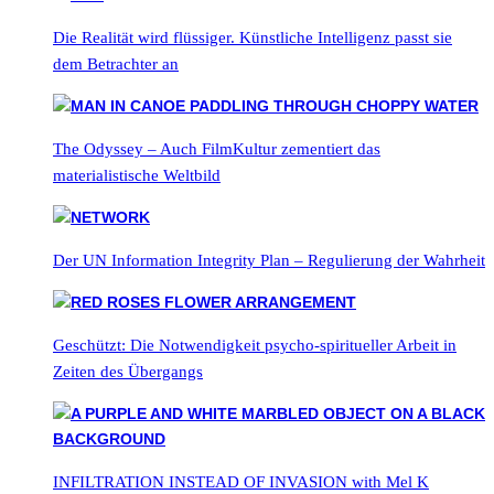
Die Realität wird flüssiger. Künstliche Intelligenz passt sie
dem Betrachter an
The Odyssey – Auch FilmKultur zementiert das
materialistische Weltbild
Der UN Information Integrity Plan – Regulierung der Wahrheit
Geschützt: Die Notwendigkeit psycho-spiritueller Arbeit in
Zeiten des Übergangs
INFILTRATION INSTEAD OF INVASION with Mel K