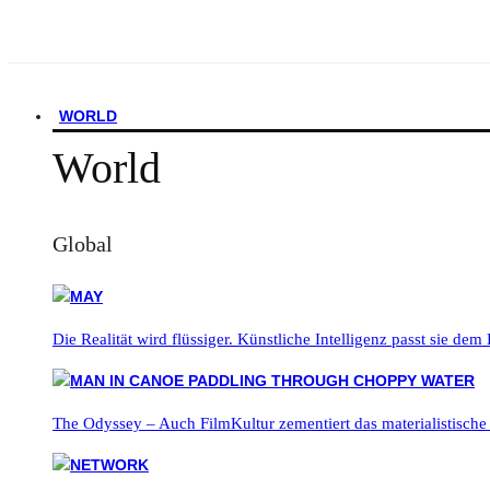
WORLD
World
Global
Die Realität wird flüssiger. Künstliche Intelligenz passt sie dem
The Odyssey – Auch FilmKultur zementiert das materialistische