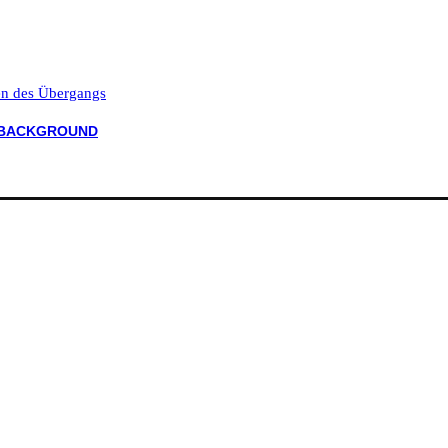
ten des Übergangs