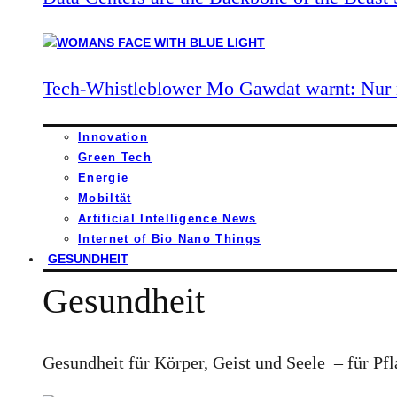
Tech-Whistleblower Mo Gawdat warnt: Nur n
Innovation
Green Tech
Energie
Mobiltät
Artificial Intelligence News
Internet of Bio Nano Things
GESUNDHEIT
Gesundheit
Gesundheit für Körper, Geist und Seele – für Pfl