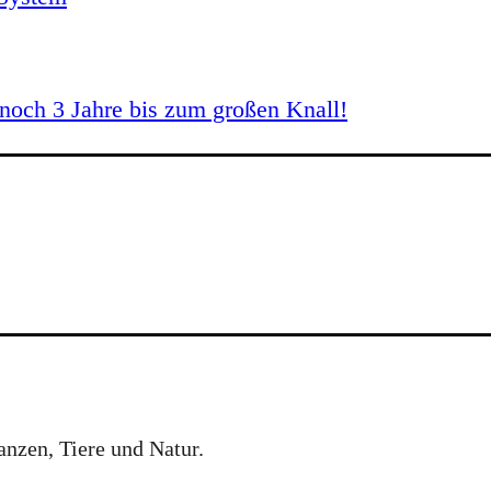
och 3 Jahre bis zum großen Knall!
anzen, Tiere und Natur.