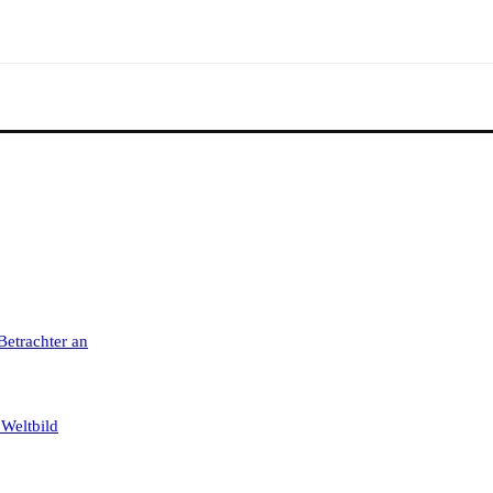
 Betrachter an
 Weltbild