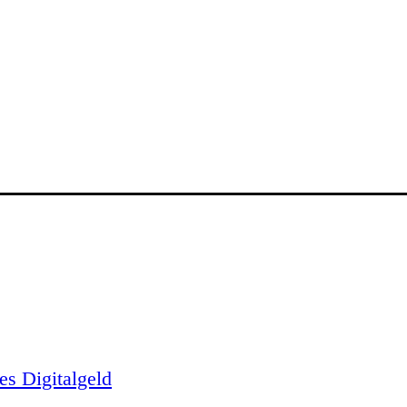
es Digitalgeld