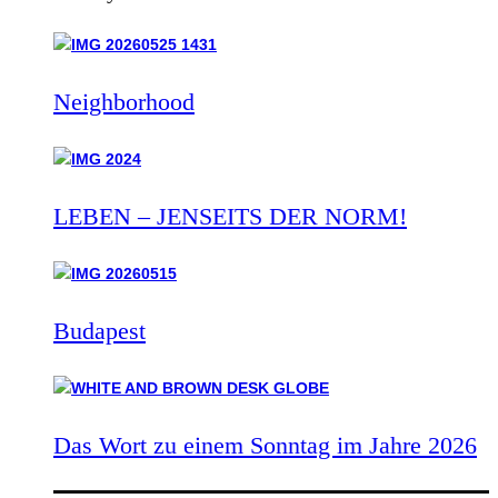
Neighborhood
LEBEN – JENSEITS DER NORM!
Budapest
Das Wort zu einem Sonntag im Jahre 2026