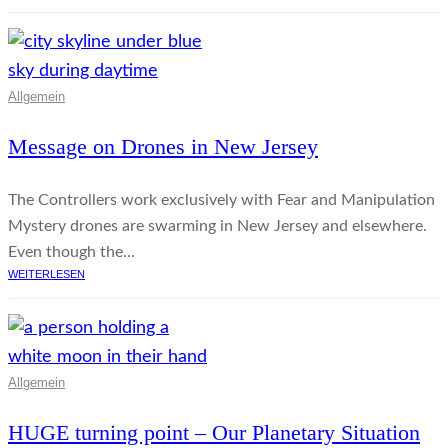
Allgemein
Message on Drones in New Jersey
The Controllers work exclusively with Fear and Manipulation
Mystery drones are swarming in New Jersey and elsewhere.
Even though the...
WEITERLESEN
Allgemein
HUGE turning point – Our Planetary Situation