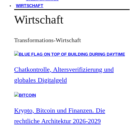
WIRTSCHAFT
Wirtschaft
Transformations-Wirtschaft
Chatkontrolle, Altersverifizierung und
globales Digitalgeld
Krypto, Bitcoin und Finanzen. Die
rechtliche Architektur 2026-2029