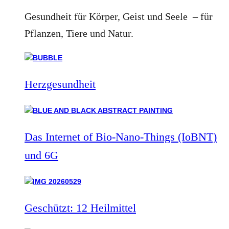
Gesundheit für Körper, Geist und Seele – für
Pflanzen, Tiere und Natur.
Herzgesundheit
Das Internet of Bio-Nano-Things (IoBNT)
und 6G
Geschützt: 12 Heilmittel