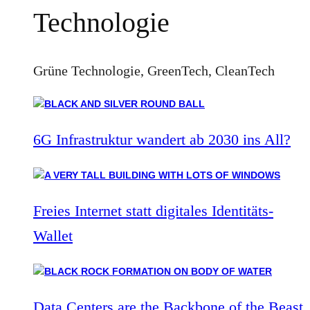
Technologie
Grüne Technologie, GreenTech, CleanTech
6G Infrastruktur wandert ab 2030 ins All?
Freies Internet statt digitales Identitäts-
Wallet
Data Centers are the Backbone of the Beast