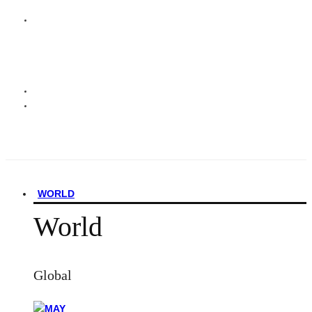
WORLD
World
Global