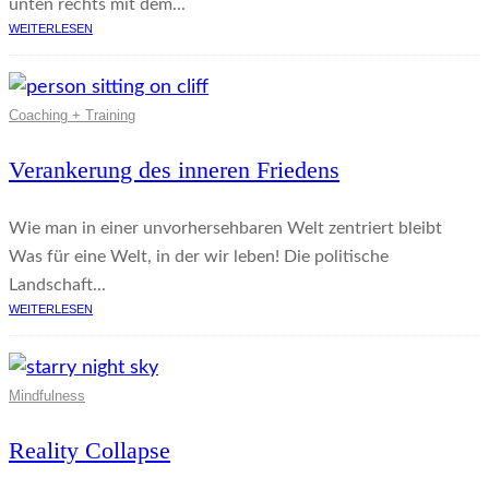
unten rechts mit dem...
WEITERLESEN
Coaching + Training
Verankerung des inneren Friedens
Wie man in einer unvorhersehbaren Welt zentriert bleibt
Was für eine Welt, in der wir leben! Die politische
Landschaft...
WEITERLESEN
Mindfulness
Reality Collapse