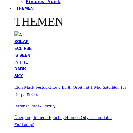
Pinterest Musik
THEMEN
THEMEN
Elon Musk bestückt Low Earth Orbit mit 1 Mio Satelliten für
Darpa & Co.
Berliner Pride-Umzug
Übergang in neue Epoche, Homers Odyssee und der
Endkampf