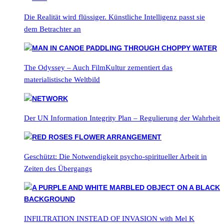
Die Realität wird flüssiger. Künstliche Intelligenz passt sie
dem Betrachter an
The Odyssey – Auch FilmKultur zementiert das
materialistische Weltbild
Der UN Information Integrity Plan – Regulierung der Wahrheit
Geschützt: Die Notwendigkeit psycho-spiritueller Arbeit in
Zeiten des Übergangs
INFILTRATION INSTEAD OF INVASION with Mel K