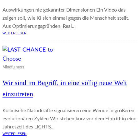
Auswirkungen nie gekannter Dimensionen Ein Video das
zeigen soll, wie KI sich einmal gegen die Menschheit stellt.
Aus Optimierungsgründen. Real...
WEITERLESEN
Mindfulness
Wir sind im Begriff, in eine völlig neue Welt
einzutreten
Kosmische Naturkräfte signalisieren eine Wende in größeren,
evolutionären Zyklen Wir stehen kurz vor dem Eintritt in eine
Jahreszeit des LICHTS...
WEITERLESEN