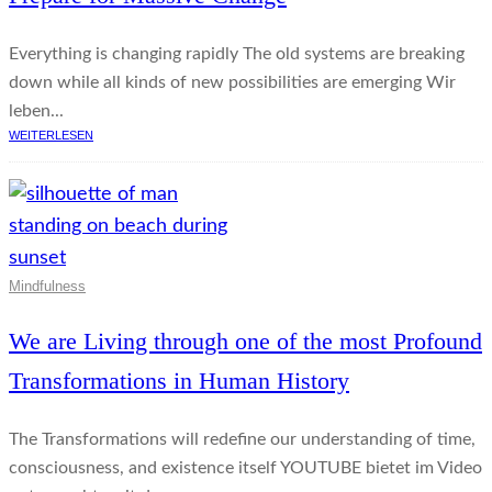
Everything is changing rapidly The old systems are breaking
down while all kinds of new possibilities are emerging Wir
leben...
WEITERLESEN
Mindfulness
We are Living through one of the most Profound
Transformations in Human History
The Transformations will redefine our understanding of time,
consciousness, and existence itself YOUTUBE bietet im Video