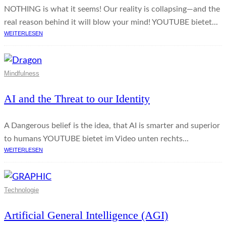
NOTHING is what it seems! Our reality is collapsing—and the
real reason behind it will blow your mind! YOUTUBE bietet...
WEITERLESEN
Mindfulness
AI and the Threat to our Identity
A Dangerous belief is the idea, that AI is smarter and superior
to humans YOUTUBE bietet im Video unten rechts...
WEITERLESEN
Technologie
Artificial General Intelligence (AGI)