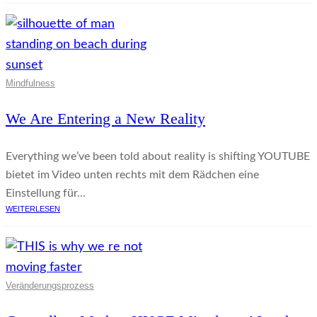
Mindfulness
We Are Entering a New Reality
Everything we’ve been told about reality is shifting YOUTUBE
bietet im Video unten rechts mit dem Rädchen eine
Einstellung für...
WEITERLESEN
Veränderungsprozess