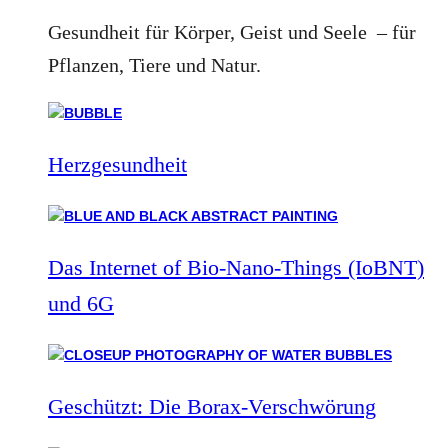
Gesundheit für Körper, Geist und Seele – für
Pflanzen, Tiere und Natur.
Herzgesundheit
Das Internet of Bio-Nano-Things (IoBNT)
und 6G
Geschützt: Die Borax-Verschwörung