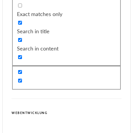
Exact matches only
Search in title
Search in content
WEBENTWICKLUNG