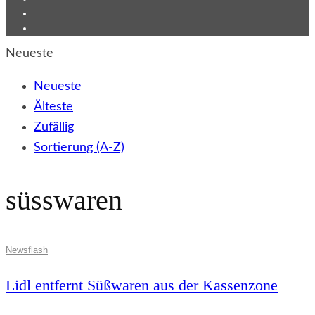
Neueste
Neueste
Älteste
Zufällig
Sortierung (A-Z)
süsswaren
Newsflash
Lidl entfernt Süßwaren aus der Kassenzone