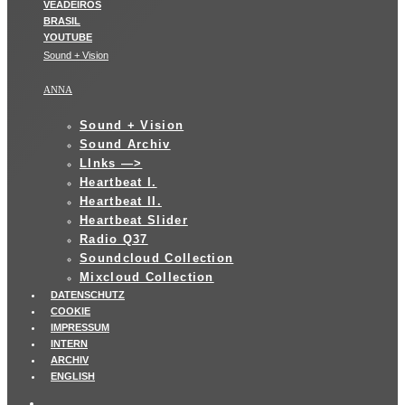
Sound + Vision
ANNA
Sound + Vision
Sound Archiv
LInks —>
Heartbeat I.
Heartbeat II.
Heartbeat Slider
Radio Q37
Soundcloud Collection
Mixcloud Collection
DATENSCHUTZ
COOKIE
IMPRESSUM
INTERN
ARCHIV
ENGLISH