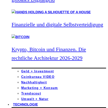
Finanzielle und digitale Selbstverteidigung
Krypto, Bitcoin und Finanzen. Die
rechtliche Architektur 2026-2029
Geld + Investment
Coinbureau VIDEO
Nachhaltigkeit
Marketing + Konsum
Trendscout
Umwelt + Natur
TECHNOLOGIE