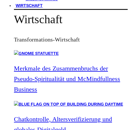
WIRTSCHAFT
Wirtschaft
Transformations-Wirtschaft
Merkmale des Zusammenbruchs der
Pseudo-Spiritualität und McMindfullness
Business
Chatkontrolle, Altersverifizierung und
globales Digitalgeld