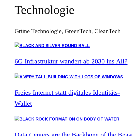
Technologie
Grüne Technologie, GreenTech, CleanTech
6G Infrastruktur wandert ab 2030 ins All?
Freies Internet statt digitales Identitäts-
Wallet
Data Centers are the Backbone of the Beast