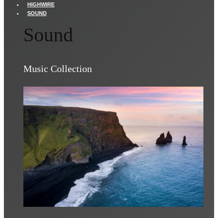
HIGHWIRE
SOUND
Sound
Music Collection