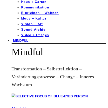
Haus + Garten
Kommunikation
Einrichten + Wohnen
Mode + Kultur
Vision + Art
Sound Archiv
Video + Images
MINDFUL
Mindful
Transformation – Selbstreflektion –
Veränderungsprozesse – Change – Inneres
Wachstum