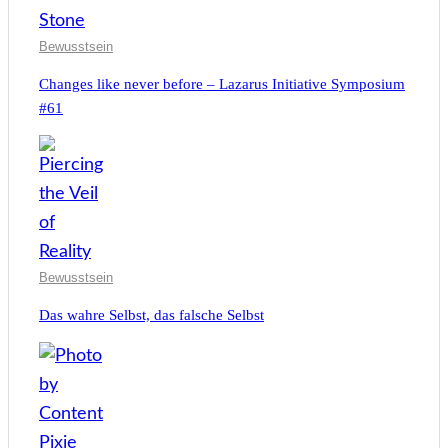
Bewusstsein
Changes like never before – Lazarus Initiative Symposium
#61
Bewusstsein
Das wahre Selbst, das falsche Selbst