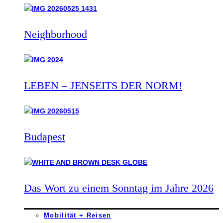
Neighborhood
LEBEN – JENSEITS DER NORM!
Budapest
Das Wort zu einem Sonntag im Jahre 2026
Mobilität + Reisen