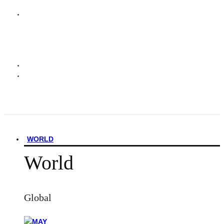
WORLD
World
Global