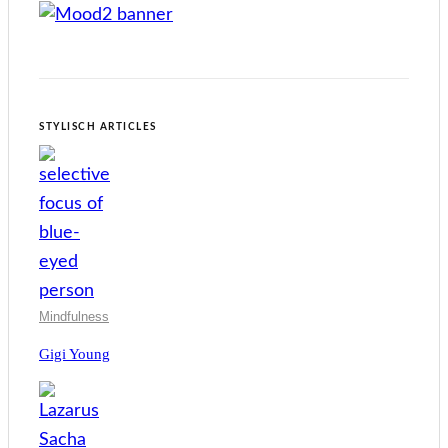
STYLISCH ARTICLES
Mindfulness
Gigi Young