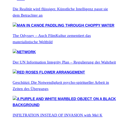
Die Realität wird flüssiger. Künstliche Intelligenz passt sie
dem Betrachter an
The Odyssey – Auch FilmKultur zementiert das
materialistische Weltbild
Der UN Information Integrity Plan – Regulierung der Wahrheit
Geschützt: Die Notwendigkeit psycho-spiritueller Arbeit in
Zeiten des Übergangs
INFILTRATION INSTEAD OF INVASION with Mel K