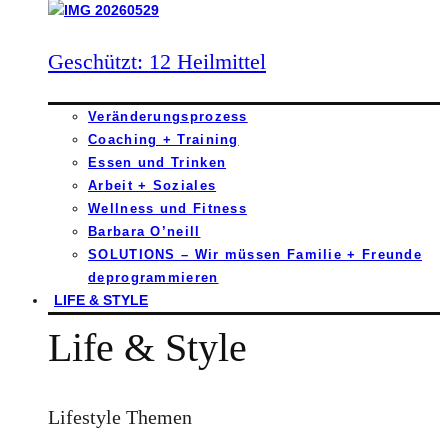
Geschützt: 12 Heilmittel
Veränderungsprozess
Coaching + Training
Essen und Trinken
Arbeit + Soziales
Wellness und Fitness
Barbara O’neill
SOLUTIONS – Wir müssen Familie + Freunde
deprogrammieren
LIFE & STYLE
Life & Style
Lifestyle Themen