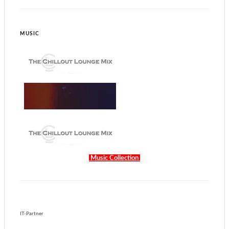
MUSIC
Music Collection
IT-Partner