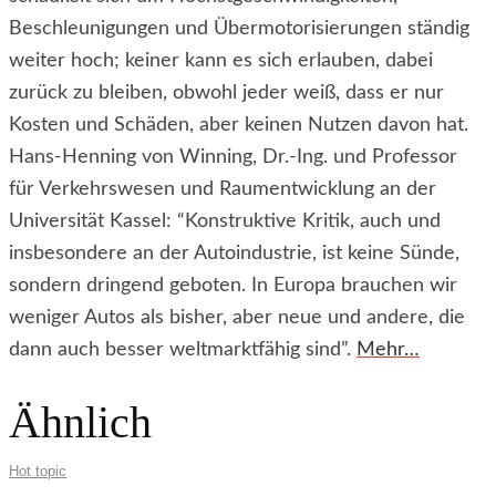
Beschleunigungen und Übermotorisierungen ständig
weiter hoch; keiner kann es sich erlauben, dabei
zurück zu bleiben, obwohl jeder weiß, dass er nur
Kosten und Schäden, aber keinen Nutzen davon hat.
Hans-Henning von Winning, Dr.-Ing. und Professor
für Verkehrswesen und Raumentwicklung an der
Universität Kassel: “Konstruktive Kritik, auch und
insbesondere an der Autoindustrie, ist keine Sünde,
sondern dringend geboten. In Europa brauchen wir
weniger Autos als bisher, aber neue und andere, die
dann auch besser weltmarktfähig sind”.
Mehr…
Ähnlich
Hot topic