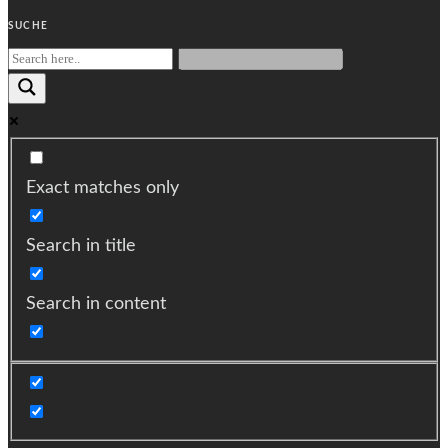
SUCHE
Exact matches only
Search in title
Search in content