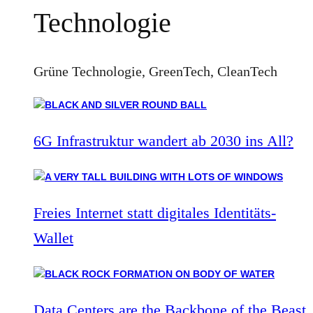
Technologie
Grüne Technologie, GreenTech, CleanTech
6G Infrastruktur wandert ab 2030 ins All?
Freies Internet statt digitales Identitäts-
Wallet
Data Centers are the Backbone of the Beast