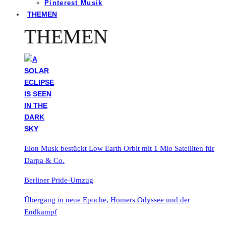
Pinterest Musik
THEMEN
THEMEN
Elon Musk bestückt Low Earth Orbit mit 1 Mio Satelliten für
Darpa & Co.
Berliner Pride-Umzug
Übergang in neue Epoche, Homers Odyssee und der
Endkampf