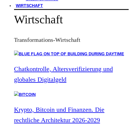
WIRTSCHAFT
Wirtschaft
Transformations-Wirtschaft
Chatkontrolle, Altersverifizierung und
globales Digitalgeld
Krypto, Bitcoin und Finanzen. Die
rechtliche Architektur 2026-2029