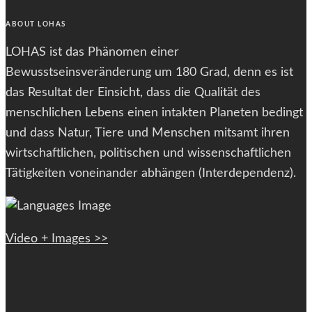
ABOUT LOHAS
LOHAS ist das Phänomen einer
Bewusstseinsveränderung um 180 Grad, denn es ist
das Resultat der Einsicht, dass die Qualität des
menschlichen Lebens einen intakten Planeten bedingt
und dass Natur, Tiere und Menschen mitsamt ihren
wirtschaftlichen, politischen und wissenschaftlichen
Tätigkeiten voneinander abhängen (Interdependenz).
Video + Images >>