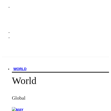
WORLD
World
Global