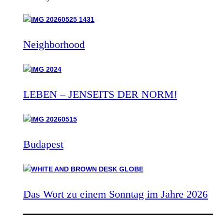
Neighborhood
LEBEN – JENSEITS DER NORM!
Budapest
Das Wort zu einem Sonntag im Jahre 2026