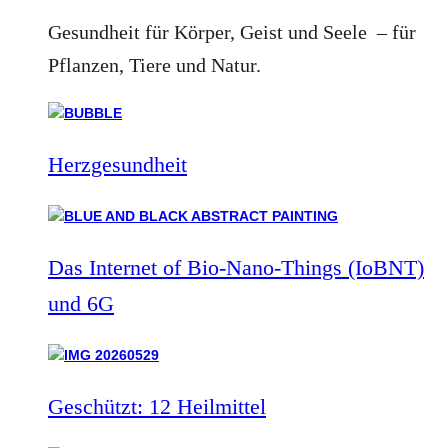
Gesundheit für Körper, Geist und Seele – für
Pflanzen, Tiere und Natur.
Herzgesundheit
Das Internet of Bio-Nano-Things (IoBNT)
und 6G
Geschützt: 12 Heilmittel