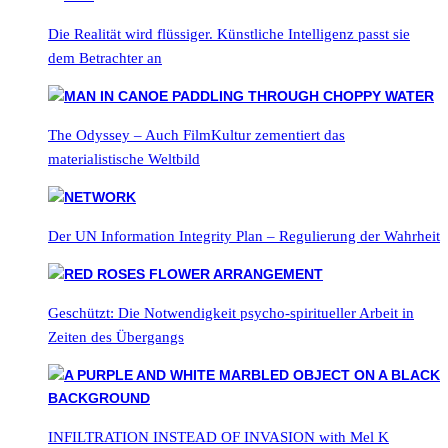
Die Realität wird flüssiger. Künstliche Intelligenz passt sie
dem Betrachter an
The Odyssey – Auch FilmKultur zementiert das
materialistische Weltbild
Der UN Information Integrity Plan – Regulierung der Wahrheit
Geschützt: Die Notwendigkeit psycho-spiritueller Arbeit in
Zeiten des Übergangs
INFILTRATION INSTEAD OF INVASION with Mel K