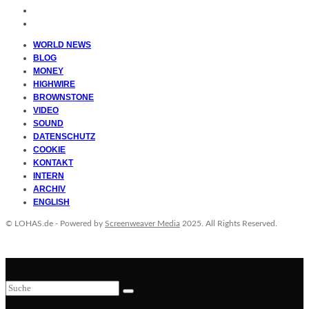
WORLD NEWS
BLOG
MONEY
HIGHWIRE
BROWNSTONE
VIDEO
SOUND
DATENSCHUTZ
COOKIE
KONTAKT
INTERN
ARCHIV
ENGLISH
© LOHAS.de - Powered by
Screenweaver Media
2025. All Rights Reserved.