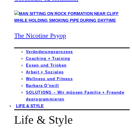
The Nicotine Psyop
Veränderungsprozess
Coaching + Training
Essen und Trinken
Arbeit + Soziales
Wellness und Fitness
Barbara O’neill
SOLUTIONS – Wir müssen Familie + Freunde
deprogrammieren
LIFE & STYLE
Life & Style