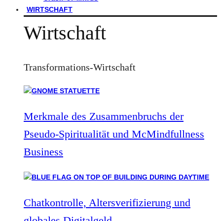
WIRTSCHAFT
Wirtschaft
Transformations-Wirtschaft
Merkmale des Zusammenbruchs der
Pseudo-Spiritualität und McMindfullness
Business
Chatkontrolle, Altersverifizierung und
globales Digitalgeld