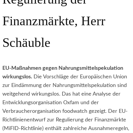
Finanzmärkte, Herr
Schäuble
EU-Maßnahmen gegen Nahrungsmittelspekulation
wirkungslos.
Die Vorschläge der Europäischen Union
zur Eindämmung der Nahrungsmittelspekulation sind
weitgehend wirkungslos. Das hat eine Analyse der
Entwicklungsorganisation Oxfam und der
Verbraucherorganisation foodwatch gezeigt. Der EU-
Richtlinienentwurf zur Regulierung der Finanzmärkte
(MiFID-Richtlinie) enthält zahlreiche Ausnahmeregeln,