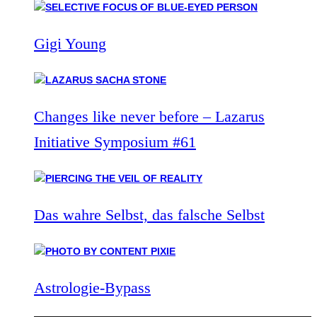
Gigi Young
Changes like never before – Lazarus
Initiative Symposium #61
Das wahre Selbst, das falsche Selbst
Astrologie-Bypass