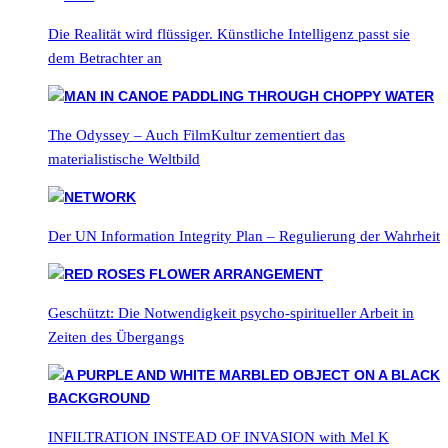
Die Realität wird flüssiger. Künstliche Intelligenz passt sie
dem Betrachter an
The Odyssey – Auch FilmKultur zementiert das
materialistische Weltbild
Der UN Information Integrity Plan – Regulierung der Wahrheit
Geschützt: Die Notwendigkeit psycho-spiritueller Arbeit in
Zeiten des Übergangs
INFILTRATION INSTEAD OF INVASION with Mel K