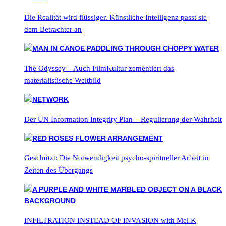
Die Realität wird flüssiger. Künstliche Intelligenz passt sie
dem Betrachter an
The Odyssey – Auch FilmKultur zementiert das
materialistische Weltbild
Der UN Information Integrity Plan – Regulierung der Wahrheit
Geschützt: Die Notwendigkeit psycho-spiritueller Arbeit in
Zeiten des Übergangs
INFILTRATION INSTEAD OF INVASION with Mel K