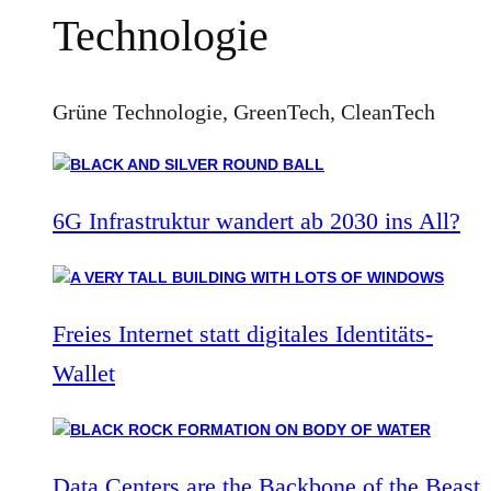
Technologie
Grüne Technologie, GreenTech, CleanTech
6G Infrastruktur wandert ab 2030 ins All?
Freies Internet statt digitales Identitäts-
Wallet
Data Centers are the Backbone of the Beast