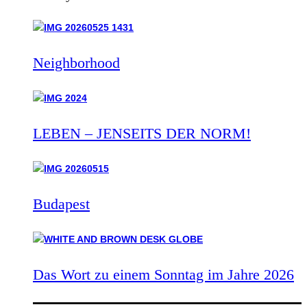
Neighborhood
LEBEN – JENSEITS DER NORM!
Budapest
Das Wort zu einem Sonntag im Jahre 2026