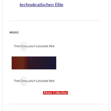
technokratischen Elite
MUSIC
Music Collection