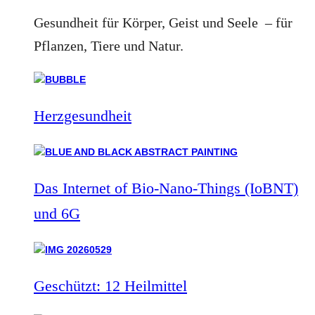
Gesundheit für Körper, Geist und Seele – für
Pflanzen, Tiere und Natur.
Herzgesundheit
Das Internet of Bio-Nano-Things (IoBNT)
und 6G
Geschützt: 12 Heilmittel