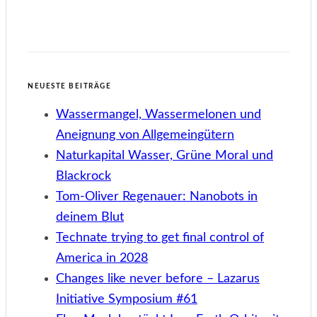
NEUESTE BEITRÄGE
Wassermangel, Wassermelonen und
Aneignung von Allgemeingütern
Naturkapital Wasser, Grüne Moral und
Blackrock
Tom-Oliver Regenauer: Nanobots in
deinem Blut
Technate trying to get final control of
America in 2028
Changes like never before – Lazarus
Initiative Symposium #61