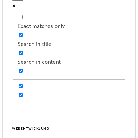
Exact matches only
Search in title
Search in content
WEBENTWICKLUNG