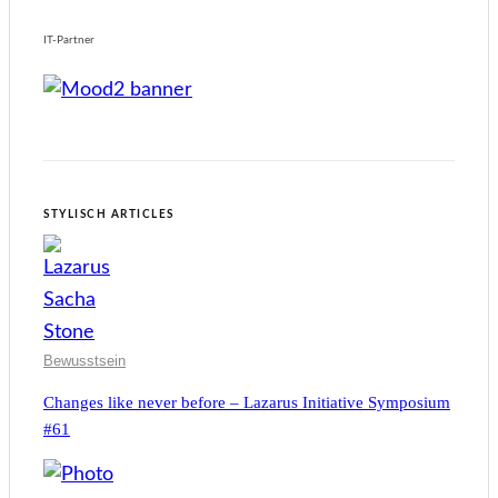
IT-Partner
STYLISCH ARTICLES
Bewusstsein
Changes like never before – Lazarus Initiative Symposium
#61