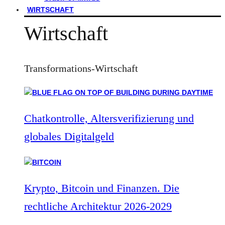
WIRTSCHAFT
Wirtschaft
Transformations-Wirtschaft
Chatkontrolle, Altersverifizierung und
globales Digitalgeld
Krypto, Bitcoin und Finanzen. Die
rechtliche Architektur 2026-2029