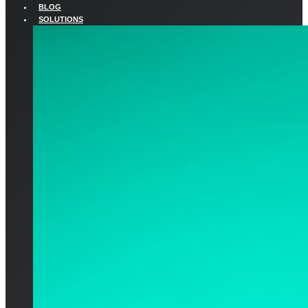
BLOG
SOLUTIONS