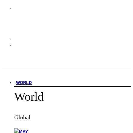
WORLD
World
Global