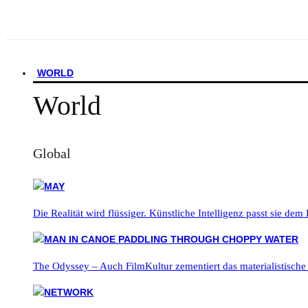
WORLD
World
Global
Die Realität wird flüssiger. Künstliche Intelligenz passt sie dem
The Odyssey – Auch FilmKultur zementiert das materialistische