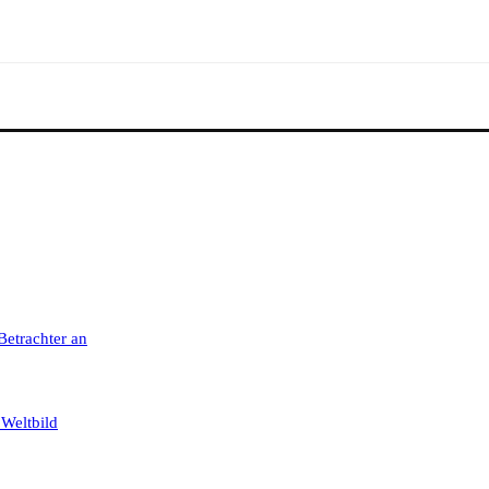
 Betrachter an
 Weltbild