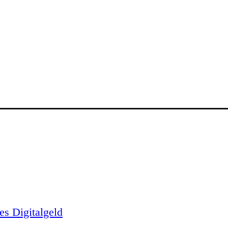
es Digitalgeld