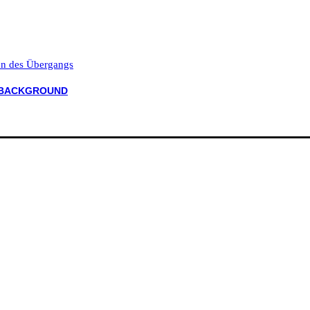
ten des Übergangs