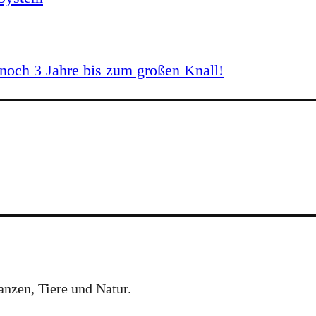
och 3 Jahre bis zum großen Knall!
anzen, Tiere und Natur.