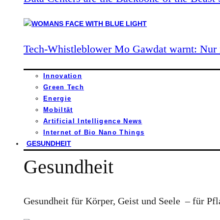
Tech-Whistleblower Mo Gawdat warnt: Nur n
Innovation
Green Tech
Energie
Mobiltät
Artificial Intelligence News
Internet of Bio Nano Things
GESUNDHEIT
Gesundheit
Gesundheit für Körper, Geist und Seele – für Pfl