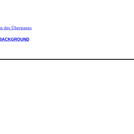
ten des Übergangs