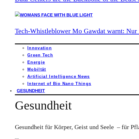
Tech-Whistleblower Mo Gawdat warnt: Nur n
Innovation
Green Tech
Energie
Mobiltät
Artificial Intelligence News
Internet of Bio Nano Things
GESUNDHEIT
Gesundheit
Gesundheit für Körper, Geist und Seele – für Pfl