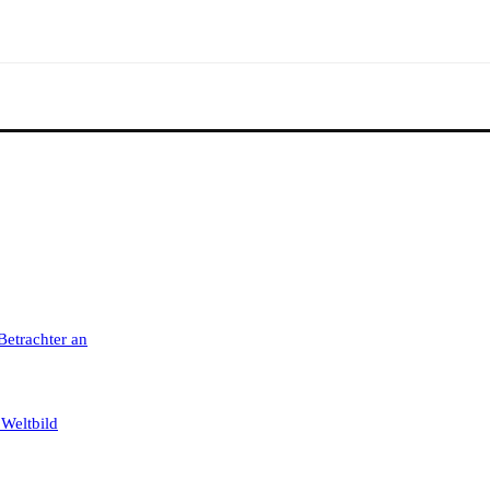
 Betrachter an
 Weltbild