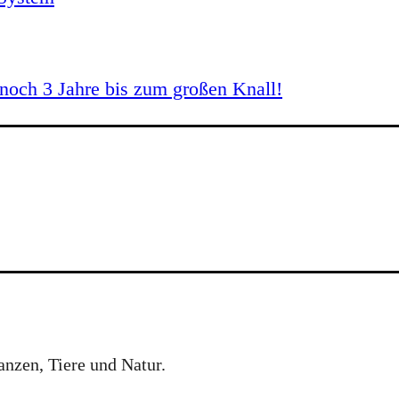
och 3 Jahre bis zum großen Knall!
anzen, Tiere und Natur.