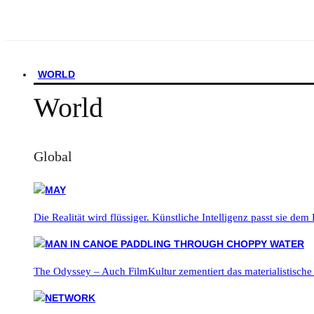
WORLD
World
Global
Die Realität wird flüssiger. Künstliche Intelligenz passt sie dem
The Odyssey – Auch FilmKultur zementiert das materialistische