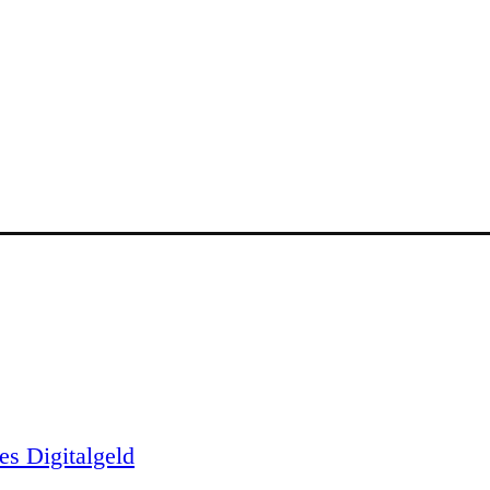
es Digitalgeld