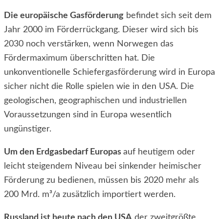
Die europäische Gasförderung
befindet sich seit dem
Jahr 2000 im Förderrückgang. Dieser wird sich bis
2030 noch verstärken, wenn Norwegen das
Fördermaximum überschritten hat. Die
unkonventionelle Schiefergasförderung wird in Europa
sicher nicht die Rolle spielen wie in den USA. Die
geologischen, geographischen und industriellen
Voraussetzungen sind in Europa wesentlich
ungünstiger.
Um den Erdgasbedarf Europas
auf heutigem oder
leicht steigendem Niveau bei sinkender heimischer
Förderung zu bedienen, müssen bis 2020 mehr als
200 Mrd. m³/a zusätzlich importiert werden.
Russland ist heute nach den USA
der zweitgrößte