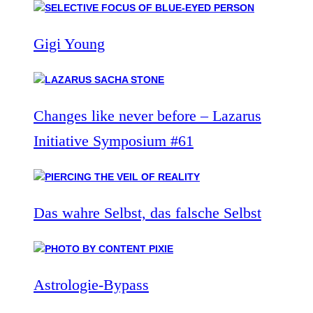
Gigi Young
Changes like never before – Lazarus
Initiative Symposium #61
Das wahre Selbst, das falsche Selbst
Astrologie-Bypass