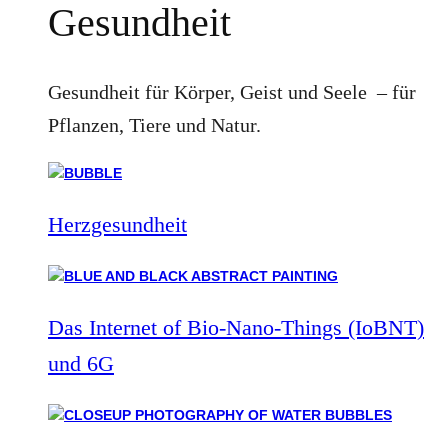
Gesundheit
Gesundheit für Körper, Geist und Seele – für
Pflanzen, Tiere und Natur.
Herzgesundheit
Das Internet of Bio-Nano-Things (IoBNT)
und 6G