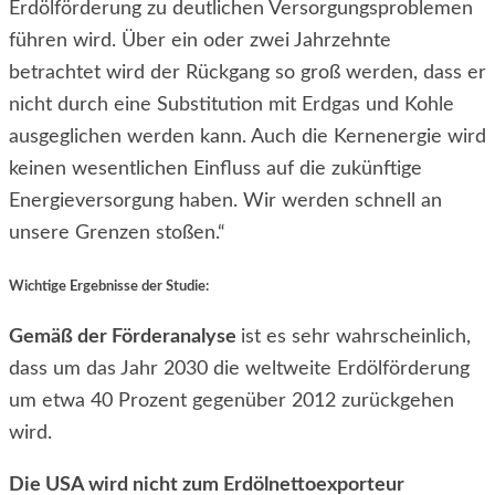
Erdölförderung zu deutlichen Versorgungsproblemen
führen wird. Über ein oder zwei Jahrzehnte
betrachtet wird der Rückgang so groß werden, dass er
nicht durch eine Substitution mit Erdgas und Kohle
ausgeglichen werden kann. Auch die Kernenergie wird
keinen wesentlichen Einfluss auf die zukünftige
Energieversorgung haben. Wir werden schnell an
unsere Grenzen stoßen.“
Wichtige Ergebnisse der Studie:
Gemäß der Förderanalyse
ist es sehr wahrscheinlich,
dass um das Jahr 2030 die weltweite Erdölförderung
um etwa 40 Prozent gegenüber 2012 zurückgehen
wird.
Die USA wird nicht zum Erdölnettoexporteur