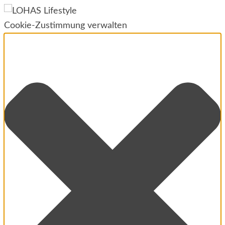
Cookie-Zustimmung verwalten