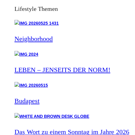
Lifestyle Themen
Neighborhood
LEBEN – JENSEITS DER NORM!
Budapest
Das Wort zu einem Sonntag im Jahre 2026