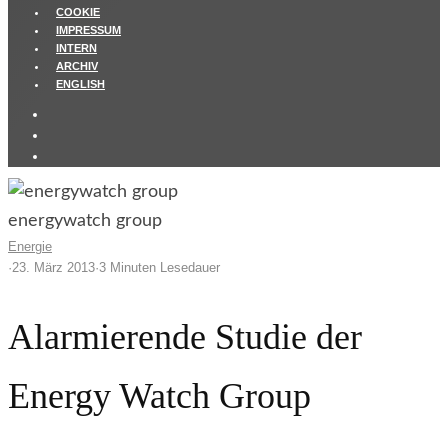
COOKIE
IMPRESSUM
INTERN
ARCHIV
ENGLISH
energywatch group
Energie
·
23. März 2013
·
3 Minuten Lesedauer
Alarmierende Studie der
Energy Watch Group