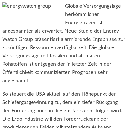
Globale Versorgungslage
herkömmlicher
Energieträger ist
angespannter als erwartet. Neue Studie der Energy
Watch Group präsentiert alarmierende Ergebnisse zur
zukünftigen Ressourcenverfügbarkeit. Die globale
Versorgungslage mit fossilen und atomaren
Rohstoffen ist entgegen der in letzter Zeit in der
Öffentlichkeit kommunizierten Prognosen sehr
angespannt.
So steuert die USA aktuell auf den Höhepunkt der
Schiefergasgewinnung zu, dem ein tiefer Rückgang
der Förderung noch in diesem Jahrzehnt folgen wird.
Die Erdölindustrie will den Förderrückgang der
produzierenden Felder mit steigendem Aufwand