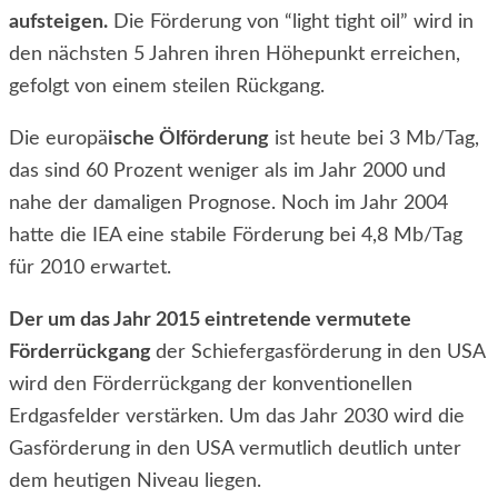
aufsteigen.
Die Förderung von “light tight oil” wird in
den nächsten 5 Jahren ihren Höhepunkt erreichen,
gefolgt von einem steilen Rückgang.
Die europä
ische Ölförderung
ist heute bei 3 Mb/Tag,
das sind 60 Prozent weniger als im Jahr 2000 und
nahe der damaligen Prognose. Noch im Jahr 2004
hatte die IEA eine stabile Förderung bei 4,8 Mb/Tag
für 2010 erwartet.
Der um das Jahr 2015 eintretende vermutete
Förderrückgang
der Schiefergasförderung in den USA
wird den Förderrückgang der konventionellen
Erdgasfelder verstärken. Um das Jahr 2030 wird die
Gasförderung in den USA vermutlich deutlich unter
dem heutigen Niveau liegen.