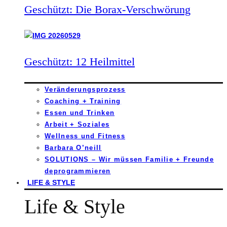
Geschützt: Die Borax-Verschwörung
Geschützt: 12 Heilmittel
Veränderungsprozess
Coaching + Training
Essen und Trinken
Arbeit + Soziales
Wellness und Fitness
Barbara O’neill
SOLUTIONS – Wir müssen Familie + Freunde
deprogrammieren
LIFE & STYLE
Life & Style