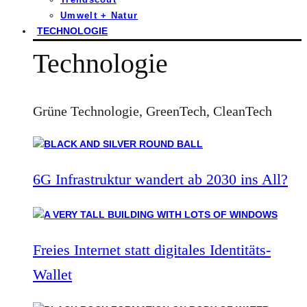
Umwelt + Natur
TECHNOLOGIE
Technologie
Grüne Technologie, GreenTech, CleanTech
6G Infrastruktur wandert ab 2030 ins All?
Freies Internet statt digitales Identitäts-
Wallet