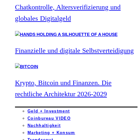
Chatkontrolle, Altersverifizierung und
globales Digitalgeld
Finanzielle und digitale Selbstverteidigung
Krypto, Bitcoin und Finanzen. Die
rechtliche Architektur 2026-2029
Geld + Investment
Coinbureau VIDEO
Nachhaltigkeit
Marketing + Konsum
Trendscout