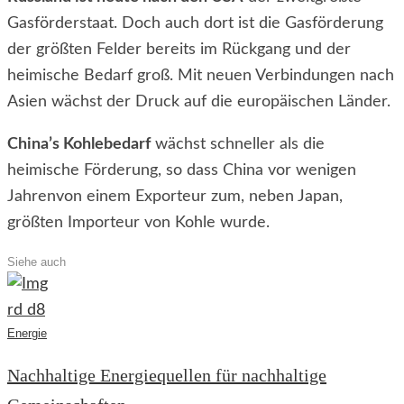
Gasförderstaat. Doch auch dort ist die Gasförderung
der größten Felder bereits im Rückgang und der
heimische Bedarf groß. Mit neuen Verbindungen nach
Asien wächst der Druck auf die europäischen Länder.
China’s Kohlebedarf
wächst schneller als die
heimische Förderung, so dass China vor wenigen
Jahrenvon einem Exporteur zum, neben Japan,
größten Importeur von Kohle wurde.
Siehe auch
Energie
Nachhaltige Energiequellen für nachhaltige