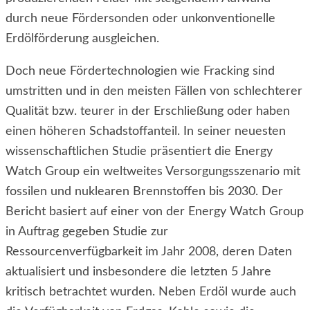
durch neue Fördersonden oder unkonventionelle
Erdölförderung ausgleichen.
Doch neue Fördertechnologien wie Fracking sind
umstritten und in den meisten Fällen von schlechterer
Qualität bzw. teurer in der Erschließung oder haben
einen höheren Schadstoffanteil. In seiner neuesten
wissenschaftlichen Studie präsentiert die Energy
Watch Group ein weltweites Versorgungsszenario mit
fossilen und nuklearen Brennstoffen bis 2030. Der
Bericht basiert auf einer von der Energy Watch Group
in Auftrag gegeben Studie zur
Ressourcenverfügbarkeit im Jahr 2008, deren Daten
aktualisiert und insbesondere die letzten 5 Jahre
kritisch betrachtet wurden. Neben Erdöl wurde auch