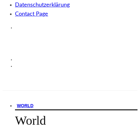
Datenschutzerklärung
Contact Page
WORLD
World