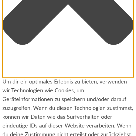
Um dir ein optimales Erlebnis zu bieten, verwenden
wir Technologien wie Cookies, um
Geräteinformationen zu speichern und/oder darauf
zuzugreifen. Wenn du diesen Technologien zustimmst,
können wir Daten wie das Surfverhalten oder
eindeutige IDs auf dieser Website verarbeiten. Wenn
du deine Zustimmung nicht erteilst oder zurückziehst,