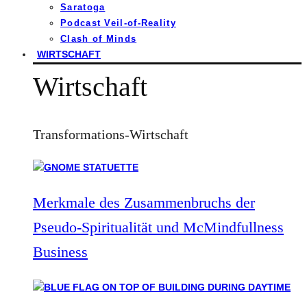
Saratoga
Podcast Veil-of-Reality
Clash of Minds
WIRTSCHAFT
Wirtschaft
Transformations-Wirtschaft
Merkmale des Zusammenbruchs der
Pseudo-Spiritualität und McMindfullness
Business