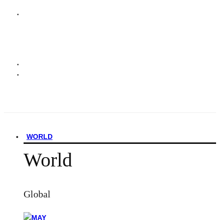
WORLD
World
Global