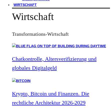
WIRTSCHAFT
Wirtschaft
Transformations-Wirtschaft
Chatkontrolle, Altersverifizierung und
globales Digitalgeld
Krypto, Bitcoin und Finanzen. Die
rechtliche Architektur 2026-2029