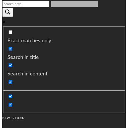
Exact matches only
Search in title
Search in content
BEWERTUNG