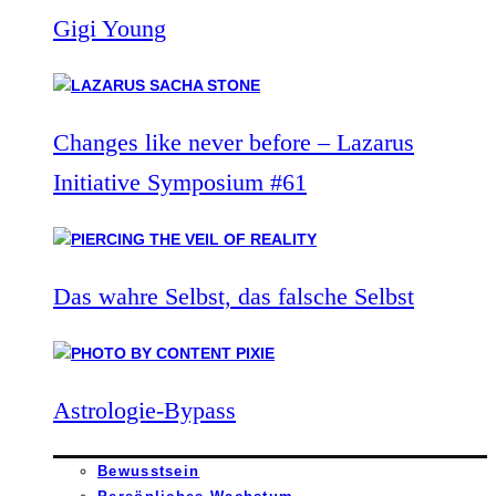
Gigi Young
Changes like never before – Lazarus
Initiative Symposium #61
Das wahre Selbst, das falsche Selbst
Astrologie-Bypass
Bewusstsein