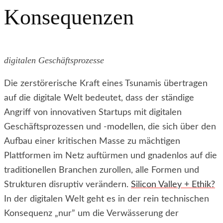
Konsequenzen
digitalen Geschäftsprozesse
Die zerstörerische Kraft eines Tsunamis übertragen
auf die digitale Welt bedeutet, dass der ständige
Angriff von innovativen Startups mit digitalen
Geschäftsprozessen und -modellen, die sich über den
Aufbau einer kritischen Masse zu mächtigen
Plattformen im Netz auftürmen und gnadenlos auf die
traditionellen Branchen zurollen, alle Formen und
Strukturen disruptiv verändern.
Silicon Valley + Ethik?
In der digitalen Welt geht es in der rein technischen
Konsequenz „nur” um die Verwässerung der