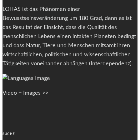
LOHAS ist das Phänomen einer
Bewusstseinsveränderung um 180 Grad, denn es ist
das Resultat der Einsicht, dass die Qualität des
menschlichen Lebens einen intakten Planeten bedingt
und dass Natur, Tiere und Menschen mitsamt ihren
wirtschaftlichen, politischen und wissenschaftlichen
Tätigkeiten voneinander abhängen (Interdependenz).
Video + Images >>
SUCHE