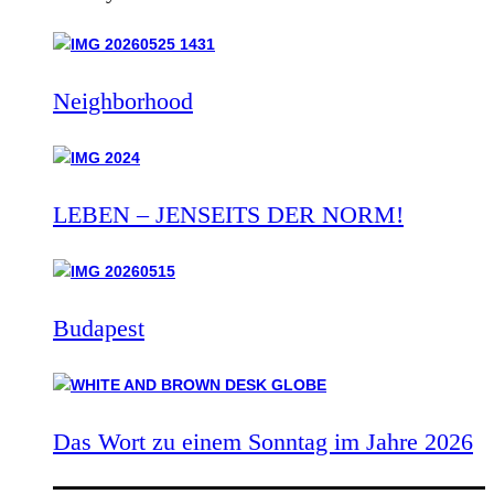
Neighborhood
LEBEN – JENSEITS DER NORM!
Budapest
Das Wort zu einem Sonntag im Jahre 2026