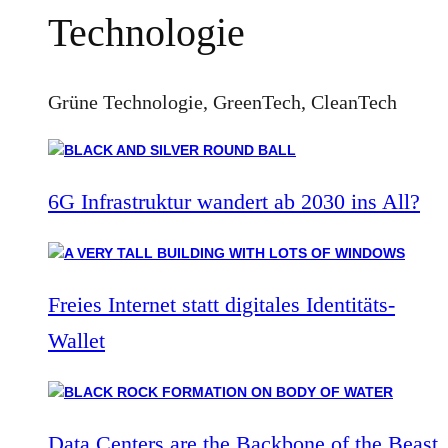
Technologie
Grüne Technologie, GreenTech, CleanTech
6G Infrastruktur wandert ab 2030 ins All?
Freies Internet statt digitales Identitäts-
Wallet
Data Centers are the Backbone of the Beast