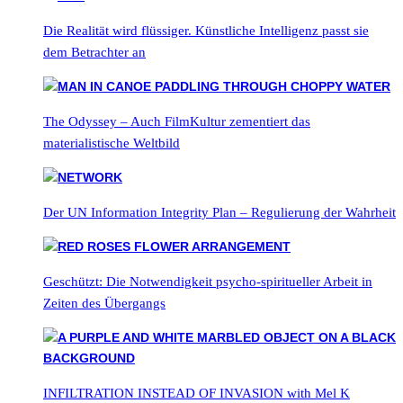
Die Realität wird flüssiger. Künstliche Intelligenz passt sie
dem Betrachter an
The Odyssey – Auch FilmKultur zementiert das
materialistische Weltbild
Der UN Information Integrity Plan – Regulierung der Wahrheit
Geschützt: Die Notwendigkeit psycho-spiritueller Arbeit in
Zeiten des Übergangs
INFILTRATION INSTEAD OF INVASION with Mel K