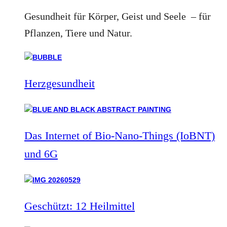
Gesundheit für Körper, Geist und Seele – für
Pflanzen, Tiere und Natur.
Herzgesundheit
Das Internet of Bio-Nano-Things (IoBNT)
und 6G
Geschützt: 12 Heilmittel