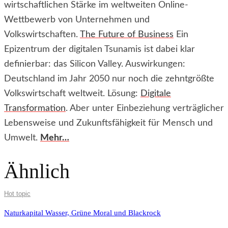
wirtschaftlichen Stärke im weltweiten Online-
Wettbewerb von Unternehmen und
Volkswirtschaften.
The Future of Business
Ein
Epizentrum der digitalen Tsunamis ist dabei klar
definierbar: das Silicon Valley. Auswirkungen:
Deutschland im Jahr 2050 nur noch die zehntgrößte
Volkswirtschaft weltweit. Lösung:
Digitale
Transformation
. Aber unter Einbeziehung verträglicher
Lebensweise und Zukunftsfähigkeit für Mensch und
Umwelt.
Mehr…
Ähnlich
Hot topic
Naturkapital Wasser, Grüne Moral und Blackrock