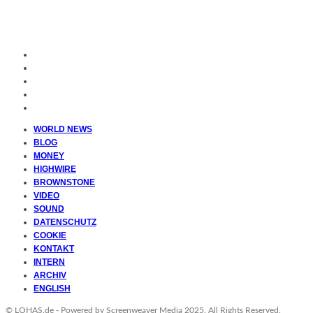
WORLD NEWS
BLOG
MONEY
HIGHWIRE
BROWNSTONE
VIDEO
SOUND
DATENSCHUTZ
COOKIE
KONTAKT
INTERN
ARCHIV
ENGLISH
© LOHAS.de - Powered by
Screenweaver Media
2025. All Rights Reserved.