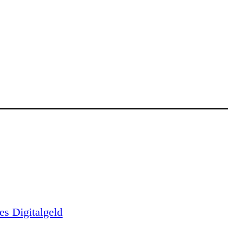
es Digitalgeld