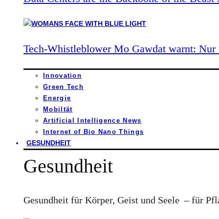
Tech-Whistleblower Mo Gawdat warnt: Nur n
Innovation
Green Tech
Energie
Mobiltät
Artificial Intelligence News
Internet of Bio Nano Things
GESUNDHEIT
Gesundheit
Gesundheit für Körper, Geist und Seele – für Pfl