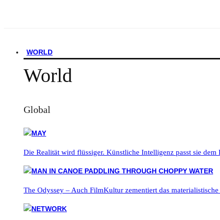
WORLD
World
Global
Die Realität wird flüssiger. Künstliche Intelligenz passt sie dem
The Odyssey – Auch FilmKultur zementiert das materialistische