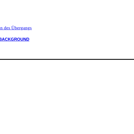
ten des Übergangs