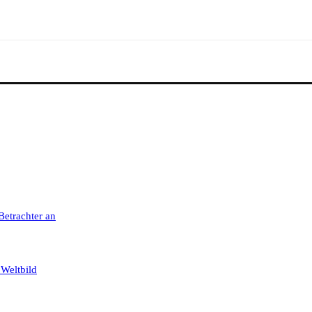
 Betrachter an
 Weltbild