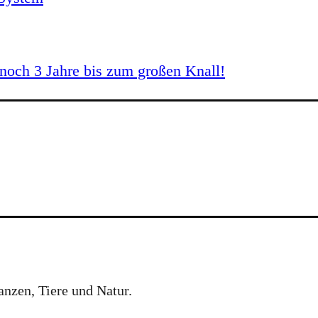
och 3 Jahre bis zum großen Knall!
anzen, Tiere und Natur.