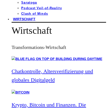
Saratoga
Podcast Veil-of-Reality
Clash of Minds
WIRTSCHAFT
Wirtschaft
Transformations-Wirtschaft
Chatkontrolle, Altersverifizierung und
globales Digitalgeld
Krypto, Bitcoin und Finanzen. Die