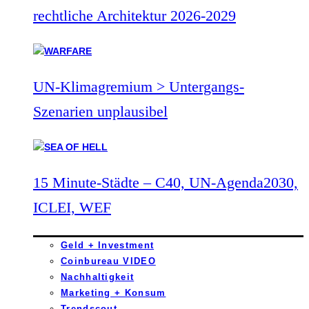
rechtliche Architektur 2026-2029
UN-Klimagremium > Untergangs-
Szenarien unplausibel
15 Minute-Städte – C40, UN-Agenda2030,
ICLEI, WEF
Geld + Investment
Coinbureau VIDEO
Nachhaltigkeit
Marketing + Konsum
Trendscout