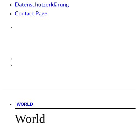
Datenschutzerklärung
Contact Page
WORLD
World