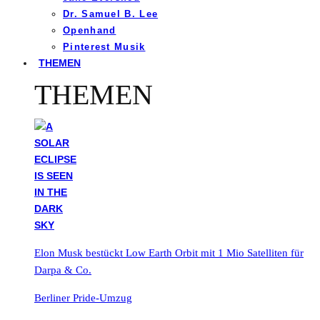
Dr. Samuel B. Lee
Openhand
Pinterest Musik
THEMEN
THEMEN
Elon Musk bestückt Low Earth Orbit mit 1 Mio Satelliten für
Darpa & Co.
Berliner Pride-Umzug