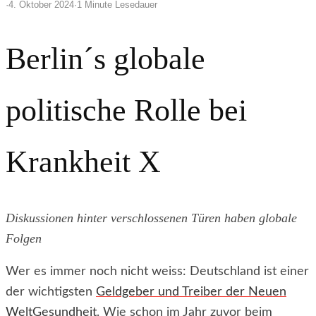
·
4. Oktober 2024
·
1 Minute Lesedauer
Berlin´s globale
politische Rolle bei
Krankheit X
Diskussionen hinter verschlossenen Türen haben globale
Folgen
Wer es immer noch nicht weiss: Deutschland ist einer
der wichtigsten
Geldgeber und Treiber der Neuen
WeltGesundheit
. Wie schon im Jahr zuvor beim