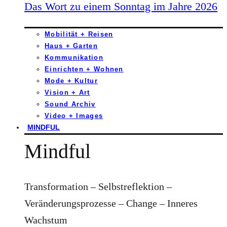
Das Wort zu einem Sonntag im Jahre 2026
Mobilität + Reisen
Haus + Garten
Kommunikation
Einrichten + Wohnen
Mode + Kultur
Vision + Art
Sound Archiv
Video + Images
MINDFUL
Mindful
Transformation – Selbstreflektion –
Veränderungsprozesse – Change – Inneres
Wachstum