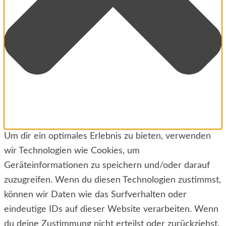
Um dir ein optimales Erlebnis zu bieten, verwenden
wir Technologien wie Cookies, um
Geräteinformationen zu speichern und/oder darauf
zuzugreifen. Wenn du diesen Technologien zustimmst,
können wir Daten wie das Surfverhalten oder
eindeutige IDs auf dieser Website verarbeiten. Wenn
du deine Zustimmung nicht erteilst oder zurückziehst,