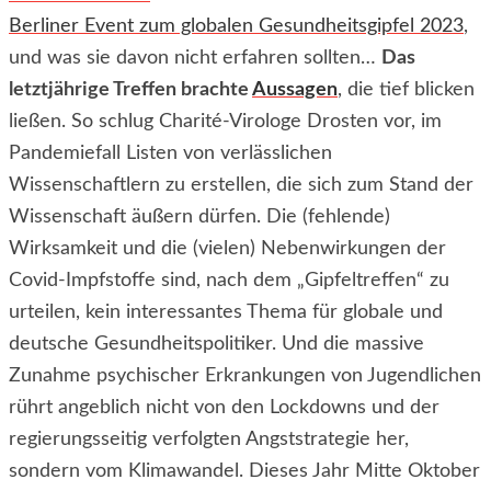
Berliner Event zum globalen Gesundheitsgipfel 2023
,
und was sie davon nicht erfahren sollten…
Das
letztjährige Treffen brachte
Aussagen
, die tief blicken
ließen. So schlug Charité-Virologe Drosten vor, im
Pandemiefall Listen von verlässlichen
Wissenschaftlern zu erstellen, die sich zum Stand der
Wissenschaft äußern dürfen. Die (fehlende)
Wirksamkeit und die (vielen) Nebenwirkungen der
Covid-Impfstoffe sind, nach dem „Gipfeltreffen“ zu
urteilen, kein interessantes Thema für globale und
deutsche Gesundheitspolitiker. Und die massive
Zunahme psychischer Erkrankungen von Jugendlichen
rührt angeblich nicht von den Lockdowns und der
regierungsseitig verfolgten Angststrategie her,
sondern vom Klimawandel. Dieses Jahr Mitte Oktober