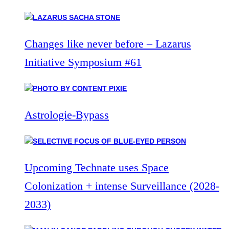
Changes like never before – Lazarus
Initiative Symposium #61
Astrologie-Bypass
Upcoming Technate uses Space
Colonization + intense Surveillance (2028-
2033)