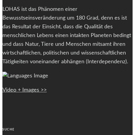
LOHAS ist das Phänomen einer
Bewusstseinsveränderung um 180 Grad, denn es ist
das Resultat der Einsicht, dass die Qualität des
menschlichen Lebens einen intakten Planeten bedingt
und dass Natur, Tiere und Menschen mitsamt ihren
wirtschaftlichen, politischen und wissenschaftlichen
Tätigkeiten voneinander abhängen (Interdependenz).
Video + Images >>
SUCHE