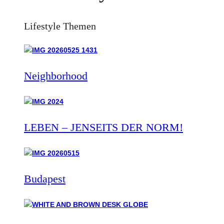
Lifestyle Themen
Neighborhood
LEBEN – JENSEITS DER NORM!
Budapest