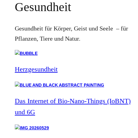
Gesundheit
Gesundheit für Körper, Geist und Seele – für
Pflanzen, Tiere und Natur.
Herzgesundheit
Das Internet of Bio-Nano-Things (IoBNT)
und 6G