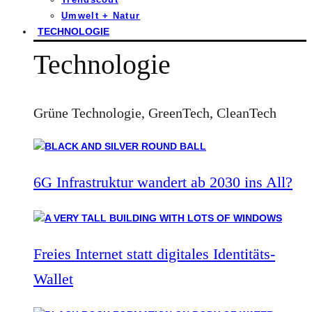
Umwelt + Natur
TECHNOLOGIE
Technologie
Grüne Technologie, GreenTech, CleanTech
6G Infrastruktur wandert ab 2030 ins All?
Freies Internet statt digitales Identitäts-
Wallet