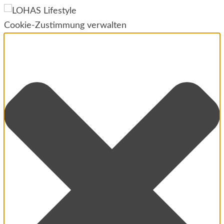
Cookie-Zustimmung verwalten