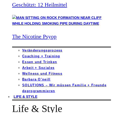
Geschützt: 12 Heilmittel
The Nicotine Psyop
Veränderungsprozess
Coaching + Training
Essen und Trinken
Arbeit + Soziales
Wellness und Fitness
Barbara O’neill
SOLUTIONS – Wir müssen Familie + Freunde
deprogrammieren
LIFE & STYLE
Life & Style