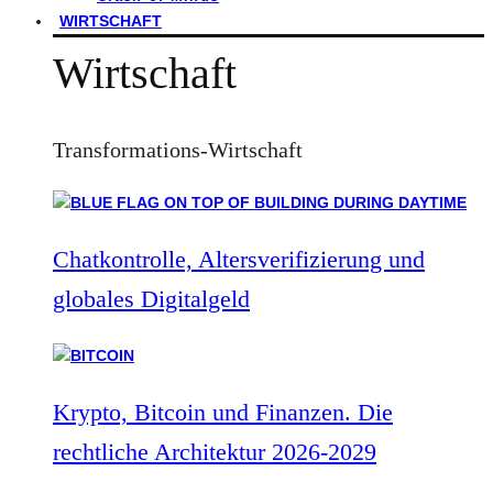
WIRTSCHAFT
Wirtschaft
Transformations-Wirtschaft
Chatkontrolle, Altersverifizierung und
globales Digitalgeld
Krypto, Bitcoin und Finanzen. Die
rechtliche Architektur 2026-2029