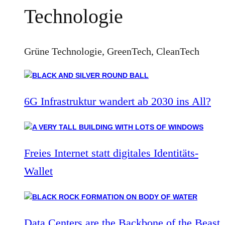
Technologie
Grüne Technologie, GreenTech, CleanTech
6G Infrastruktur wandert ab 2030 ins All?
Freies Internet statt digitales Identitäts-
Wallet
Data Centers are the Backbone of the Beast