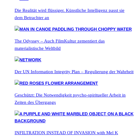
Die Realität wird flüssiger. Künstliche Intelligenz passt sie
dem Betrachter an
The Odyssey – Auch FilmKultur zementiert das
materialistische Weltbild
Der UN Information Integrity Plan – Regulierung der Wahrheit
Geschützt: Die Notwendigkeit psycho-spiritueller Arbeit in
Zeiten des Übergangs
INFILTRATION INSTEAD OF INVASION with Mel K