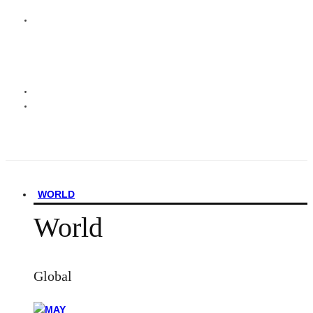
WORLD
World
Global