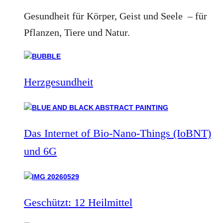
Gesundheit für Körper, Geist und Seele – für
Pflanzen, Tiere und Natur.
Herzgesundheit
Das Internet of Bio-Nano-Things (IoBNT)
und 6G
Geschützt: 12 Heilmittel