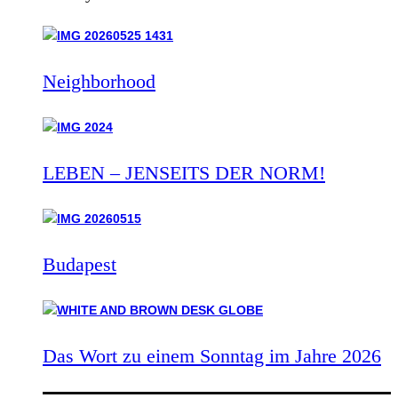
Neighborhood
LEBEN – JENSEITS DER NORM!
Budapest
Das Wort zu einem Sonntag im Jahre 2026