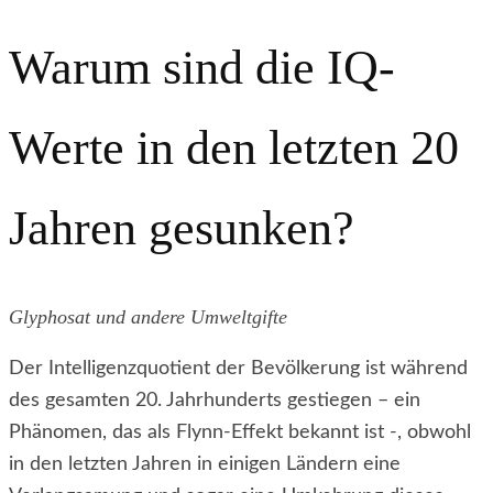
Warum sind die IQ-
Werte in den letzten 20
Jahren gesunken?
Glyphosat und andere Umweltgifte
Der Intelligenzquotient der Bevölkerung ist während
des gesamten 20. Jahrhunderts gestiegen – ein
Phänomen, das als Flynn-Effekt bekannt ist -, obwohl
in den letzten Jahren in einigen Ländern eine