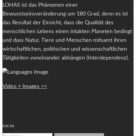
LOHAS ist das Phänomen einer
Bewusstseinsveränderung um 180 Grad, denn es ist
das Resultat der Einsicht, dass die Qualität des
menschlichen Lebens einen intakten Planeten bedingt
und dass Natur, Tiere und Menschen mitsamt ihren
wirtschaftlichen, politischen und wissenschaftlichen
Tätigkeiten voneinander abhängen (Interdependenz).
Video + Images >>
SUCHE