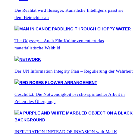
Die Realität wird flüssiger. Künstliche Intelligenz passt sie
dem Betrachter an
The Odyssey – Auch FilmKultur zementiert das
materialistische Weltbild
Der UN Information Integrity Plan – Regulierung der Wahrheit
Geschützt: Die Notwendigkeit psycho-spiritueller Arbeit in
Zeiten des Übergangs
INFILTRATION INSTEAD OF INVASION with Mel K