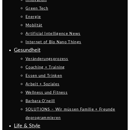
Innovation
Green Tech
Energie
Mobiltät
Artificial Intelligence News
Internet of Bio Nano Things
Gesundheit
Veränderungsprozess
Coaching + Training
Essen und Trinken
Arbeit + Soziales
Wellness und Fitness
Barbara O’neill
SOLUTIONS – Wir müssen Familie + Freunde
deprogrammieren
Life & Style