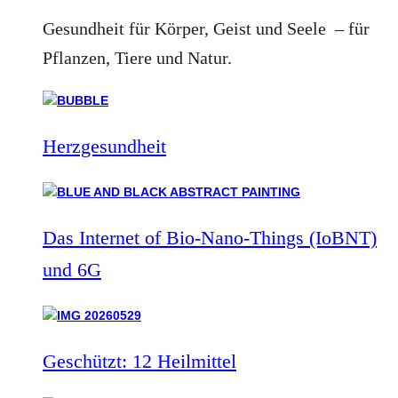
Gesundheit für Körper, Geist und Seele – für
Pflanzen, Tiere und Natur.
Herzgesundheit
Das Internet of Bio-Nano-Things (IoBNT)
und 6G
Geschützt: 12 Heilmittel