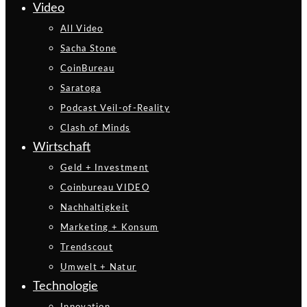
Video
All Video
Sacha Stone
CoinBureau
Saratoga
Podcast Veil-of-Reality
Clash of Minds
Wirtschaft
Geld + Investment
Coinbureau VIDEO
Nachhaltigkeit
Marketing + Konsum
Trendscout
Umwelt + Natur
Technologie