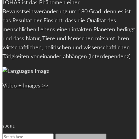
LOHAS ist das Phänomen einer
Bewusstseinsveränderung um 180 Grad, denn es ist
das Resultat der Einsicht, dass die Qualität des
menschlichen Lebens einen intakten Planeten bedingt
und dass Natur, Tiere und Menschen mitsamt ihren
wirtschaftlichen, politischen und wissenschaftlichen
Tätigkeiten voneinander abhängen (Interdependenz).
Video + Images >>
SUCHE