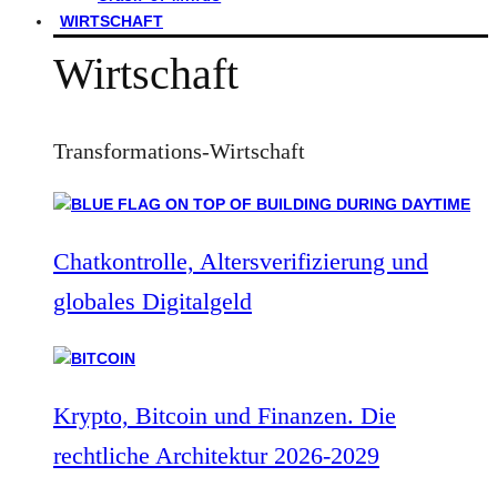
WIRTSCHAFT
Wirtschaft
Transformations-Wirtschaft
Chatkontrolle, Altersverifizierung und
globales Digitalgeld
Krypto, Bitcoin und Finanzen. Die
rechtliche Architektur 2026-2029