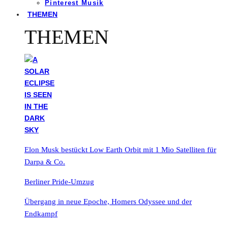
Pinterest Musik
THEMEN
THEMEN
Elon Musk bestückt Low Earth Orbit mit 1 Mio Satelliten für
Darpa & Co.
Berliner Pride-Umzug
Übergang in neue Epoche, Homers Odyssee und der
Endkampf