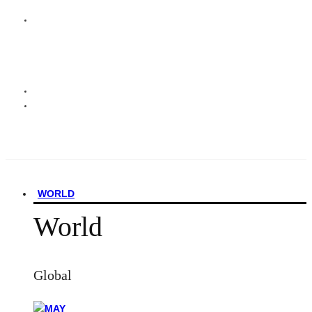
WORLD
World
Global