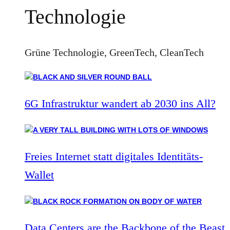
Technologie
Grüne Technologie, GreenTech, CleanTech
6G Infrastruktur wandert ab 2030 ins All?
Freies Internet statt digitales Identitäts-
Wallet
Data Centers are the Backbone of the Beast