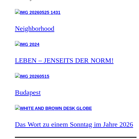
Neighborhood
LEBEN – JENSEITS DER NORM!
Budapest
Das Wort zu einem Sonntag im Jahre 2026