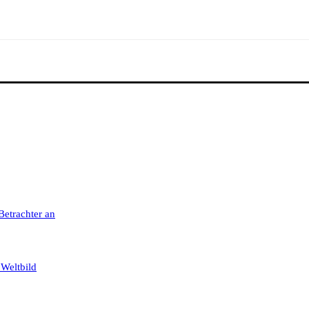
 Betrachter an
 Weltbild