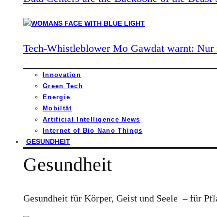
Tech-Whistleblower Mo Gawdat warnt: Nur n
Innovation
Green Tech
Energie
Mobiltät
Artificial Intelligence News
Internet of Bio Nano Things
GESUNDHEIT
Gesundheit
Gesundheit für Körper, Geist und Seele – für Pfl