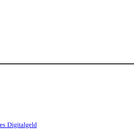
es Digitalgeld