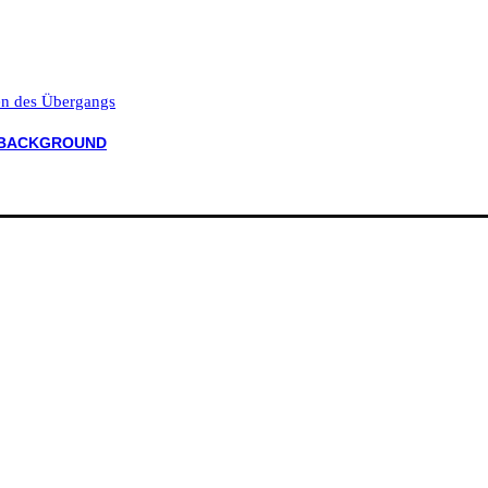
ten des Übergangs