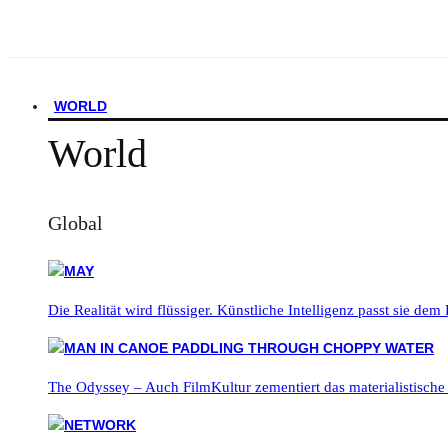
WORLD
World
Global
Die Realität wird flüssiger. Künstliche Intelligenz passt sie dem
The Odyssey – Auch FilmKultur zementiert das materialistische