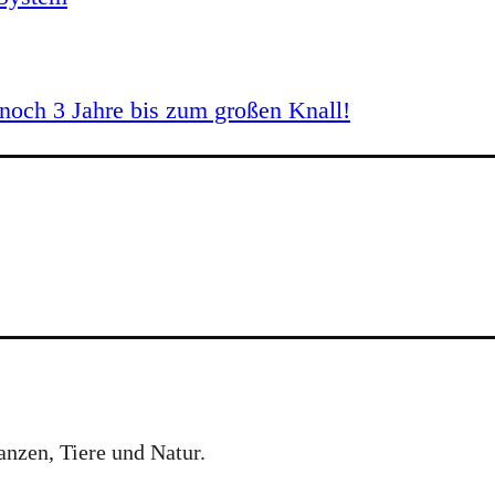
och 3 Jahre bis zum großen Knall!
anzen, Tiere und Natur.